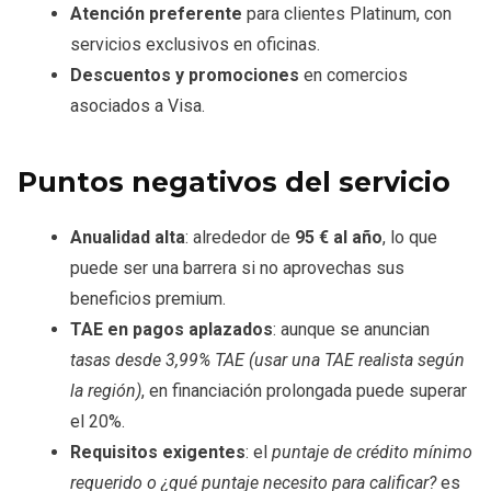
Atención preferente
para clientes Platinum, con
servicios exclusivos en oficinas.
Descuentos y promociones
en comercios
asociados a Visa.
Puntos negativos del servicio
Anualidad alta
: alrededor de
95 € al año
, lo que
puede ser una barrera si no aprovechas sus
beneficios premium.
TAE en pagos aplazados
: aunque se anuncian
tasas desde 3,99% TAE (usar una TAE realista según
la región)
, en financiación prolongada puede superar
el 20%.
Requisitos exigentes
: el
puntaje de crédito mínimo
requerido o ¿qué puntaje necesito para calificar?
es