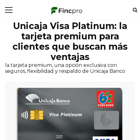
Unicaja Visa Platinum: la
tarjeta premium para
clientes que buscan más
ventajas
la tarjeta premium, una opción exclusiva con
seguros, flexibilidad y respaldo de Unicaja Banco