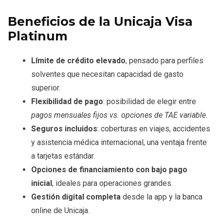
Beneficios de la Unicaja Visa
Platinum
Límite de crédito elevado
, pensado para perfiles
solventes que necesitan capacidad de gasto
superior.
Flexibilidad de pago
: posibilidad de elegir entre
pagos mensuales fijos vs. opciones de TAE variable
.
Seguros incluidos
: coberturas en viajes, accidentes
y asistencia médica internacional, una ventaja frente
a tarjetas estándar.
Opciones de financiamiento con bajo pago
inicial
, ideales para operaciones grandes.
Gestión digital completa
desde la app y la banca
online de Unicaja.