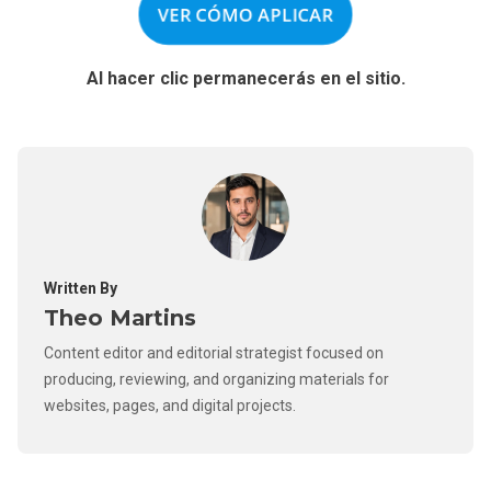
VER CÓMO APLICAR
Al hacer clic permanecerás en el sitio.
Written By
Theo Martins
Content editor and editorial strategist focused on
producing, reviewing, and organizing materials for
websites, pages, and digital projects.