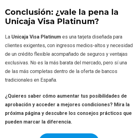
Conclusión: ¿vale la pena la
Unicaja Visa Platinum?
La
Unicaja Visa Platinum
es una tarjeta diseñada para
clientes exigentes, con ingresos medios-altos y necesidad
de un crédito flexible acompañado de seguros y ventajas
exclusivas. No es la más barata del mercado, pero sí una
de las más completas dentro de la oferta de bancos
tradicionales en España.
¿Quieres saber cómo aumentar tus posibilidades de
aprobación y acceder a mejores condiciones? Mira la
próxima página y descubre los consejos prácticos que
pueden marcar la diferencia.