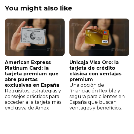
You might also like
American Express
Unicaja Visa Oro: la
Platinum Card: la
tarjeta de crédito
tarjeta premium que
clásica con ventajas
abre puertas
premium
exclusivas en España
Una opción de
Requisitos, estrategias y
financiación flexible y
consejos prácticos para
segura para clientes en
acceder a la tarjeta más
España que buscan
exclusiva de Amex
ventages y beneficios.