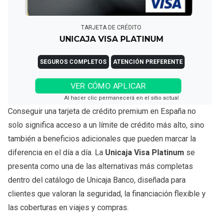
TARJETA DE CRÉDITO
UNICAJA VISA PLATINUM
SEGUROS COMPLETOS
ATENCIÓN PREFERENTE
VER CÓMO APLICAR
Al hacer clic permanecerá en el sitio actual
Conseguir una tarjeta de crédito premium en España no
solo significa acceso a un límite de crédito más alto, sino
también a beneficios adicionales que pueden marcar la
diferencia en el día a día. La
Unicaja Visa Platinum
se
presenta como una de las alternativas más completas
dentro del catálogo de Unicaja Banco, diseñada para
clientes que valoran la seguridad, la financiación flexible y
las coberturas en viajes y compras.