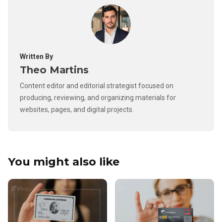
Written By
Theo Martins
Content editor and editorial strategist focused on
producing, reviewing, and organizing materials for
websites, pages, and digital projects.
You might also like