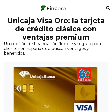
Unicaja Visa Oro: la tarjeta
de crédito clásica con
ventajas premium
Una opción de financiación flexible y segura para
clientes en España que buscan ventages y
beneficios.