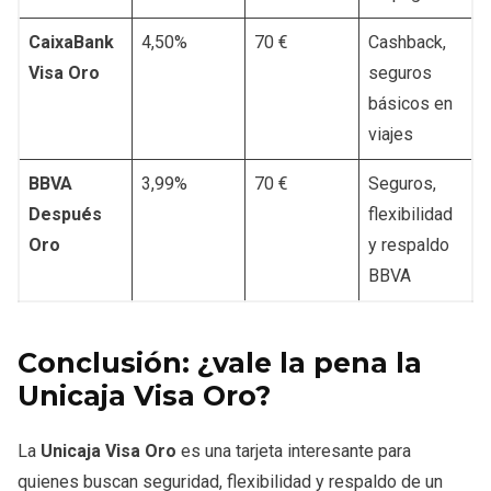
CaixaBank
4,50%
70 €
Cashback,
Visa Oro
seguros
básicos en
viajes
BBVA
3,99%
70 €
Seguros,
Después
flexibilidad
Oro
y respaldo
BBVA
Conclusión: ¿vale la pena la
Unicaja Visa Oro?
La
Unicaja Visa Oro
es una tarjeta interesante para
quienes buscan seguridad, flexibilidad y respaldo de un