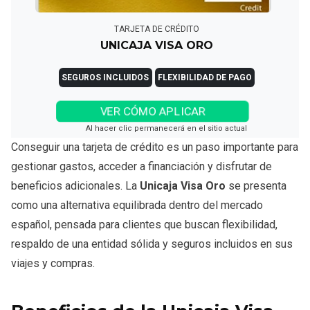
TARJETA DE CRÉDITO
UNICAJA VISA ORO
SEGUROS INCLUIDOS
FLEXIBILIDAD DE PAGO
VER CÓMO APLICAR
Al hacer clic permanecerá en el sitio actual
Conseguir una tarjeta de crédito es un paso importante para
gestionar gastos, acceder a financiación y disfrutar de
beneficios adicionales. La
Unicaja Visa Oro
se presenta
como una alternativa equilibrada dentro del mercado
español, pensada para clientes que buscan flexibilidad,
respaldo de una entidad sólida y seguros incluidos en sus
viajes y compras.