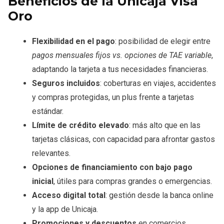
Beneficios de la Unicaja Visa
Oro
Flexibilidad en el pago
: posibilidad de elegir entre
pagos mensuales fijos vs. opciones de TAE variable
,
adaptando la tarjeta a tus necesidades financieras.
Seguros incluidos
: coberturas en viajes, accidentes
y compras protegidas, un plus frente a tarjetas
estándar.
Límite de crédito elevado
: más alto que en las
tarjetas clásicas, con capacidad para afrontar gastos
relevantes.
Opciones de financiamiento con bajo pago
inicial
, útiles para compras grandes o emergencias.
Acceso digital total
: gestión desde la banca online
y la app de Unicaja.
Promociones y descuentos
en comercios