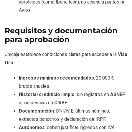
aerolíneas (como Iberia Icon), no acumula puntos ni
Avios.
Requisitos y documentación
para aprobación
Unicaja establece condiciones claras para acceder a la
Visa
Oro
:
Ingresos mínimos recomendados
: 20.000 €
brutos anuales.
Historial crediticio limpio
: sin registros en
ASNEF
ni incidencias en
CIRBE
.
Documentación
: DNI/NIE, últimas nóminas,
extractos bancarios y declaración de IRPF.
Autónomos
: deben justificar ingresos con IVA