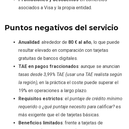
asociados a Visa y la propia entidad.
Puntos negativos del servicio
Anualidad
: alrededor de
80 € al año
, lo que puede
resultar elevado en comparación con tarjetas
gratuitas de bancos digitales.
TAE en pagos fraccionados
: aunque se anuncian
tasas desde 3,99% TAE (usar una TAE realista según
la región)
, en la práctica el coste puede superar el
19% en operaciones a largo plazo.
Requisitos estrictos
: el
puntaje de crédito mínimo
requerido o ¿qué puntaje necesito para calificar?
es
más exigente que el de tarjetas básicas.
Beneficios limitados
: frente a tarjetas de