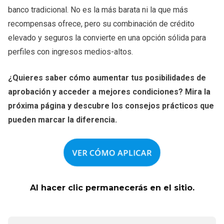
banco tradicional. No es la más barata ni la que más
recompensas ofrece, pero su combinación de crédito
elevado y seguros la convierte en una opción sólida para
perfiles con ingresos medios-altos.
¿Quieres saber cómo aumentar tus posibilidades de
aprobación y acceder a mejores condiciones? Mira la
próxima página y descubre los consejos prácticos que
pueden marcar la diferencia.
VER CÓMO APLICAR
Al hacer clic permanecerás en el sitio.