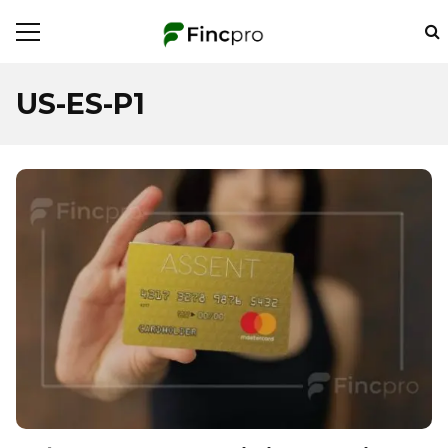
US-ES-P1