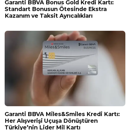
Garanti BBVA Bonus Gold Kredi Kartı:
Standart Bonusun Ötesinde Ekstra
Kazanım ve Taksit Ayrıcalıkları
Garanti BBVA Miles&Smiles Kredi Kartı:
Her Alışverişi Uçuşa Dönüştüren
Türkiye’nin Lider Mil Kartı