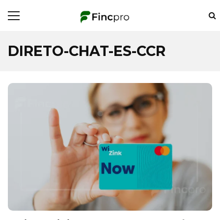
DIRETO-CHAT-ES-CCR