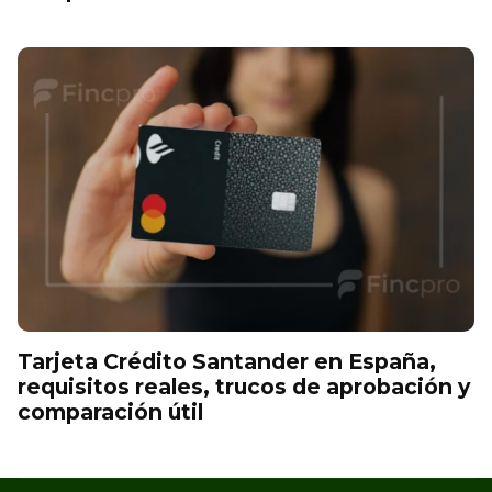
Tarjeta Crédito Santander en España,
requisitos reales, trucos de aprobación y
comparación útil