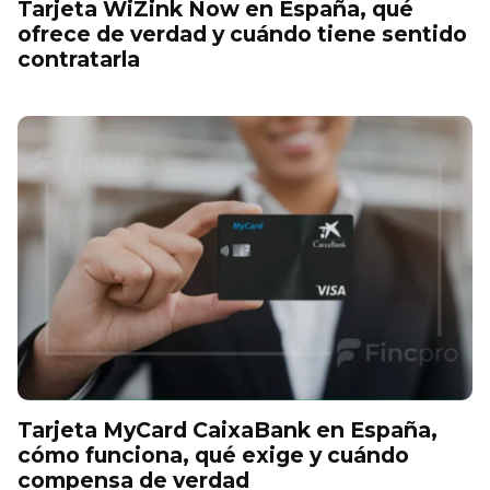
Tarjeta WiZink Now en España, qué
ofrece de verdad y cuándo tiene sentido
contratarla
Tarjeta MyCard CaixaBank en España,
cómo funciona, qué exige y cuándo
compensa de verdad