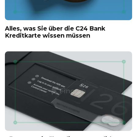
Alles, was Sie über die C24 Bank
Kreditkarte wissen müssen