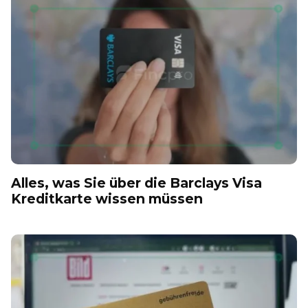
Alles, was Sie über die Barclays Visa
Kreditkarte wissen müssen