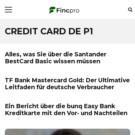
CREDIT CARD DE P1
Alles, was Sie über die Santander
BestCard Basic wissen müssen
TF Bank Mastercard Gold: Der Ultimative
Leitfaden für deutsche Verbraucher
Ein Bericht über die bunq Easy Bank
Kreditkarte mit den Vor- und Nachteilen