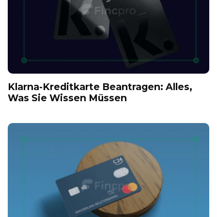
Klarna-Kreditkarte Beantragen: Alles,
Was Sie Wissen Müssen