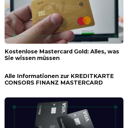
Kostenlose Mastercard Gold: Alles, was
Sie wissen müssen
Alle Informationen zur KREDITKARTE
CONSORS FINANZ MASTERCARD