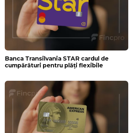
Banca Transilvania STAR cardul de
cumpărături pentru plăți flexibile