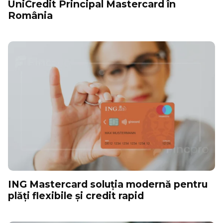
UniCredit Principal Mastercard în
România
ING Mastercard soluția modernă pentru
plăți flexibile și credit rapid