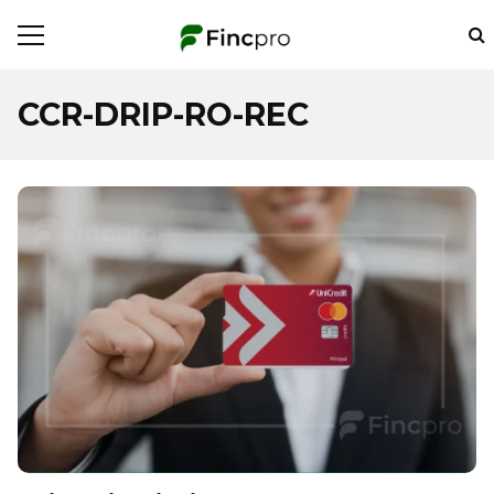
CCR-DRIP-RO-REC