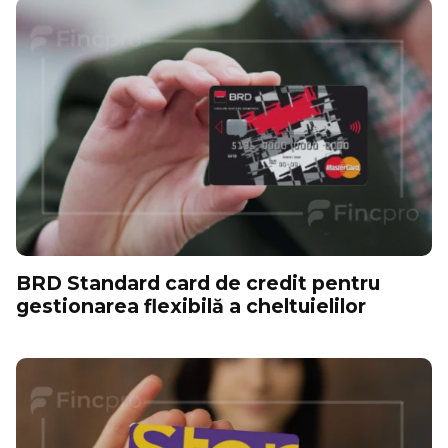
BRD Standard card de credit pentru
gestionarea flexibilă a cheltuielilor