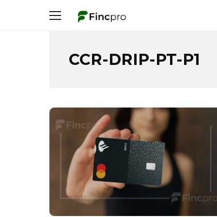
CCR-DRIP-PT-P1