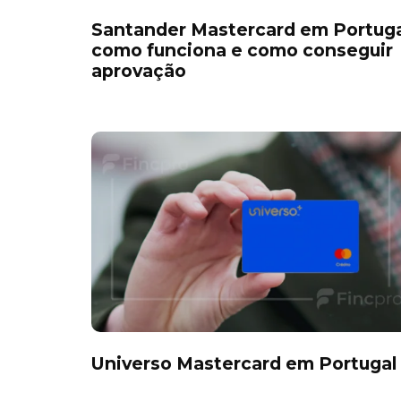
Santander Mastercard em Portuga
como funciona e como conseguir
aprovação
Universo Mastercard em Portugal