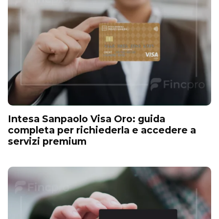
Intesa Sanpaolo Visa Oro: guida
completa per richiederla e accedere a
servizi premium