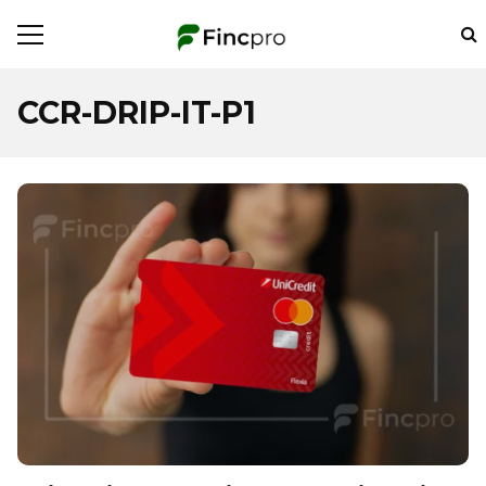
CCR-DRIP-IT-P1