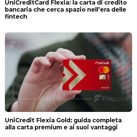
UniCreditCard Flexia: la carta di credito
bancaria che cerca spazio nell’era delle
fintech
UniCredit Flexia Gold: guida completa
alla carta premium e ai suoi vantaggi