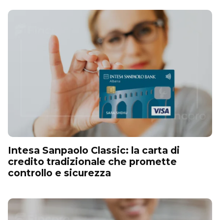
Intesa Sanpaolo Classic: la carta di
credito tradizionale che promette
controllo e sicurezza