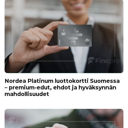
Nordea Platinum luottokortti Suomessa
– premium-edut, ehdot ja hyväksynnän
mahdollisuudet