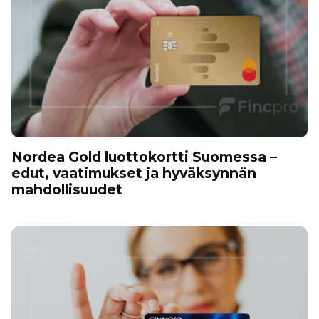
Nordea Gold luottokortti Suomessa –
edut, vaatimukset ja hyväksynnän
mahdollisuudet