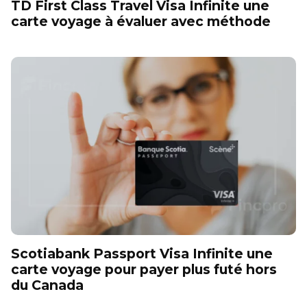
TD First Class Travel Visa Infinite une
carte voyage à évaluer avec méthode
Scotiabank Passport Visa Infinite une
carte voyage pour payer plus futé hors
du Canada