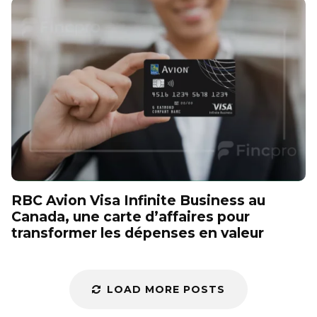
RBC Avion Visa Infinite Business au
Canada, une carte d’affaires pour
transformer les dépenses en valeur
LOAD MORE POSTS