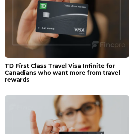
TD First Class Travel Visa Infinite for
Canadians who want more from travel
rewards