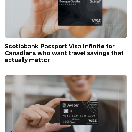
Scotiabank Passport Visa Infinite for
Canadians who want travel savings that
actually matter