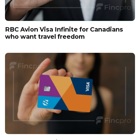
RBC Avion Visa Infinite for Canadians
who want travel freedom