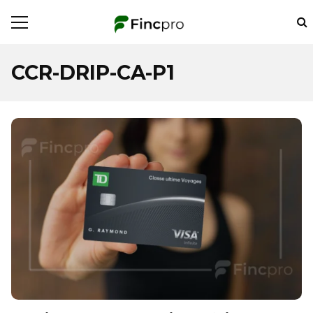
CCR-DRIP-CA-P1