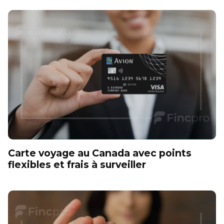
Carte voyage au Canada avec points
flexibles et frais à surveiller