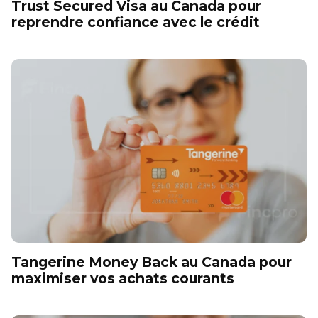
Trust Secured Visa au Canada pour
reprendre confiance avec le crédit
Tangerine Money Back au Canada pour
maximiser vos achats courants