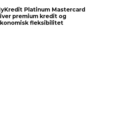
yKredit Platinum Mastercard
iver premium kredit og
konomisk fleksibilitet