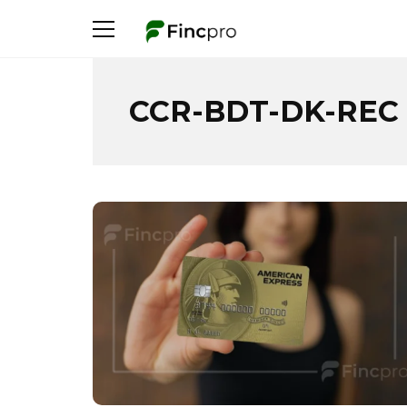
CCR-BDT-DK-REC