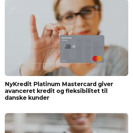
NyKredit Platinum Mastercard giver
avanceret kredit og fleksibilitet til
danske kunder