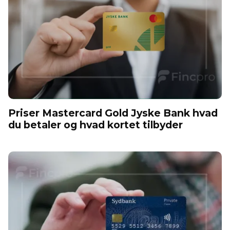
Priser Mastercard Gold Jyske Bank hvad
du betaler og hvad kortet tilbyder