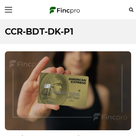
CCR-BDT-DK-P1