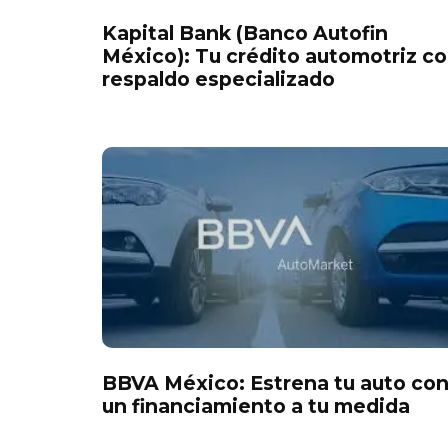
Kapital Bank (Banco Autofin
México): Tu crédito automotriz c
respaldo especializado
BBVA México: Estrena tu auto co
un financiamiento a tu medida