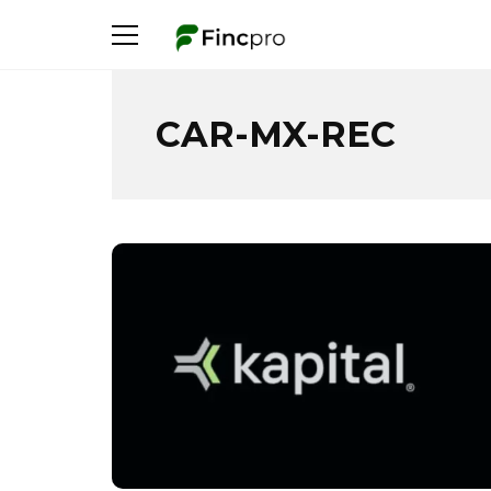
CAR-MX-REC