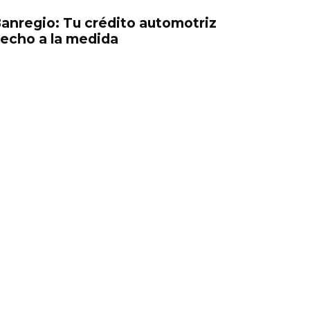
anregio: Tu crédito automotriz
echo a la medida