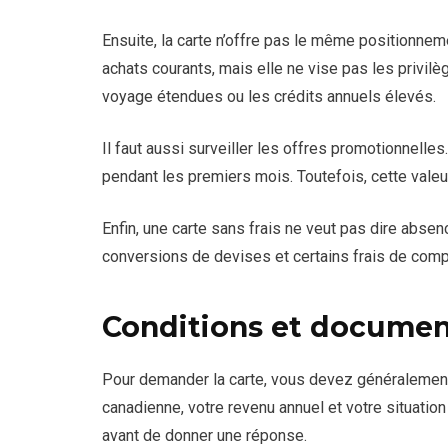
Ensuite, la carte n’offre pas le même positionnem
achats courants, mais elle ne vise pas les privi
voyage étendues ou les crédits annuels élevés.
Il faut aussi surveiller les offres promotionnell
pendant les premiers mois. Toutefois, cette vale
Enfin, une carte sans frais ne veut pas dire absen
conversions de devises et certains frais de comp
Conditions et documen
Pour demander la carte, vous devez généralement
canadienne, votre revenu annuel et votre situation
avant de donner une réponse.