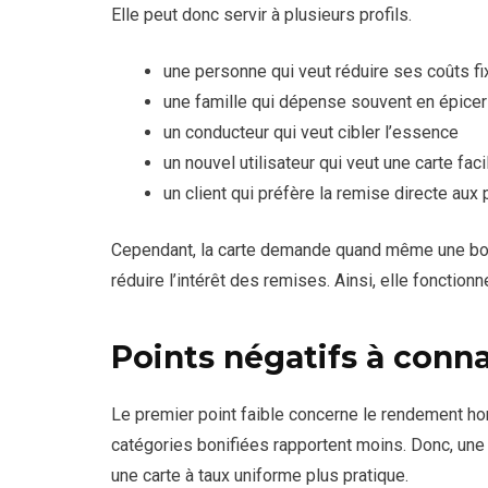
Elle peut donc servir à plusieurs profils.
une personne qui veut réduire ses coûts f
une famille qui dépense souvent en épicer
un conducteur qui veut cibler l’essence
un nouvel utilisateur qui veut une carte fa
un client qui préfère la remise directe aux 
Cependant, la carte demande quand même une bonn
réduire l’intérêt des remises. Ainsi, elle foncti
Points négatifs à conna
Le premier point faible concerne le rendement hor
catégories bonifiées rapportent moins. Donc, une
une carte à taux uniforme plus pratique.