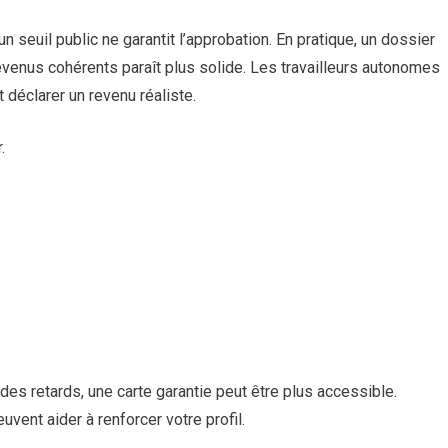
 seuil public ne garantit l’approbation. En pratique, un dossier
venus cohérents paraît plus solide. Les travailleurs autonomes
 déclarer un revenu réaliste.
.
 des retards, une carte garantie peut être plus accessible.
vent aider à renforcer votre profil.