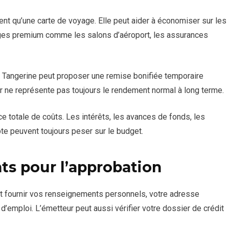
ent qu’une carte de voyage. Elle peut aider à économiser sur les
lèges premium comme les salons d’aéroport, les assurances
es. Tangerine peut proposer une remise bonifiée temporaire
ur ne représente pas toujours le rendement normal à long terme.
ce totale de coûts. Les intérêts, les avances de fonds, les
te peuvent toujours peser sur le budget.
ts pour l’approbation
 fournir vos renseignements personnels, votre adresse
 d’emploi. L’émetteur peut aussi vérifier votre dossier de crédit