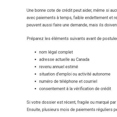
Une bonne cote de crédit peut aider, même si aucun
avec paiements à temps, faible endettement et re
peuvent aussi faire une demande, mais ils doivent
Préparez les éléments suivants avant de postuler
nom légal complet
adresse actuelle au Canada
revenu annuel estimé
situation d’emploi ou activité autonome
numéro de téléphone et courriel
consentement à la vérification de crédit
Si votre dossier est récent, fragile ou marqué par
Ensuite, plusieurs mois de paiements réguliers peu