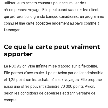
utiliser leurs achats courants pour accumuler des
récompenses voyage. Elle peut aussi rassurer les clients
qui préfèrent une grande banque canadienne, un programme
connu et une carte acceptée largement au pays comme à
l’étranger.
Ce que la carte peut vraiment
apporter
La RBC Avion Visa Infinite mise d’abord sur la flexibilité.
Elle permet d’accumuler 1 point Avion par dollar admissible
et 1,25 point sur les achats liés aux voyages. Elle propose
aussi une offre pouvant atteindre 70 000 points Avion,
selon les conditions de dépenses et d’anniversaire de
compte.