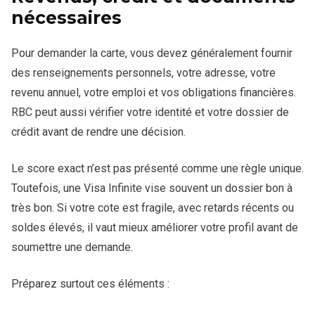
nécessaires
Pour demander la carte, vous devez généralement fournir
des renseignements personnels, votre adresse, votre
revenu annuel, votre emploi et vos obligations financières.
RBC peut aussi vérifier votre identité et votre dossier de
crédit avant de rendre une décision.
Le score exact n’est pas présenté comme une règle unique.
Toutefois, une Visa Infinite vise souvent un dossier bon à
très bon. Si votre cote est fragile, avec retards récents ou
soldes élevés, il vaut mieux améliorer votre profil avant de
soumettre une demande.
Préparez surtout ces éléments :