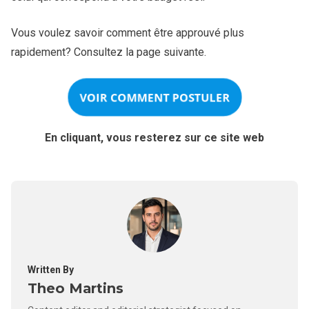
Vous voulez savoir comment être approuvé plus
rapidement? Consultez la page suivante.
VOIR COMMENT POSTULER
En cliquant, vous resterez sur ce site web
Written By
Theo Martins