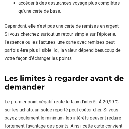
accéder à des assurances voyage plus complètes
qu’une carte de base.
Cependant, elle n’est pas une carte de remises en argent.
Si vous cherchez surtout un retour simple sur l’épicerie,
l’essence ou les factures, une carte avec remises peut
parfois être plus lisible. Ici, la valeur dépend beaucoup de
votre façon d’échanger les points.
Les limites à regarder avant de
demander
Le premier point négatif reste le taux d’intérêt. À 20,99 %
sur les achats, un solde reporté peut coûter cher. Si vous
payez seulement le minimum, les intérêts peuvent réduire
fortement l’avantage des points. Ainsi, cette carte convient