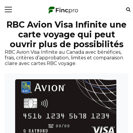
RBC Avion Visa Infinite une
carte voyage qui peut
ouvrir plus de possibilités
RBC Avion Visa Infinite au Canada avec bénéfices,
frais, critères d’approbation, limites et comparaison
claire avec cartes RBC voyage.