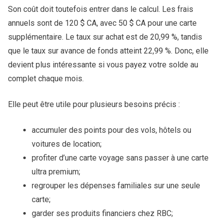
Son coût doit toutefois entrer dans le calcul. Les frais
annuels sont de 120 $ CA, avec 50 $ CA pour une carte
supplémentaire. Le taux sur achat est de 20,99 %, tandis
que le taux sur avance de fonds atteint 22,99 %. Donc, elle
devient plus intéressante si vous payez votre solde au
complet chaque mois.
Elle peut être utile pour plusieurs besoins précis :
accumuler des points pour des vols, hôtels ou
voitures de location;
profiter d’une carte voyage sans passer à une carte
ultra premium;
regrouper les dépenses familiales sur une seule
carte;
garder ses produits financiers chez RBC;