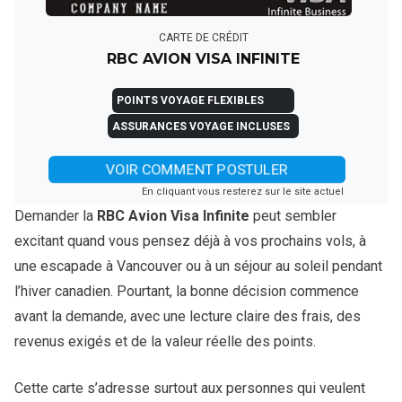
CARTE DE CRÉDIT
RBC AVION VISA INFINITE
POINTS VOYAGE FLEXIBLES
ASSURANCES VOYAGE INCLUSES
VOIR COMMENT POSTULER
En cliquant vous resterez sur le site actuel
Demander la
RBC Avion Visa Infinite
peut sembler
excitant quand vous pensez déjà à vos prochains vols, à
une escapade à Vancouver ou à un séjour au soleil pendant
l’hiver canadien. Pourtant, la bonne décision commence
avant la demande, avec une lecture claire des frais, des
revenus exigés et de la valeur réelle des points.
Cette carte s’adresse surtout aux personnes qui veulent