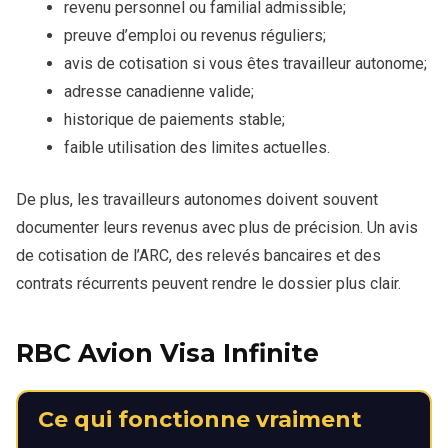
revenu personnel ou familial admissible;
preuve d’emploi ou revenus réguliers;
avis de cotisation si vous êtes travailleur autonome;
adresse canadienne valide;
historique de paiements stable;
faible utilisation des limites actuelles.
De plus, les travailleurs autonomes doivent souvent
documenter leurs revenus avec plus de précision. Un avis
de cotisation de l’ARC, des relevés bancaires et des
contrats récurrents peuvent rendre le dossier plus clair.
RBC Avion Visa Infinite
Ce qui fonctionne vraiment