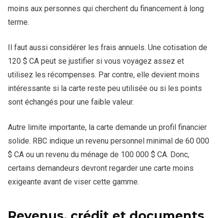
moins aux personnes qui cherchent du financement à long
terme.
Il faut aussi considérer les frais annuels. Une cotisation de
120 $ CA peut se justifier si vous voyagez assez et
utilisez les récompenses. Par contre, elle devient moins
intéressante si la carte reste peu utilisée ou si les points
sont échangés pour une faible valeur.
Autre limite importante, la carte demande un profil financier
solide. RBC indique un revenu personnel minimal de 60 000
$ CA ou un revenu du ménage de 100 000 $ CA. Donc,
certains demandeurs devront regarder une carte moins
exigeante avant de viser cette gamme.
Revenus, crédit et documents