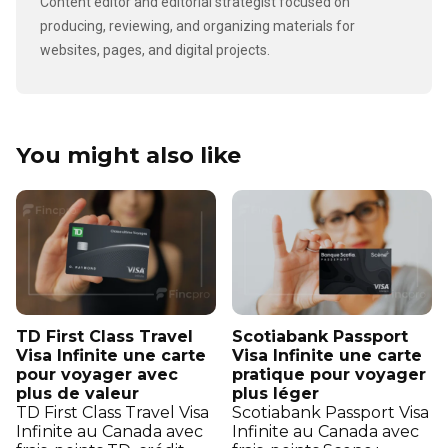
Content editor and editorial strategist focused on
producing, reviewing, and organizing materials for
websites, pages, and digital projects.
You might also like
TD First Class Travel
Scotiabank Passport
Visa Infinite une carte
Visa Infinite une carte
pour voyager avec
pratique pour voyager
plus de valeur
plus léger
TD First Class Travel Visa
Scotiabank Passport Visa
Infinite au Canada avec
Infinite au Canada avec