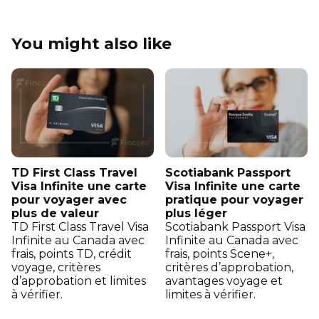
You might also like
TD First Class Travel
Scotiabank Passport
Visa Infinite une carte
Visa Infinite une carte
pour voyager avec
pratique pour voyager
plus de valeur
plus léger
TD First Class Travel Visa
Scotiabank Passport Visa
Infinite au Canada avec
Infinite au Canada avec
frais, points TD, crédit
frais, points Scene+,
voyage, critères
critères d’approbation,
d’approbation et limites
avantages voyage et
à vérifier.
limites à vérifier.