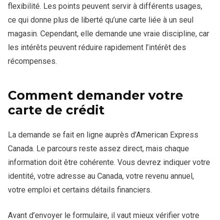
flexibilité. Les points peuvent servir à différents usages,
ce qui donne plus de liberté qu’une carte liée à un seul
magasin. Cependant, elle demande une vraie discipline, car
les intérêts peuvent réduire rapidement l’intérêt des
récompenses.
Comment demander votre
carte de crédit
La demande se fait en ligne auprès d’American Express
Canada. Le parcours reste assez direct, mais chaque
information doit être cohérente. Vous devrez indiquer votre
identité, votre adresse au Canada, votre revenu annuel,
votre emploi et certains détails financiers.
Avant d’envoyer le formulaire, il vaut mieux vérifier votre