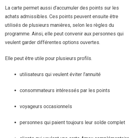
La carte permet aussi d’accumuler des points sur les
achats admissibles. Ces points peuvent ensuite être
utilisés de plusieurs manières, selon les règles du
programme. Ainsi, elle peut convenir aux personnes qui
veulent garder différentes options ouvertes.
Elle peut être utile pour plusieurs profils.
utilisateurs qui veulent éviter l’annuité
consommateurs intéressés par les points
voyageurs occasionnels
personnes qui paient toujours leur solde complet