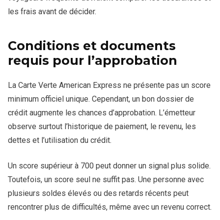
les frais avant de décider.
Conditions et documents
requis pour l’approbation
La Carte Verte American Express ne présente pas un score
minimum officiel unique. Cependant, un bon dossier de
crédit augmente les chances d’approbation. L’émetteur
observe surtout l’historique de paiement, le revenu, les
dettes et l’utilisation du crédit.
Un score supérieur à 700 peut donner un signal plus solide.
Toutefois, un score seul ne suffit pas. Une personne avec
plusieurs soldes élevés ou des retards récents peut
rencontrer plus de difficultés, même avec un revenu correct.