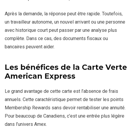
Après la demande, la réponse peut être rapide. Toutefois,
un travailleur autonome, un nouvel arrivant ou une personne
avec historique court peut passer par une analyse plus
complète. Dans ce cas, des documents fiscaux ou
bancaires peuvent aider.
Les bénéfices de la Carte Verte
American Express
Le grand avantage de cette carte est l’absence de frais
annuels. Cette caractéristique permet de tester les points
Membership Rewards sans devoir rentabiliser une annuité.
Pour beaucoup de Canadiens, c’est une entrée plus légère
dans l’univers Amex.