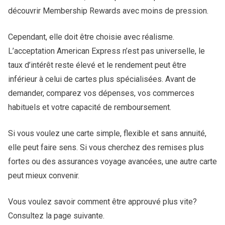
découvrir Membership Rewards avec moins de pression.
Cependant, elle doit être choisie avec réalisme.
L’acceptation American Express n’est pas universelle, le
taux d’intérêt reste élevé et le rendement peut être
inférieur à celui de cartes plus spécialisées. Avant de
demander, comparez vos dépenses, vos commerces
habituels et votre capacité de remboursement.
Si vous voulez une carte simple, flexible et sans annuité,
elle peut faire sens. Si vous cherchez des remises plus
fortes ou des assurances voyage avancées, une autre carte
peut mieux convenir.
Vous voulez savoir comment être approuvé plus vite?
Consultez la page suivante.