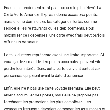
Ensuite, le rendement n’est pas toujours le plus élevé. La
Carte Verte American Express donne accès aux points,
mais elle ne domine pas les catégories fortes comme
l’épicerie, les restaurants ou les déplacements. Pour
maximiser ces dépenses, une carte avec frais peut parfois
offrir plus de valeur.
Le taux d’intérêt représente aussi une limite importante. Si
vous gardez un solde, les points accumulés peuvent vite
perdre leur intérêt. Donc, cette carte convient surtout aux
personnes qui paient avant la date d’échéance.
Enfin, elle n’est pas une carte voyage premium. Elle peut
aider à accumuler des points, mais elle ne propose pas
forcément les protections les plus complètes. Les
voyageurs fréquents devraient comparer les assurances et