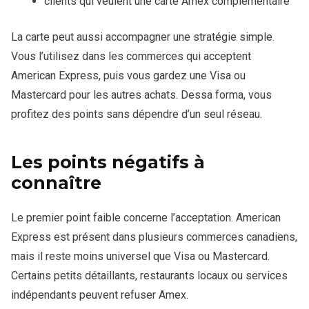
clients qui veulent une carte Amex complémentaire
La carte peut aussi accompagner une stratégie simple.
Vous l’utilisez dans les commerces qui acceptent
American Express, puis vous gardez une Visa ou
Mastercard pour les autres achats. Dessa forma, vous
profitez des points sans dépendre d’un seul réseau.
Les points négatifs à
connaître
Le premier point faible concerne l’acceptation. American
Express est présent dans plusieurs commerces canadiens,
mais il reste moins universel que Visa ou Mastercard.
Certains petits détaillants, restaurants locaux ou services
indépendants peuvent refuser Amex.