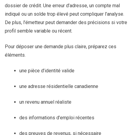
dossier de crédit. Une erreur d’adresse, un compte mal
indiqué ou un solde trop élevé peut compliquer l’analyse.
De plus, l’émetteur peut demander des précisions si votre
profil semble variable ou récent.
Pour déposer une demande plus claire, préparez ces
éléments.
une pièce d’identité valide
une adresse résidentielle canadienne
un revenu annuel réaliste
des informations d’emploi récentes
des preuves de revenus, si nécessaire