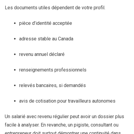
Les documents utiles dépendent de votre profil.
pièce d’identité acceptée
adresse stable au Canada
revenu annuel déclaré
renseignements professionnels
relevés bancaires, si demandés
avis de cotisation pour travailleurs autonomes
Un salarié avec revenu régulier peut avoir un dossier plus
facile à analyser. En revanche, un pigiste, consultant ou
entrepreneur doit surtout démontrer une continuité dans