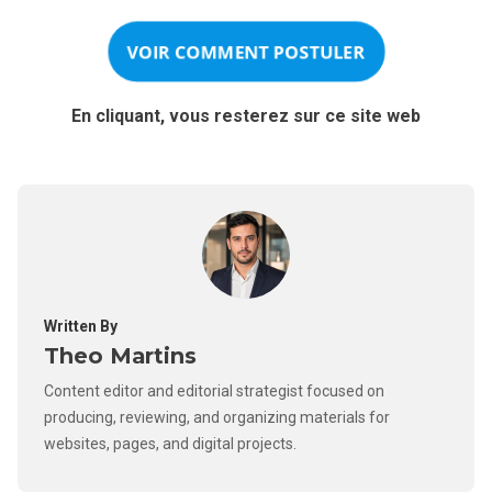
VOIR COMMENT POSTULER
En cliquant, vous resterez sur ce site web
Written By
Theo Martins
Content editor and editorial strategist focused on
producing, reviewing, and organizing materials for
websites, pages, and digital projects.