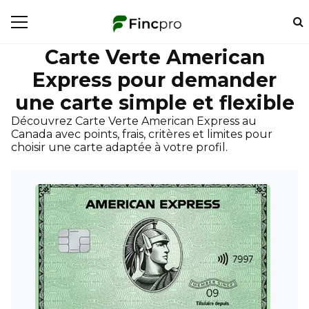
Carte Verte American
Express pour demander
une carte simple et flexible
Découvrez Carte Verte American Express au
Canada avec points, frais, critères et limites pour
choisir une carte adaptée à votre profil.