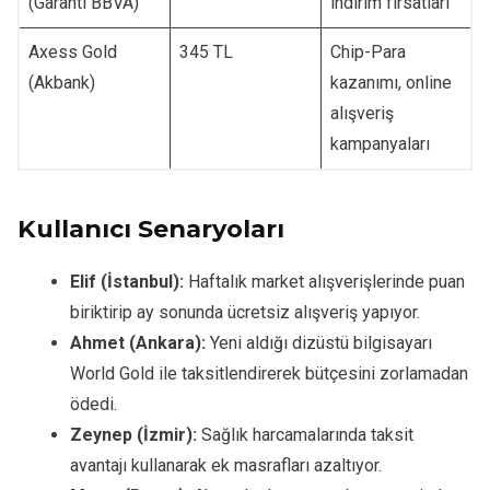
(Garanti BBVA)
indirim fırsatları
Axess Gold
345 TL
Chip-Para
(Akbank)
kazanımı, online
alışveriş
kampanyaları
Kullanıcı Senaryoları
Elif (İstanbul):
Haftalık market alışverişlerinde puan
biriktirip ay sonunda ücretsiz alışveriş yapıyor.
Ahmet (Ankara):
Yeni aldığı dizüstü bilgisayarı
World Gold ile taksitlendirerek bütçesini zorlamadan
ödedi.
Zeynep (İzmir):
Sağlık harcamalarında taksit
avantajı kullanarak ek masrafları azaltıyor.