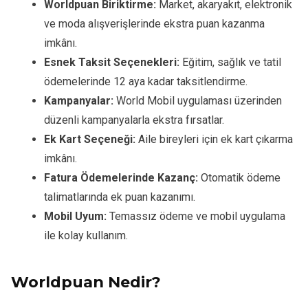
Worldpuan Biriktirme:
Market, akaryakıt, elektronik
ve moda alışverişlerinde ekstra puan kazanma
imkânı.
Esnek Taksit Seçenekleri:
Eğitim, sağlık ve tatil
ödemelerinde 12 aya kadar taksitlendirme.
Kampanyalar:
World Mobil uygulaması üzerinden
düzenli kampanyalarla ekstra fırsatlar.
Ek Kart Seçeneği:
Aile bireyleri için ek kart çıkarma
imkânı.
Fatura Ödemelerinde Kazanç:
Otomatik ödeme
talimatlarında ek puan kazanımı.
Mobil Uyum:
Temassız ödeme ve mobil uygulama
ile kolay kullanım.
Worldpuan Nedir?