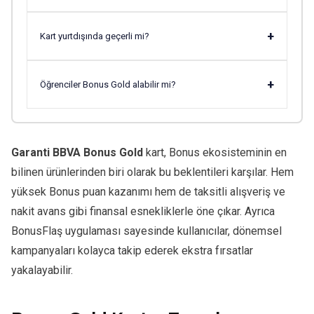
+
Kart yurtdışında geçerli mi?
+
Öğrenciler Bonus Gold alabilir mi?
Garanti BBVA Bonus Gold
kart, Bonus ekosisteminin en
bilinen ürünlerinden biri olarak bu beklentileri karşılar. Hem
yüksek Bonus puan kazanımı hem de taksitli alışveriş ve
nakit avans gibi finansal esnekliklerle öne çıkar. Ayrıca
BonusFlaş uygulaması sayesinde kullanıcılar, dönemsel
kampanyaları kolayca takip ederek ekstra fırsatlar
yakalayabilir.