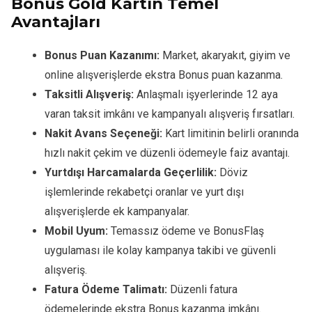
Bonus Gold Kartın Temel
Avantajları
Bonus Puan Kazanımı:
Market, akaryakıt, giyim ve
online alışverişlerde ekstra Bonus puan kazanma.
Taksitli Alışveriş:
Anlaşmalı işyerlerinde 12 aya
varan taksit imkânı ve kampanyalı alışveriş fırsatları.
Nakit Avans Seçeneği:
Kart limitinin belirli oranında
hızlı nakit çekim ve düzenli ödemeyle faiz avantajı.
Yurtdışı Harcamalarda Geçerlilik:
Döviz
işlemlerinde rekabetçi oranlar ve yurt dışı
alışverişlerde ek kampanyalar.
Mobil Uyum:
Temassız ödeme ve BonusFlaş
uygulaması ile kolay kampanya takibi ve güvenli
alışveriş.
Fatura Ödeme Talimatı:
Düzenli fatura
ödemelerinde ekstra Bonus kazanma imkânı.