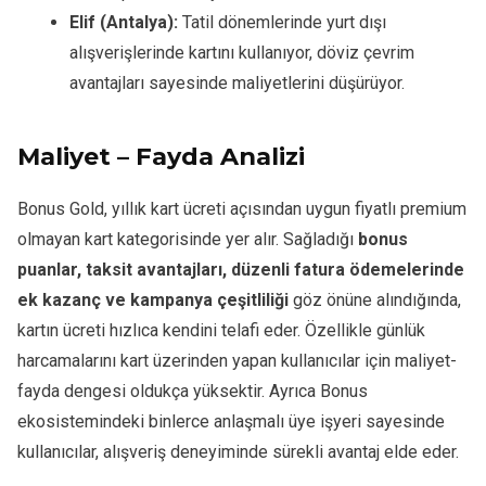
Elif (Antalya):
Tatil dönemlerinde yurt dışı
alışverişlerinde kartını kullanıyor, döviz çevrim
avantajları sayesinde maliyetlerini düşürüyor.
Maliyet – Fayda Analizi
Bonus Gold, yıllık kart ücreti açısından uygun fiyatlı premium
olmayan kart kategorisinde yer alır. Sağladığı
bonus
puanlar, taksit avantajları, düzenli fatura ödemelerinde
ek kazanç ve kampanya çeşitliliği
göz önüne alındığında,
kartın ücreti hızlıca kendini telafi eder. Özellikle günlük
harcamalarını kart üzerinden yapan kullanıcılar için maliyet-
fayda dengesi oldukça yüksektir. Ayrıca Bonus
ekosistemindeki binlerce anlaşmalı üye işyeri sayesinde
kullanıcılar, alışveriş deneyiminde sürekli avantaj elde eder.