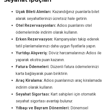
Uçak Bileti Alımları:
Kazandığınız puanlarla bilet
alarak seyahatlerinizi ücretsiz hale getirin.
Otel Rezervasyonları:
Adios puanlarını otel
ödemelerinde indirim olarak kullanın.
Erken Rezervasyon:
Kampanyaları takip ederek
tatil planlamalarınızı daha uygun fiyatlarla yapın.
Yurtdışı Alışveriş:
Döviz harcamalarınızı Adios ile
yaparak ekstra puan kazanın.
Fatura Ödemeleri:
Düzenli fatura ödemelerinizi
karta bağlayarak puan biriktirin.
Araç Kiralama:
Adios puanlarınızı araç kiralamada
indirim olarak kullanın.
Seyahat Sigortası:
Kart sahipleri için otomatik
seyahat sigortası avantajı bulunur.
Yılbaşı ve Bayram Dönemleri:
Dönemsel