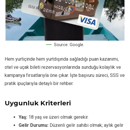
Source: Google.
Hem yurtiçinde hem yurtdışında sağladığı puan kazanımı,
otel ve uçak bileti rezervasyonlarında sunduğu kolaylık ve
kampanya fırsatlarıyla öne çıkar. İşte başvuru süreci, SSS ve
pratik ipuçlarıyla detaylı bir rehber.
Uygunluk Kriterleri
Yaş:
18 yaş ve üzeri olmak gerekir.
Gelir Durumu:
Düzenli gelir sahibi olmak; aylık gelir