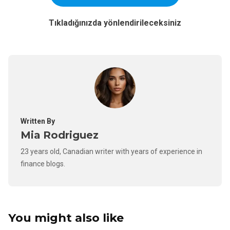
Tıkladığınızda yönlendirileceksiniz
Written By
Mia Rodriguez
23 years old, Canadian writer with years of experience in
finance blogs.
You might also like