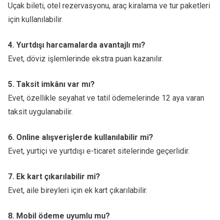
Uçak bileti, otel rezervasyonu, araç kiralama ve tur paketleri
için kullanılabilir.
4. Yurtdışı harcamalarda avantajlı mı?
Evet, döviz işlemlerinde ekstra puan kazanılır.
5. Taksit imkânı var mı?
Evet, özellikle seyahat ve tatil ödemelerinde 12 aya varan
taksit uygulanabilir.
6. Online alışverişlerde kullanılabilir mi?
Evet, yurtiçi ve yurtdışı e-ticaret sitelerinde geçerlidir.
7. Ek kart çıkarılabilir mi?
Evet, aile bireyleri için ek kart çıkarılabilir.
8. Mobil ödeme uyumlu mu?