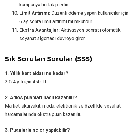
kampanyaları takip edin.
Limit Artırımı:
Düzenli ödeme yapan kullanıcılar için
6 ay sonra limit artırımı mümkündür.
Ekstra Avantajlar:
Aktivasyon sonrası otomatik
seyahat sigortası devreye girer.
Sık Sorulan Sorular (SSS)
1. Yıllık kart aidatı ne kadar?
2024 yılı için 450 TL.
2. Adios puanları nasıl kazanılır?
Market, akaryakıt, moda, elektronik ve özellikle seyahat
harcamalarında ekstra puan kazanılır.
3. Puanlarla neler yapılabilir?