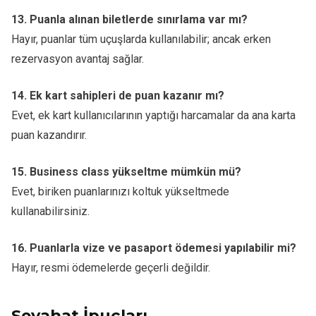
13. Puanla alınan biletlerde sınırlama var mı?
Hayır, puanlar tüm uçuşlarda kullanılabilir; ancak erken
rezervasyon avantaj sağlar.
14. Ek kart sahipleri de puan kazanır mı?
Evet, ek kart kullanıcılarının yaptığı harcamalar da ana karta
puan kazandırır.
15. Business class yükseltme mümkün mü?
Evet, biriken puanlarınızı koltuk yükseltmede
kullanabilirsiniz.
16. Puanlarla vize ve pasaport ödemesi yapılabilir mi?
Hayır, resmi ödemelerde geçerli değildir.
Seyahat İpuçları