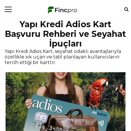
Yapı Kredi Adios Kart
Başvuru Rehberi ve Seyahat
İpuçları
Yapı Kredi Adios Kart, seyahat odaklı avantajlarıyla
özellikle sık uçan ve tatil planlayan kullanıcıların
tercih ettiği bir karttır.