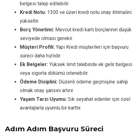
belgesi talep edilebilir.
Kredi Notu:
1300 ve üzeri kredi notu onay ihtimalini
yükseltir.
Borç Yönetimi:
Mevcut kredi kartı borçlarının düşük
seviyede olması gerekir.
Müşteri Profili:
Yapı Kredi müşterileri için başvuru
süreci daha hızlıdır.
Ek Belgeler:
Yüksek limit talebinde ek gelir belgesi
veya sigorta dökümü istenebilir.
Ödeme Disiplini:
Düzenli ödeme geçmişine sahip
olmak onay şansını artırır.
Yaşam Tarzı Uyumu:
Sık seyahat edenler için özel
avantajlarla uyumlu bir karttır.
Adım Adım Başvuru Süreci