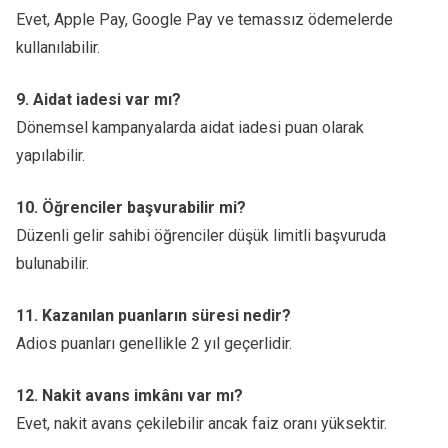
Evet, Apple Pay, Google Pay ve temassız ödemelerde
kullanılabilir.
9. Aidat iadesi var mı?
Dönemsel kampanyalarda aidat iadesi puan olarak
yapılabilir.
10. Öğrenciler başvurabilir mi?
Düzenli gelir sahibi öğrenciler düşük limitli başvuruda
bulunabilir.
11. Kazanılan puanların süresi nedir?
Adios puanları genellikle 2 yıl geçerlidir.
12. Nakit avans imkânı var mı?
Evet, nakit avans çekilebilir ancak faiz oranı yüksektir.