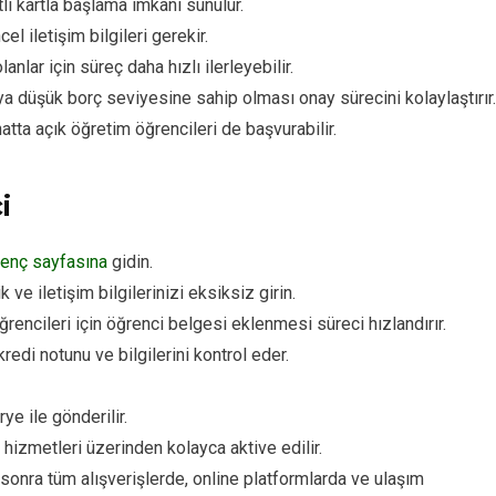
tli kartla başlama imkânı sunulur.
l iletişim bilgileri gerekir.
nlar için süreç daha hızlı ilerleyebilir.
 düşük borç seviyesine sahip olması onay sürecini kolaylaştırır.
tta açık öğretim öğrencileri de başvurabilir.
i
enç sayfasına
gidin.
k ve iletişim bilgilerinizi eksiksiz girin.
rencileri için öğrenci belgesi eklenmesi süreci hızlandırır.
redi notunu ve bilgilerini kontrol eder.
e ile gönderilir.
hizmetleri üzerinden kolayca aktive edilir.
 sonra tüm alışverişlerde, online platformlarda ve ulaşım