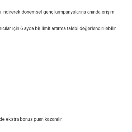
 indirerek dönemsel genç kampanyalarına anında erişim
lar için 6 ayda bir limit artırma talebi değerlendirilebilir.
rde ekstra bonus puan kazanılır.