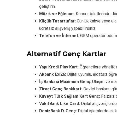
geliştirin.
Müzik ve Eğlence:
Konser biletlerinde dö
Küçük Tasarruflar:
Günlük kahve veya ulaş
ücretsiz alışveriş yapabilirsiniz.
Telefon ve İnternet:
GSM operatör ödemel
Alternatif Genç Kartlar
Yapı Kredi Play Kart:
Öğrencilere yönelik a
Akbank Exi26:
Dijital uyumlu, aidatsız öğren
İş Bankası Maximum Genç:
Ulaşım ve mark
Ziraat Genç Bankkart:
Devlet bankası güv
Kuveyt Türk Sağlam Kart Genç:
Faizsiz b
VakıfBank Like Card:
Dijital alışverişlerde
DenizBank D-Genç:
Dijital işlemlerde ek