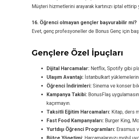
Müşteri hizmetlerini arayarak kartınızı iptal ettirip
16. Öğrenci olmayan gençler başvurabilir mi?
Evet, genç profesyoneller de Bonus Genç için başvura
Gençlere Özel İpuçları
Dijital Harcamalar:
Netflix, Spotify gibi pl
Ulaşım Avantajı:
İstanbulkart yüklemelerin
Öğrenci İndirimleri:
Sinema ve konser bilet
Kampanya Takibi:
BonusFlaş uygulamasını
kaçırmayın.
Taksitli Eğitim Harcamaları:
Kitap, ders m
Fast Food Kampanyaları:
Burger King, McD
Yurtdışı Öğrenci Programları:
Erasmus vey
Bütçe Yönetimi:
Harcamalarınızı mobil uygu