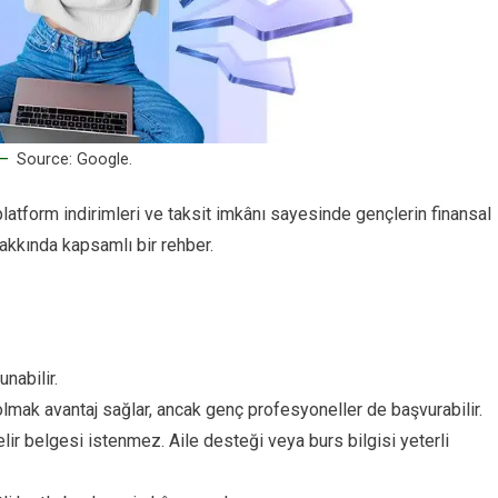
Source: Google.
latform indirimleri ve taksit imkânı sayesinde gençlerin finansal
hakkında kapsamlı bir rehber.
nabilir.
lmak avantaj sağlar, ancak genç profesyoneller de başvurabilir.
ir belgesi istenmez. Aile desteği veya burs bilgisi yeterli