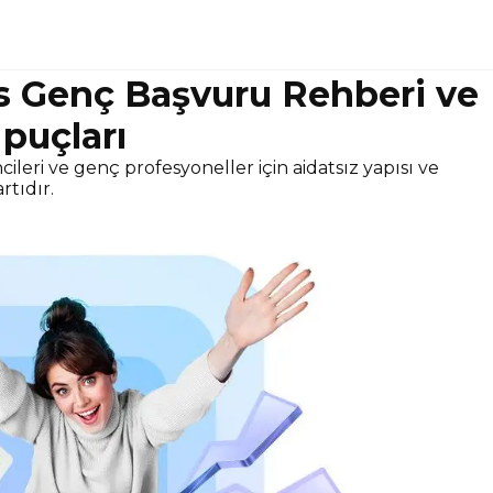
 Genç Başvuru Rehberi ve
İpuçları
leri ve genç profesyoneller için aidatsız yapısı ve
rtıdır.