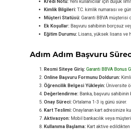
Kredi Notu:
Yeni kullanıcılar için düşük limi
Kimlik Bilgileri:
T.C. kimlik numarası ve günce
Müşteri Statüsü:
Garanti BBVA müşterisi ola
Ek Koşullar:
Başvuru sahibinin borçsuz veya
Eğitim Durumu:
Lisans, yüksek lisans ve ha
Adım Adım Başvuru Sürec
Resmi Siteye Giriş:
Garanti BBVA Bonus G
Online Başvuru Formunu Doldurun:
Kimli
Öğrencilik Belgesi Yükleyin:
Üniversite öğ
Değerlendirme:
Banka, başvuru sahibinin k
Onay Süreci:
Ortalama 1-3 iş günü sürer.
Kart Teslimi:
Onaylanan kart adresinize kury
Aktivasyon:
Mobil bankacılık veya müşteri 
Kullanıma Başlama:
Kart aktive edildikten