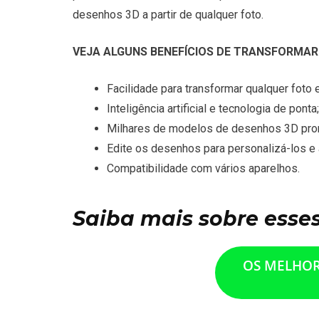
desenhos 3D a partir de qualquer foto.
VEJA ALGUNS BENEFÍCIOS DE TRANSFORMAR
Facilidade para transformar qualquer foto
Inteligência artificial e tecnologia de ponta;
Milhares de modelos de desenhos 3D pro
Edite os desenhos para personalizá-los e 
Compatibilidade com vários aparelhos.
Saiba mais sobre esses 
OS MELHOR