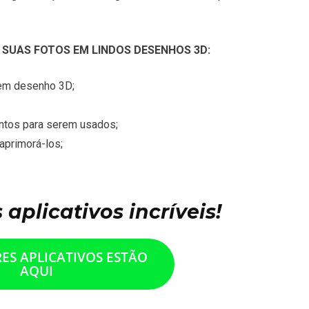
 SUAS FOTOS EM LINDOS DESENHOS 3D:
 em desenho 3D;
ntos para serem usados;
aprimorá-los;
aplicativos incríveis!
ES APLICATIVOS ESTÃO
AQUI