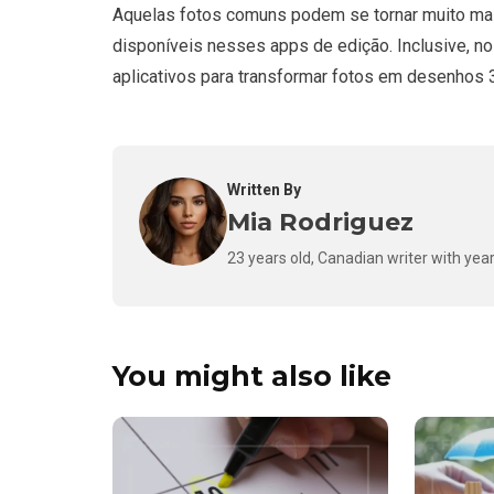
Aquelas fotos comuns podem se tornar muito mai
disponíveis nesses apps de edição. Inclusive, no
aplicativos para transformar fotos em desenhos 
Written By
Mia Rodriguez
23 years old, Canadian writer with year
You might also like