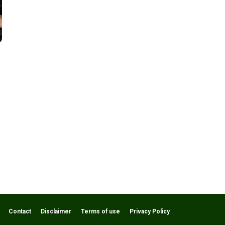
Contact
Disclaimer
Terms of use
Privacy Policy