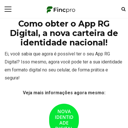
Como obter o App RG
Digital, a nova carteira de
identidade nacional!
Ei, você sabia que agora é possível ter o seu App RG
Digital? Isso mesmo, agora você pode ter a sua identidade
em formato digital no seu celular, de forma prática e
segura!
Veja mais informações agora mesmo:
NOVA
IDENTID
ADE