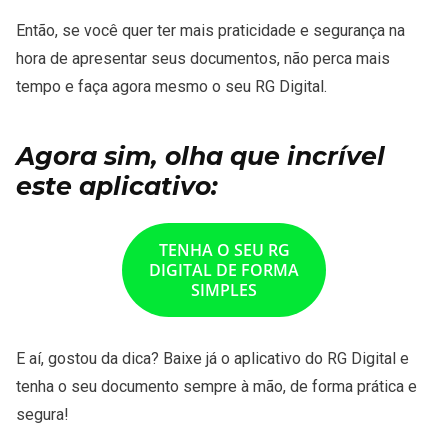
Então, se você quer ter mais praticidade e segurança na
hora de apresentar seus documentos, não perca mais
tempo e faça agora mesmo o seu RG Digital.
Agora sim, olha que incrível
este aplicativo:
TENHA O SEU RG
DIGITAL DE FORMA
SIMPLES
E aí, gostou da dica? Baixe já o aplicativo do RG Digital e
tenha o seu documento sempre à mão, de forma prática e
segura!