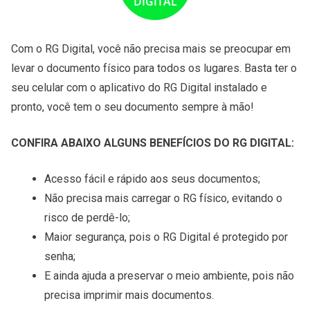
DIGITAL
Com o RG Digital, você não precisa mais se preocupar em
levar o documento físico para todos os lugares. Basta ter o
seu celular com o aplicativo do RG Digital instalado e
pronto, você tem o seu documento sempre à mão!
CONFIRA ABAIXO ALGUNS BENEFÍCIOS DO RG DIGITAL:
Acesso fácil e rápido aos seus documentos;
Não precisa mais carregar o RG físico, evitando o
risco de perdê-lo;
Maior segurança, pois o RG Digital é protegido por
senha;
E ainda ajuda a preservar o meio ambiente, pois não
precisa imprimir mais documentos.