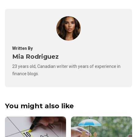
Written By
Mia Rodriguez
23 years old, Canadian writer with years of experience in
finance blogs.
You might also like