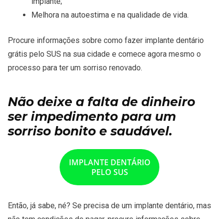
implante;
Melhora na autoestima e na qualidade de vida.
Procure informações sobre como fazer implante dentário
grátis pelo SUS na sua cidade e comece agora mesmo o
processo para ter um sorriso renovado.
Não deixe a falta de dinheiro
ser impedimento para um
sorriso bonito e saudável.
IMPLANTE DENTÁRIO
PELO SUS
Então, já sabe, né? Se precisa de um implante dentário, mas