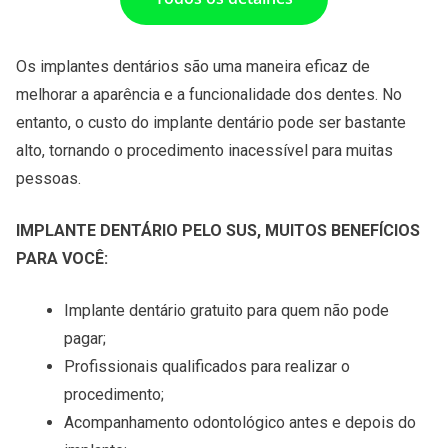
Os implantes dentários são uma maneira eficaz de
melhorar a aparência e a funcionalidade dos dentes. No
entanto, o custo do implante dentário pode ser bastante
alto, tornando o procedimento inacessível para muitas
pessoas.
IMPLANTE DENTÁRIO PELO SUS, MUITOS BENEFÍCIOS
PARA VOCÊ:
Implante dentário gratuito para quem não pode
pagar;
Profissionais qualificados para realizar o
procedimento;
Acompanhamento odontológico antes e depois do