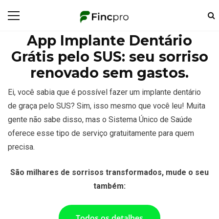
App Implante Dentário
Grátis pelo SUS: seu sorriso
renovado sem gastos.
Ei, você sabia que é possível fazer um implante dentário
de graça pelo SUS? Sim, isso mesmo que você leu! Muita
gente não sabe disso, mas o Sistema Único de Saúde
oferece esse tipo de serviço gratuitamente para quem
precisa.
São milhares de sorrisos transformados, mude o seu
também:
Todos os detalhes