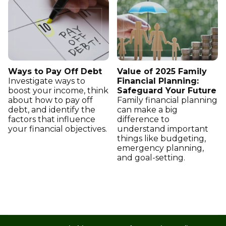
Ways to Pay Off Debt
Value of 2025 Family
Investigate ways to
Financial Planning:
boost your income, think
Safeguard Your Future
about how to pay off
Family financial planning
debt, and identify the
can make a big
factors that influence
difference to
your financial objectives.
understand important
things like budgeting,
emergency planning,
and goal-setting.