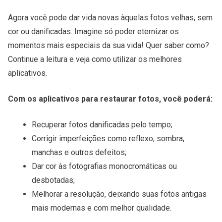
Agora você pode dar vida novas àquelas fotos velhas, sem
cor ou danificadas. Imagine só poder eternizar os
momentos mais especiais da sua vida! Quer saber como?
Continue a leitura e veja como utilizar os melhores
aplicativos.
Com os aplicativos para restaurar fotos, você poderá:
Recuperar fotos danificadas pelo tempo;
Corrigir imperfeições como reflexo, sombra,
manchas e outros defeitos;
Dar cor às fotografias monocromáticas ou
desbotadas;
Melhorar a resolução, deixando suas fotos antigas
mais modernas e com melhor qualidade.