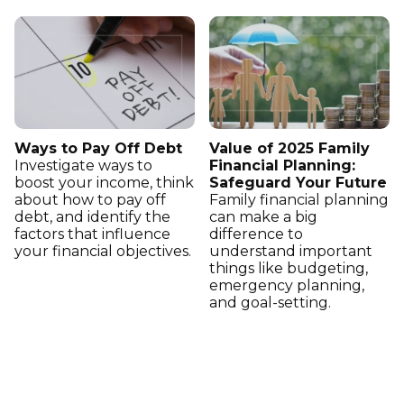
Ways to Pay Off Debt
Value of 2025 Family
Investigate ways to
Financial Planning:
boost your income, think
Safeguard Your Future
about how to pay off
Family financial planning
debt, and identify the
can make a big
factors that influence
difference to
your financial objectives.
understand important
things like budgeting,
emergency planning,
and goal-setting.