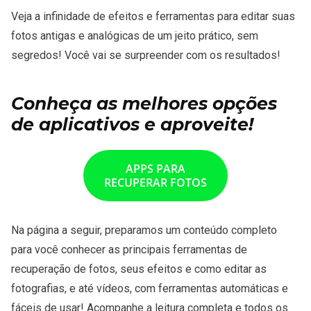
Veja a infinidade de efeitos e ferramentas para editar suas
fotos antigas e analógicas de um jeito prático, sem
segredos! Você vai se surpreender com os resultados!
Conheça as melhores opções
de aplicativos e aproveite!
APPS PARA
RECUPERAR FOTOS
Na página a seguir, preparamos um conteúdo completo
para você conhecer as principais ferramentas de
recuperação de fotos, seus efeitos e como editar as
fotografias, e até vídeos, com ferramentas automáticas e
fáceis de usar! Acompanhe a leitura completa e todos os