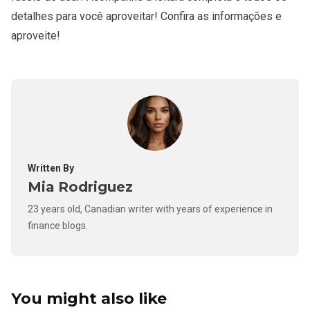
detalhes para você aproveitar! Confira as informações e
aproveite!
Written By
Mia Rodriguez
23 years old, Canadian writer with years of experience in
finance blogs.
You might also like