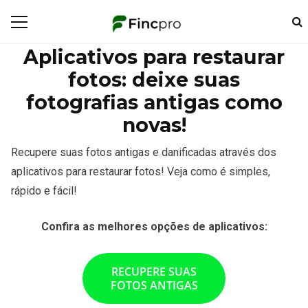
Aplicativos para restaurar
fotos: deixe suas
fotografias antigas como
novas!
Recupere suas fotos antigas e danificadas através dos
aplicativos para restaurar fotos! Veja como é simples,
rápido e fácil!
Confira as melhores opções de aplicativos:
RECUPERE SUAS
FOTOS ANTIGAS