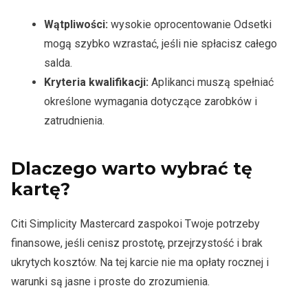
Wątpliwości:
wysokie oprocentowanie Odsetki
mogą szybko wzrastać, jeśli nie spłacisz całego
salda.
Kryteria kwalifikacji:
Aplikanci muszą spełniać
określone wymagania dotyczące zarobków i
zatrudnienia.
Dlaczego warto wybrać tę
kartę?
Citi Simplicity Mastercard zaspokoi Twoje potrzeby
finansowe, jeśli cenisz prostotę, przejrzystość i brak
ukrytych kosztów. Na tej karcie nie ma opłaty rocznej i
warunki są jasne i proste do zrozumienia.