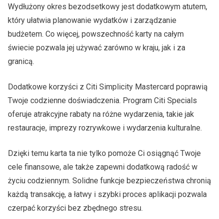
Wydłużony okres bezodsetkowy jest dodatkowym atutem,
który ułatwia planowanie wydatków i zarządzanie
budżetem. Co więcej, powszechność karty na całym
świecie pozwala jej używać zarówno w kraju, jak i za
granicą.
Dodatkowe korzyści z Citi Simplicity Mastercard poprawią
Twoje codzienne doświadczenia. Program Citi Specials
oferuje atrakcyjne rabaty na różne wydarzenia, takie jak
restauracje, imprezy rozrywkowe i wydarzenia kulturalne.
Dzięki temu karta ta nie tylko pomoże Ci osiągnąć Twoje
cele finansowe, ale także zapewni dodatkową radość w
życiu codziennym. Solidne funkcje bezpieczeństwa chronią
każdą transakcję, a łatwy i szybki proces aplikacji pozwala
czerpać korzyści bez zbędnego stresu.