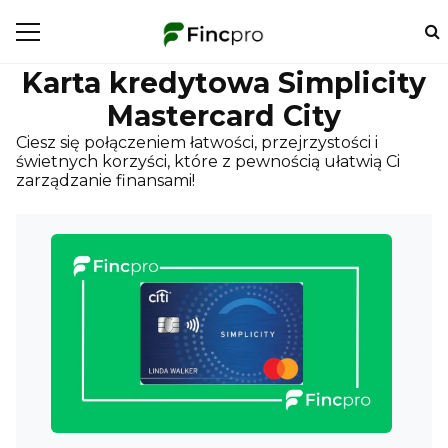
Karta kredytowa Simplicity
Mastercard City
Ciesz się połączeniem łatwości, przejrzystości i
świetnych korzyści, które z pewnością ułatwią Ci
zarządzanie finansami!