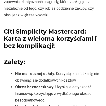
zapewnia elastyczność i nagrody, które zasługujesz,
niezależnie od tego, czy robisz codzienne zakupy, czy
planujesz większe wydatki.
Citi Simplicity Mastercard:
Karta z wieloma korzyściami i
bez komplikacji!
Zalety:
Nie ma rocznej opłaty.
Korzystaj z zalet karty, nie
obawiając się dodatkowych kosztów.
Okres bezodsetkowy:
Uzyskaj elastyczność
finansową, korzystając z wydłużonego okresu
bezodsetkowego.