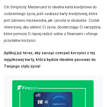
Citi Simplicity Mastercard to idealna karta kredytowa do
codziennego życia, jeśli szukasz karty kredytowej, która
jest zarówno niezawodna, jak i prosta w obsłudze. Został
stworzony, aby ułatwić Ci życie, dostarczając Ci narzędzia,
które pomoże Ci lepiej radzić sobie z finansami i oferuje
przydatne korzyści.
Aplikuj już teraz, aby zacząć czerpać korzyści z tej
wyjątkowej karty, która będzie idealnie pasować do
Twojego stylu życia!