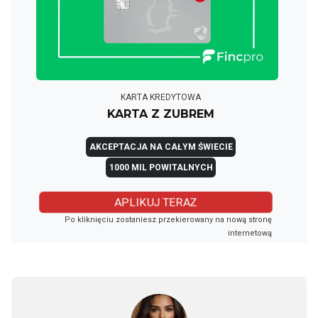
KARTA KREDYTOWA
KARTA Z ZUBREM
AKCEPTACJA NA CAŁYM ŚWIECIE
1000 MIL POWITALNYCH
APLIKUJ TERAZ
Po kliknięciu zostaniesz przekierowany na nową stronę
internetową