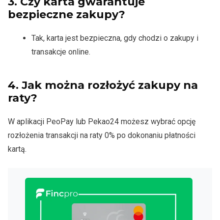
3.
Czy karta gwarantuje
bezpieczne zakupy?
Tak, karta jest bezpieczna, gdy chodzi o zakupy i
transakcje online.
4.
Jak można rozłożyć zakupy na
raty?
W aplikacji PeoPay lub Pekao24 możesz wybrać opcję
rozłożenia transakcji na raty 0% po dokonaniu płatności
kartą.