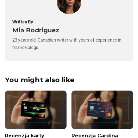
Written By
Mia Rodriguez
23 years old, Canadian writer with years of experience in
finance blogs.
You might also like
Recenzja karty
Recenzja Cardina