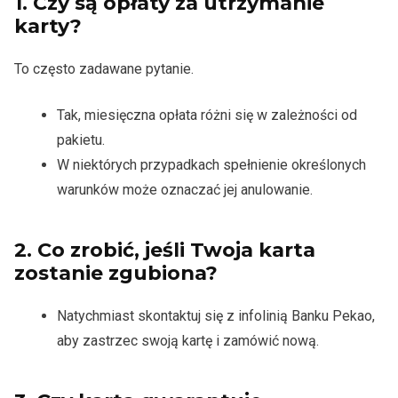
1.
Czy są opłaty za utrzymanie
karty?
To często zadawane pytanie.
Tak, miesięczna opłata różni się w zależności od
pakietu.
W niektórych przypadkach spełnienie określonych
warunków może oznaczać jej anulowanie.
2.
Co zrobić, jeśli Twoja karta
zostanie zgubiona?
Natychmiast skontaktuj się z infolinią Banku Pekao,
aby zastrzec swoją kartę i zamówić nową.