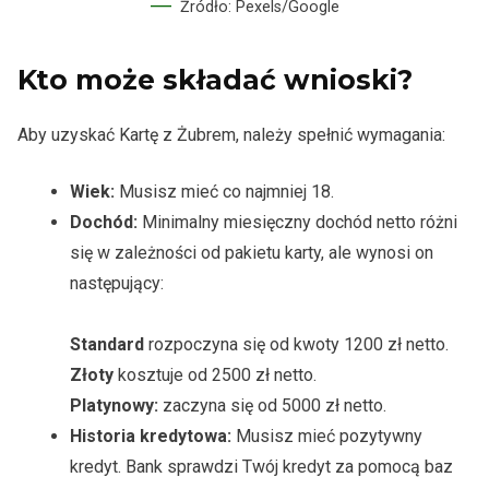
Źródło: Pexels/Google
Kto może składać wnioski?
Aby uzyskać Kartę z Żubrem, należy spełnić wymagania:
Wiek:
Musisz mieć co najmniej 18.
Dochód:
Minimalny miesięczny dochód netto różni
się w zależności od pakietu karty, ale wynosi on
następujący:
Standard
rozpoczyna się od kwoty 1200 zł netto.
Złoty
kosztuje od 2500 zł netto.
Platynowy:
zaczyna się od 5000 zł netto.
Historia kredytowa:
Musisz mieć pozytywny
kredyt. Bank sprawdzi Twój kredyt za pomocą baz