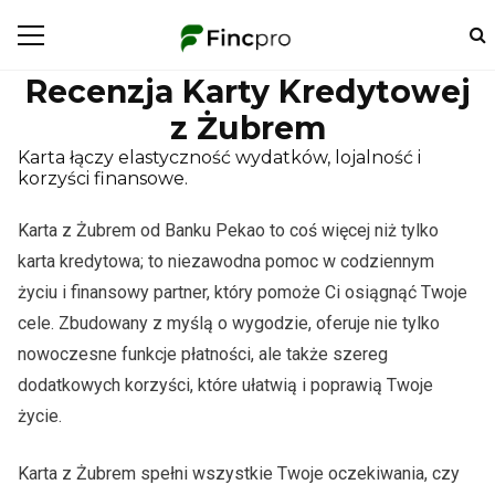
Recenzja Karty Kredytowej
z Żubrem
Karta łączy elastyczność wydatków, lojalność i
korzyści finansowe.
Karta z Żubrem od Banku Pekao to coś więcej niż tylko
karta kredytowa; to niezawodna pomoc w codziennym
życiu i finansowy partner, który pomoże Ci osiągnąć Twoje
cele. Zbudowany z myślą o wygodzie, oferuje nie tylko
nowoczesne funkcje płatności, ale także szereg
dodatkowych korzyści, które ułatwią i poprawią Twoje
życie.
Karta z Żubrem spełni wszystkie Twoje oczekiwania, czy