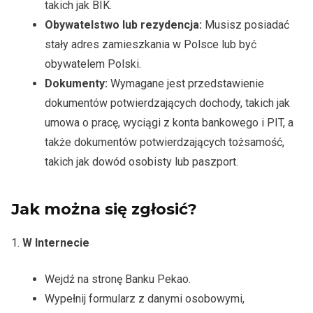
takich jak BIK.
Obywatelstwo lub rezydencja:
Musisz posiadać
stały adres zamieszkania w Polsce lub być
obywatelem Polski.
Dokumenty:
Wymagane jest przedstawienie
dokumentów potwierdzających dochody, takich jak
umowa o pracę, wyciągi z konta bankowego i PIT, a
także dokumentów potwierdzających tożsamość,
takich jak dowód osobisty lub paszport.
Jak można się zgłosić?
1.
W Internecie
Wejdź na stronę Banku Pekao.
Wypełnij formularz z danymi osobowymi,