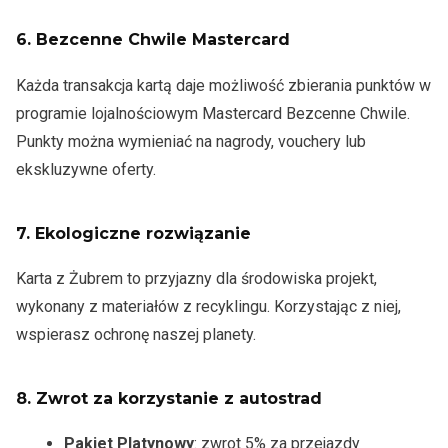
6.
Bezcenne Chwile Mastercard
Każda transakcja kartą daje możliwość zbierania punktów w
programie lojalnościowym Mastercard Bezcenne Chwile.
Punkty można wymieniać na nagrody, vouchery lub
ekskluzywne oferty.
7.
Ekologiczne rozwiązanie
Karta z Żubrem to przyjazny dla środowiska projekt,
wykonany z materiałów z recyklingu. Korzystając z niej,
wspierasz ochronę naszej planety.
8.
Zwrot za korzystanie z autostrad
Pakiet Platynowy
: zwrot 5% za przejazdy