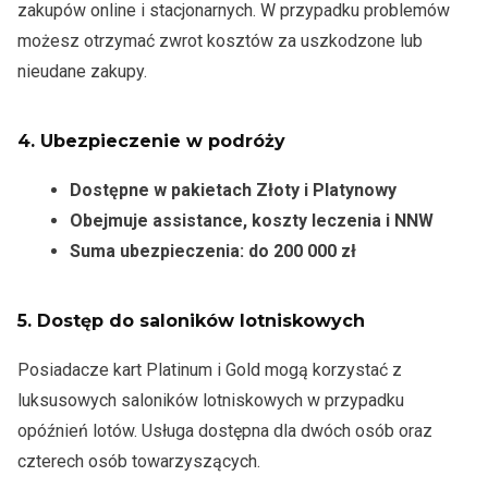
zakupów online i stacjonarnych. W przypadku problemów
możesz otrzymać zwrot kosztów za uszkodzone lub
nieudane zakupy.
4.
Ubezpieczenie w podróży
Dostępne w pakietach Złoty i Platynowy
Obejmuje assistance, koszty leczenia i NNW
Suma ubezpieczenia: do 200 000 zł
5.
Dostęp do saloników lotniskowych
Posiadacze kart Platinum i Gold mogą korzystać z
luksusowych saloników lotniskowych w przypadku
opóźnień lotów. Usługa dostępna dla dwóch osób oraz
czterech osób towarzyszących.