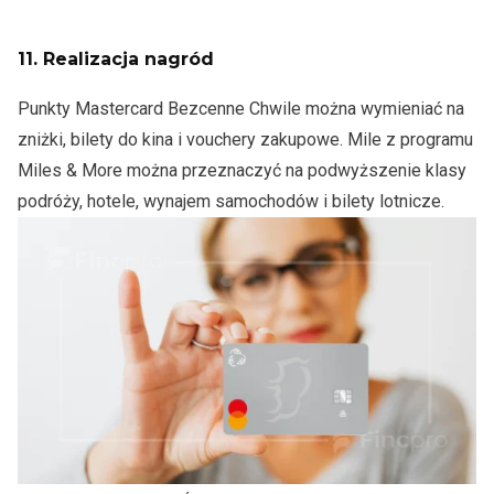
11.
Realizacja nagród
Punkty Mastercard Bezcenne Chwile można wymieniać na
zniżki, bilety do kina i vouchery zakupowe. Mile z programu
Miles & More można przeznaczyć na podwyższenie klasy
podróży, hotele, wynajem samochodów i bilety lotnicze.