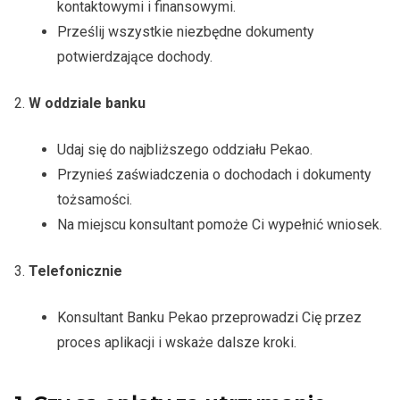
kontaktowymi i finansowymi.
Prześlij wszystkie niezbędne dokumenty
potwierdzające dochody.
2.
W oddziale banku
Udaj się do najbliższego oddziału Pekao.
Przynieś zaświadczenia o dochodach i dokumenty
tożsamości.
Na miejscu konsultant pomoże Ci wypełnić wniosek.
3.
Telefonicznie
Konsultant Banku Pekao przeprowadzi Cię przez
proces aplikacji i wskaże dalsze kroki.