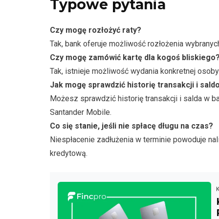
Typowe pytania
Czy mogę rozłożyć raty?
Tak, bank oferuje możliwość rozłożenia wybranych 
Czy mogę zamówić kartę dla kogoś bliskiego
Tak, istnieje możliwość wydania konkretnej osoby
Jak mogę sprawdzić historię transakcji i sald
Możesz sprawdzić historię transakcji i salda w b
Santander Mobile.
Co się stanie, jeśli nie spłacę długu na czas?
Niespłacenie zadłużenia w terminie powoduje nal
kredytową.