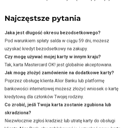
Najczęstsze pytania
Jaka jest długość okresu bezodsetkowego?
Pod warunkiem spłaty salda w ciągu 59 dni, możesz
uzyskać kredyt bezodsetkowy na zakupy.
Czy mogę używać mojej karty w innym kraju?
Tak, karta Mastercard OK! jest globalnie akceptowana.
Jak mogę złożyć zamówienie na dodatkowe karty?
Poprzez obsługę klienta Alior Banku lub platformę
bankowości internetowej możesz złożyć wniosek o kartę
kredytową dla członków Twojej rodziny.
Co zrobić, jeśli Twoja karta zostanie zgubiona lub
skradziona?
Niezwłocznie zgłoś kradzież lub utratę karty do obsługi