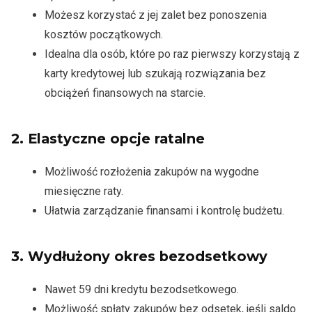
Możesz korzystać z jej zalet bez ponoszenia
kosztów początkowych.
Idealna dla osób, które po raz pierwszy korzystają z
karty kredytowej lub szukają rozwiązania bez
obciążeń finansowych na starcie.
2.
Elastyczne opcje ratalne
Możliwość rozłożenia zakupów na wygodne
miesięczne raty.
Ułatwia zarządzanie finansami i kontrolę budżetu.
3.
Wydłużony okres bezodsetkowy
Nawet 59 dni kredytu bezodsetkowego.
Możliwość spłaty zakupów bez odsetek, jeśli saldo