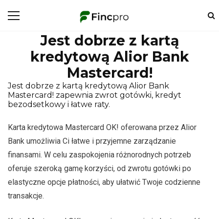
Jest dobrze z kartą
kredytową Alior Bank
Mastercard!
Jest dobrze z kartą kredytową Alior Bank
Mastercard! zapewnia zwrot gotówki, kredyt
bezodsetkowy i łatwe raty.
Karta kredytowa Mastercard OK! oferowana przez Alior
Bank umożliwia Ci łatwe i przyjemne zarządzanie
finansami. W celu zaspokojenia różnorodnych potrzeb
oferuje szeroką gamę korzyści, od zwrotu gotówki po
elastyczne opcje płatności, aby ułatwić Twoje codzienne
transakcje.