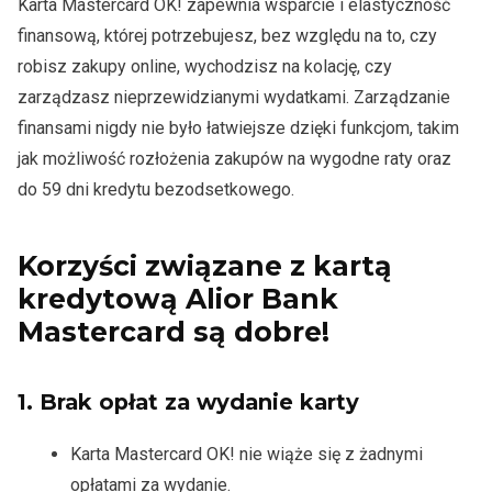
Karta Mastercard OK! zapewnia wsparcie i elastyczność
finansową, której potrzebujesz, bez względu na to, czy
robisz zakupy online, wychodzisz na kolację, czy
zarządzasz nieprzewidzianymi wydatkami. Zarządzanie
finansami nigdy nie było łatwiejsze dzięki funkcjom, takim
jak możliwość rozłożenia zakupów na wygodne raty oraz
do 59 dni kredytu bezodsetkowego.
Korzyści związane z kartą
kredytową Alior Bank
Mastercard są dobre!
1.
Brak opłat za wydanie karty
Karta Mastercard OK! nie wiąże się z żadnymi
opłatami za wydanie.