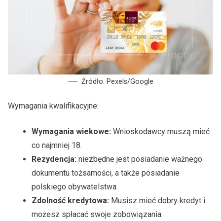
Źródło: Pexels/Google
Wymagania kwalifikacyjne:
Wymagania wiekowe:
Wnioskodawcy muszą mieć
co najmniej 18.
Rezydencja:
niezbędne jest posiadanie ważnego
dokumentu tożsamości, a także posiadanie
polskiego obywatelstwa.
Zdolność kredytowa:
Musisz mieć dobry kredyt i
możesz spłacać swoje zobowiązania.