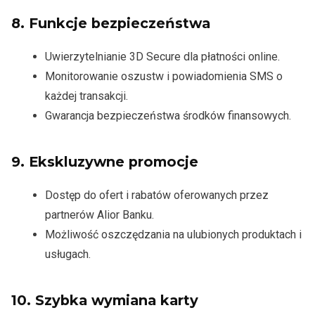
8.
Funkcje bezpieczeństwa
Uwierzytelnianie 3D Secure dla płatności online.
Monitorowanie oszustw i powiadomienia SMS o
każdej transakcji.
Gwarancja bezpieczeństwa środków finansowych.
9.
Ekskluzywne promocje
Dostęp do ofert i rabatów oferowanych przez
partnerów Alior Banku.
Możliwość oszczędzania na ulubionych produktach i
usługach.
10.
Szybka wymiana karty