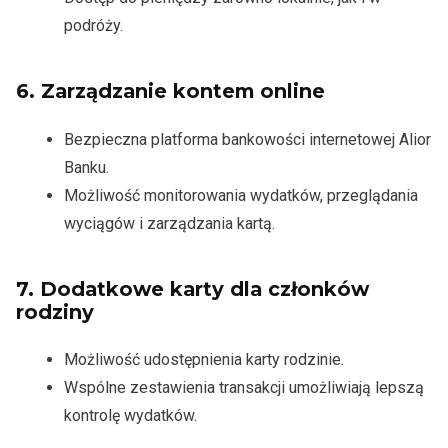
podróży.
6.
Zarządzanie kontem online
Bezpieczna platforma bankowości internetowej Alior
Banku.
Możliwość monitorowania wydatków, przeglądania
wyciągów i zarządzania kartą.
7.
Dodatkowe karty dla członków
rodziny
Możliwość udostępnienia karty rodzinie.
Wspólne zestawienia transakcji umożliwiają lepszą
kontrolę wydatków.