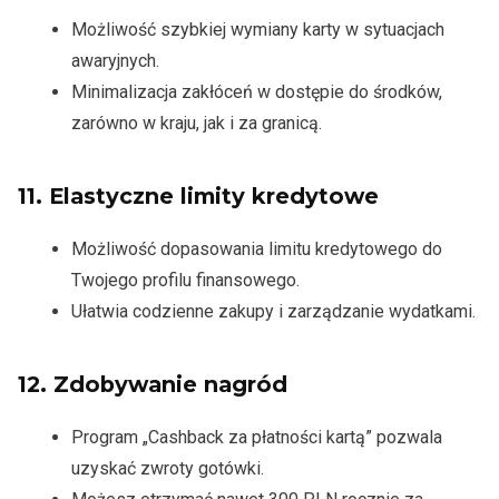
Możliwość szybkiej wymiany karty w sytuacjach
awaryjnych.
Minimalizacja zakłóceń w dostępie do środków,
zarówno w kraju, jak i za granicą.
11.
Elastyczne limity kredytowe
Możliwość dopasowania limitu kredytowego do
Twojego profilu finansowego.
Ułatwia codzienne zakupy i zarządzanie wydatkami.
12.
Zdobywanie nagród
Program „Cashback za płatności kartą” pozwala
uzyskać zwroty gotówki.