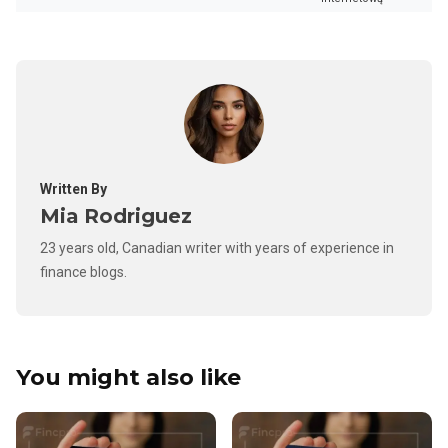
Written By
Mia Rodriguez
23 years old, Canadian writer with years of experience in
finance blogs.
You might also like