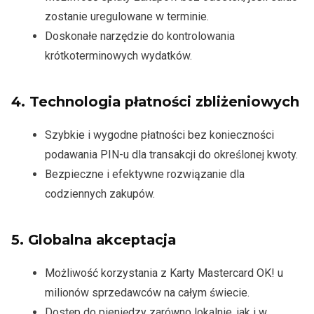
zostanie uregulowane w terminie.
Doskonałe narzędzie do kontrolowania
krótkoterminowych wydatków.
4.
Technologia płatności zbliżeniowych
Szybkie i wygodne płatności bez konieczności
podawania PIN-u dla transakcji do określonej kwoty.
Bezpieczne i efektywne rozwiązanie dla
codziennych zakupów.
5.
Globalna akceptacja
Możliwość korzystania z Karty Mastercard OK! u
milionów sprzedawców na całym świecie.
Dostęp do pieniędzy zarówno lokalnie, jak i w