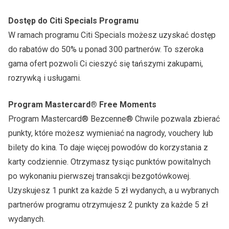
Dostęp do Citi Specials Programu
W ramach programu Citi Specials możesz uzyskać dostęp
do rabatów do 50% u ponad 300 partnerów. To szeroka
gama ofert pozwoli Ci cieszyć się tańszymi zakupami,
rozrywką i usługami.
Program Mastercard® Free Moments
Program Mastercard® Bezcenne® Chwile pozwala zbierać
punkty, które możesz wymieniać na nagrody, vouchery lub
bilety do kina. To daje więcej powodów do korzystania z
karty codziennie. Otrzymasz tysiąc punktów powitalnych
po wykonaniu pierwszej transakcji bezgotówkowej.
Uzyskujesz 1 punkt za każde 5 zł wydanych, a u wybranych
partnerów programu otrzymujesz 2 punkty za każde 5 zł
wydanych.