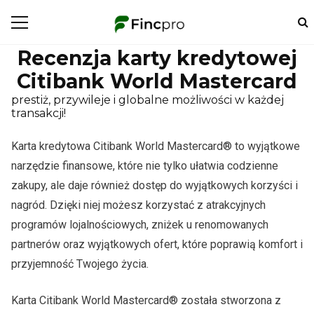
Recenzja karty kredytowej
Citibank World Mastercard
prestiż, przywileje i globalne możliwości w każdej
transakcji!
Karta kredytowa Citibank World Mastercard® to wyjątkowe
narzędzie finansowe, które nie tylko ułatwia codzienne
zakupy, ale daje również dostęp do wyjątkowych korzyści i
nagród. Dzięki niej możesz korzystać z atrakcyjnych
programów lojalnościowych, zniżek u renomowanych
partnerów oraz wyjątkowych ofert, które poprawią komfort i
przyjemność Twojego życia.
Karta Citibank World Mastercard® została stworzona z