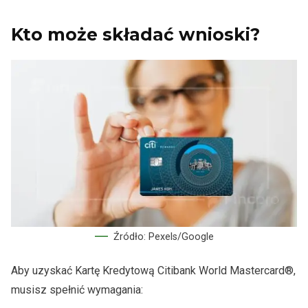
Kto może składać wnioski?
Źródło: Pexels/Google
Aby uzyskać Kartę Kredytową Citibank World Mastercard®,
musisz spełnić wymagania: