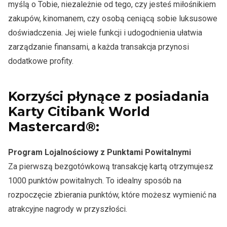
myślą o Tobie, niezależnie od tego, czy jesteś miłośnikiem
zakupów, kinomanem, czy osobą ceniącą sobie luksusowe
doświadczenia. Jej wiele funkcji i udogodnienia ułatwia
zarządzanie finansami, a każda transakcja przynosi
dodatkowe profity.
Korzyści płynące z posiadania
Karty Citibank World
Mastercard®:
Program Lojalnościowy z Punktami Powitalnymi
Za pierwszą bezgotówkową transakcję kartą otrzymujesz
1000 punktów powitalnych. To idealny sposób na
rozpoczęcie zbierania punktów, które możesz wymienić na
atrakcyjne nagrody w przyszłości.