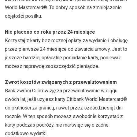
World Mastercard®. To dobry sposób na zmniejszenie
objętości posiłku.
Nie płacono co roku przez 24 miesiące
Korzystaj z karty bez rocznej opłaty za wydanie i obsługę
przez pierwsze 24 miesiące od zawarcia umowy. Jest to
jeszcze bardziej opłacalne posiadanie karty, ponieważ
możesz naprawdę zaoszczędzić pieniądze.
Zwrot kosztów związanych z przewalutowaniem
Bank zwróci Ci prowizję za przewalutowanie w ciągu
dwóch lat, jeśli użyjesz karty Citibank World Mastercard®
do płatności za granicą, nawet przez sześćdziesiąt dni
rocznie. W ten sposób możesz swobodnie korzystać z
karty podczas podróży, nie martwiąc się o żadne
dodatkowe wydatki.