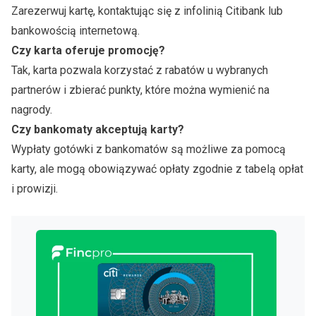
Zarezerwuj kartę, kontaktując się z infolinią Citibank lub
bankowością internetową.
Czy karta oferuje promocję?
Tak, karta pozwala korzystać z rabatów u wybranych
partnerów i zbierać punkty, które można wymienić na
nagrody.
Czy bankomaty akceptują karty?
Wypłaty gotówki z bankomatów są możliwe za pomocą
karty, ale mogą obowiązywać opłaty zgodnie z tabelą opłat
i prowizji.