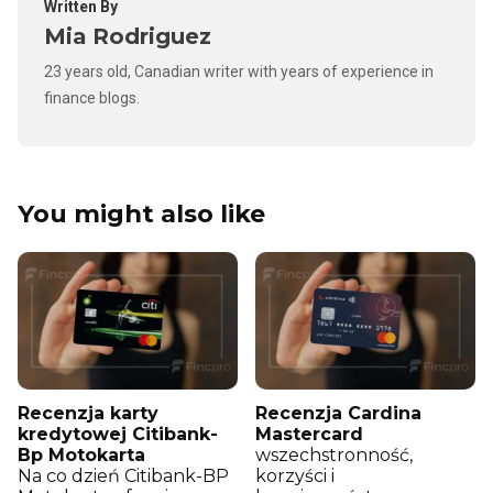
Written By
Mia Rodriguez
23 years old, Canadian writer with years of experience in
finance blogs.
You might also like
Recenzja karty
Recenzja Cardina
kredytowej Citibank-
Mastercard
Bp Motokarta
wszechstronność,
Na co dzień Citibank-BP
korzyści i