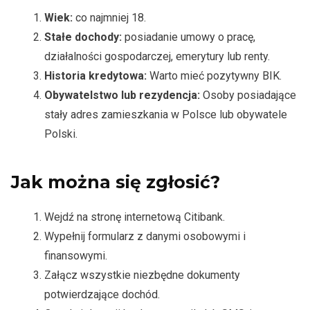
Wiek:
co najmniej 18.
Stałe dochody:
posiadanie umowy o pracę,
działalności gospodarczej, emerytury lub renty.
Historia kredytowa:
Warto mieć pozytywny BIK.
Obywatelstwo lub rezydencja:
Osoby posiadające
stały adres zamieszkania w Polsce lub obywatele
Polski.
Jak można się zgłosić?
Wejdź na stronę internetową Citibank.
Wypełnij formularz z danymi osobowymi i
finansowymi.
Załącz wszystkie niezbędne dokumenty
potwierdzające dochód.