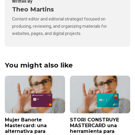
Written By
Theo Martins
Content editor and editorial strategist focused on
producing, reviewing, and organizing materials for
websites, pages, and digital projects.
You might also like
Mujer Banorte
STORI CONSTRUYE
Mastercard: una
MASTERCARD una
alternativa para
herramienta para