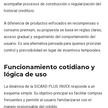
acompañar procesos de construcción o regularización del
historial crediticio.
A diferencia de productos enfocados en recompensas o
consumo premium, su propuesta se basa en reglas claras,
acceso gradual y seguimiento del comportamiento del
usuario. Es una alternativa pensada para quienes priorizan
control y previsibilidad en lugar de incentivos temporales.
Funcionamiento cotidiano y
lógica de uso
La dinámica de la SICARD PLUS INVEX responde a un
esquema simple. Su objetivo principal es facilitar compras
frecuentes y permitir al usuario familiarizarse con el
manejo responsable del crédito.