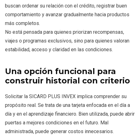
buscan ordenar su relación con el crédito, registrar buen
comportamiento y avanzar gradualmente hacia productos
más completos.
No está pensada para quienes priorizan recompensas,
viajes o programas exclusivos, sino para quienes valoran
estabilidad, acceso y claridad en las condiciones.
Una opción funcional para
construir historial con criterio
Solicitar la SICARD PLUS INVEX implica comprender su
propósito real. Se trata de una tarjeta enfocada en el día a
día y en el aprendizaje financiero. Bien utilizada, puede abrir
puertas a mejores condiciones en el futuro. Mal
administrada, puede generar costos innecesarios.