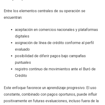
Entre los elementos centrales de su operación se
encuentran:
aceptación en comercios nacionales y plataformas
digitales
asignación de línea de crédito conforme al perfil
evaluado
posibilidad de diferir pagos bajo campañas
puntuales
registro continuo de movimientos ante el Buró de
Crédito
Este enfoque favorece un aprendizaje progresivo. El uso
constante, combinado con pagos oportunos, puede influir
positivamente en futuras evaluaciones, incluso fuera de la