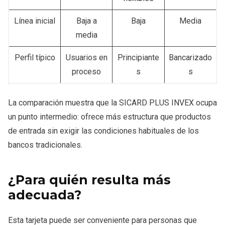
Línea inicial
Baja a
Baja
Media
media
Perfil típico
Usuarios en
Principiante
Bancarizado
proceso
s
s
La comparación muestra que la SICARD PLUS INVEX ocupa
un punto intermedio: ofrece más estructura que productos
de entrada sin exigir las condiciones habituales de los
bancos tradicionales.
¿Para quién resulta más
adecuada?
Esta tarjeta puede ser conveniente para personas que