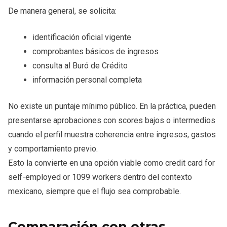
De manera general, se solicita:
identificación oficial vigente
comprobantes básicos de ingresos
consulta al Buró de Crédito
información personal completa
No existe un puntaje mínimo público. En la práctica, pueden
presentarse aprobaciones con scores bajos o intermedios
cuando el perfil muestra coherencia entre ingresos, gastos
y comportamiento previo.
Esto la convierte en una opción viable como credit card for
self-employed or 1099 workers dentro del contexto
mexicano, siempre que el flujo sea comprobable.
Comparación con otras