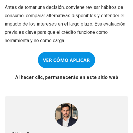
Antes de tomar una decisión, conviene revisar hábitos de
consumo, comparar alternativas disponibles y entender el
impacto de los intereses en el largo plazo. Esa evaluación
previa es clave para que el crédito funcione como
herramienta y no como carga.
VER CÓMO APLICAR
Al hacer clic, permanecerás en este sitio web