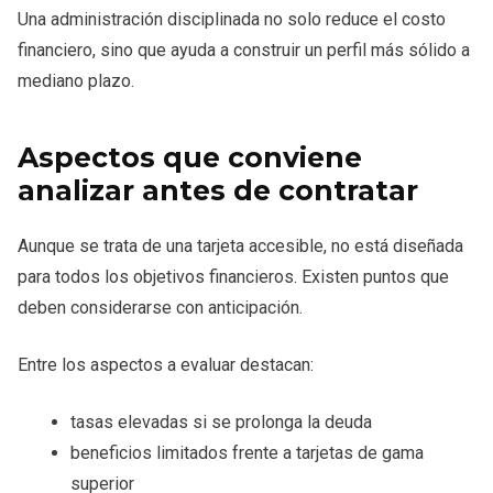
Una administración disciplinada no solo reduce el costo
financiero, sino que ayuda a construir un perfil más sólido a
mediano plazo.
Aspectos que conviene
analizar antes de contratar
Aunque se trata de una tarjeta accesible, no está diseñada
para todos los objetivos financieros. Existen puntos que
deben considerarse con anticipación.
Entre los aspectos a evaluar destacan:
tasas elevadas si se prolonga la deuda
beneficios limitados frente a tarjetas de gama
superior