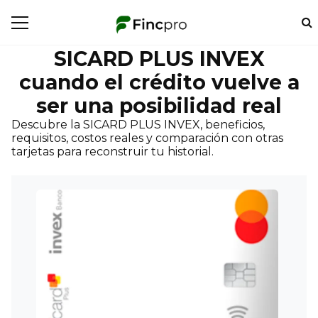
SICARD PLUS INVEX
cuando el crédito vuelve a
ser una posibilidad real
Descubre la SICARD PLUS INVEX, beneficios,
requisitos, costos reales y comparación con otras
tarjetas para reconstruir tu historial.