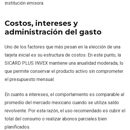
institución emisora.
Costos, intereses y
administración del gasto
Uno de los factores que más pesan en la elección de una
tarjeta inicial es su estructura de costos. En este punto, la
SICARD PLUS INVEX mantiene una anualidad moderada, lo
que permite conservar el producto activo sin comprometer
el presupuesto mensual.
En cuanto a intereses, el comportamiento es comparable al
promedio del mercado mexicano cuando se utiliza saldo
revolvente. Por esta razón, el uso recomendado es cubrir el
total del consumo o realizar abonos parciales bien
planificados.