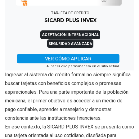
TARJETA DE CRÉDITO
SICARD PLUS INVEX
ACEPTACIÓN INTERNACIONAL
SEGURIDAD AVANZADA
VER CÓMO APLICAR
Al hacer clic permanecerá en el sitio actual
Ingresar al sistema de crédito formal no siempre significa
buscar tarjetas con beneficios complejos o promesas
aspiracionales. Para una parte importante de la población
mexicana, el primer objetivo es acceder a un medio de
pago confiable, aprender a manejarlo y demostrar
constancia ante las instituciones financieras.
En ese contexto, la SICARD PLUS INVEX se presenta como
una tarjeta orientada al uso cotidiano, diseñada para