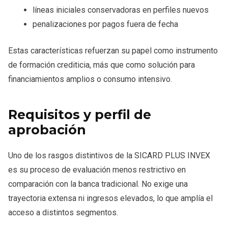
líneas iniciales conservadoras en perfiles nuevos
penalizaciones por pagos fuera de fecha
Estas características refuerzan su papel como instrumento
de formación crediticia, más que como solución para
financiamientos amplios o consumo intensivo.
Requisitos y perfil de
aprobación
Uno de los rasgos distintivos de la SICARD PLUS INVEX
es su proceso de evaluación menos restrictivo en
comparación con la banca tradicional. No exige una
trayectoria extensa ni ingresos elevados, lo que amplía el
acceso a distintos segmentos.