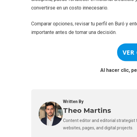
convertirse en un costo innecesario.
Comparar opciones, revisar tu perfil en Buró y en
importante antes de tomar una decisión.
VER
Al hacer clic, 
Written By
Theo Martins
Content editor and editorial strategis
websites, pages, and digital projects.