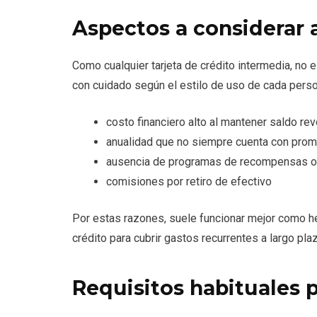
Aspectos a considerar a
Como cualquier tarjeta de crédito intermedia, no 
con cuidado según el estilo de uso de cada perso
costo financiero alto al mantener saldo re
anualidad que no siempre cuenta con prom
ausencia de programas de recompensas o
comisiones por retiro de efectivo
Por estas razones, suele funcionar mejor como he
crédito para cubrir gastos recurrentes a largo pla
Requisitos habituales 