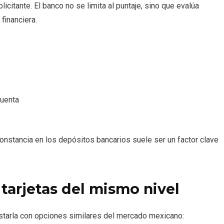
icitante. El banco no se limita al puntaje, sino que evalúa
financiera.
uenta
onstancia en los depósitos bancarios suele ser un factor clave
tarjetas del mismo nivel
astarla con opciones similares del mercado mexicano: