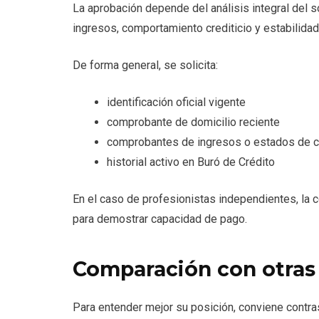
La aprobación depende del análisis integral del sol
ingresos, comportamiento crediticio y estabilidad 
De forma general, se solicita:
identificación oficial vigente
comprobante de domicilio reciente
comprobantes de ingresos o estados de c
historial activo en Buró de Crédito
En el caso de profesionistas independientes, la c
para demostrar capacidad de pago.
Comparación con otras 
Para entender mejor su posición, conviene contr