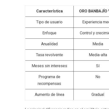
Característica
ORO BANBAJÍO 
Tipo de usuario
Experiencia me
Enfoque
Control y crecimi
Anualidad
Media
Tasa revolvente
Media-alta
Meses sin intereses
Sí
Programa de
No
recompensas
Aumento de línea
Gradual