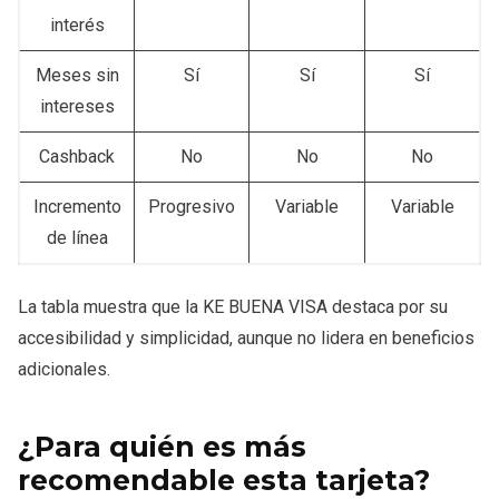
interés
Meses sin
Sí
Sí
Sí
intereses
Cashback
No
No
No
Incremento
Progresivo
Variable
Variable
de línea
La tabla muestra que la KE BUENA VISA destaca por su
accesibilidad y simplicidad, aunque no lidera en beneficios
adicionales.
¿Para quién es más
recomendable esta tarjeta?