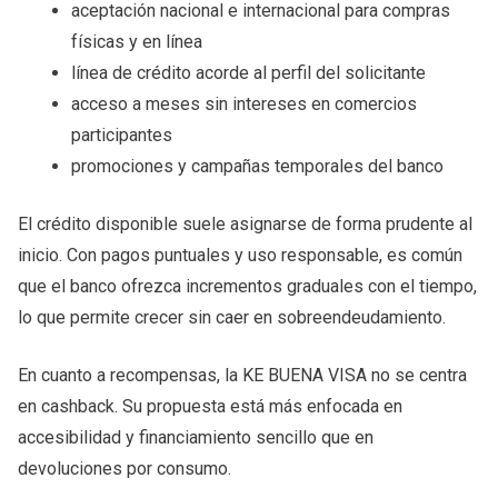
aceptación nacional e internacional para compras
físicas y en línea
línea de crédito acorde al perfil del solicitante
acceso a meses sin intereses en comercios
participantes
promociones y campañas temporales del banco
El crédito disponible suele asignarse de forma prudente al
inicio. Con pagos puntuales y uso responsable, es común
que el banco ofrezca incrementos graduales con el tiempo,
lo que permite crecer sin caer en sobreendeudamiento.
En cuanto a recompensas, la KE BUENA VISA no se centra
en cashback. Su propuesta está más enfocada en
accesibilidad y financiamiento sencillo que en
devoluciones por consumo.