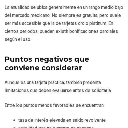
La anualidad se ubica generalmente en un rango medio bajo
del mercado mexicano. No siempre es gratuita, pero suele
ser más accesible que la de tarjetas oro o platinum. En
ciertos periodos, pueden existir bonificaciones parciales
según el uso.
Puntos negativos que
conviene considerar
Aunque es una tarjeta práctica, también presenta
limitaciones que deben evaluarse antes de solicitarla.
Entre los puntos menos favorables se encuentran:
tasa de interés elevada en saldo revolvente