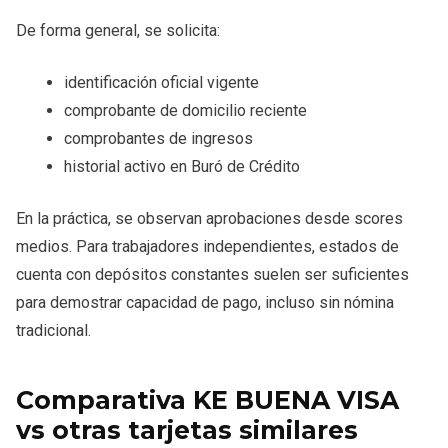
De forma general, se solicita:
identificación oficial vigente
comprobante de domicilio reciente
comprobantes de ingresos
historial activo en Buró de Crédito
En la práctica, se observan aprobaciones desde scores
medios. Para trabajadores independientes, estados de
cuenta con depósitos constantes suelen ser suficientes
para demostrar capacidad de pago, incluso sin nómina
tradicional.
Comparativa KE BUENA VISA
vs otras tarjetas similares