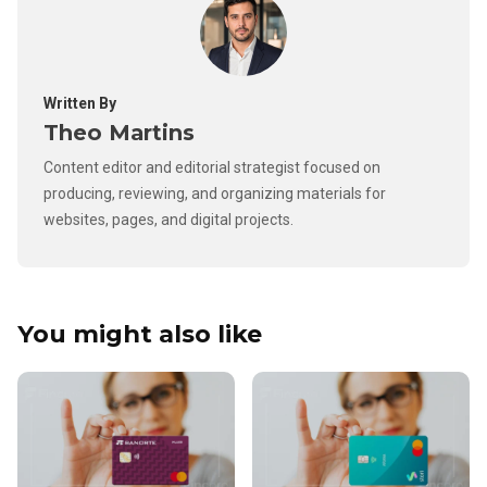
Written By
Theo Martins
Content editor and editorial strategist focused on
producing, reviewing, and organizing materials for
websites, pages, and digital projects.
You might also like