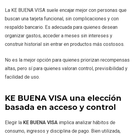
La KE BUENA VISA suele encajar mejor con personas que
buscan una tarjeta funcional, sin complicaciones y con
respaldo bancario. Es adecuada para quienes desean
organizar gastos, acceder a meses sin intereses y
construir historial sin entrar en productos más costosos.
No es la mejor opción para quienes priorizan recompensas
altas, pero sí para quienes valoran control, previsibilidad y
facilidad de uso.
KE BUENA VISA una elección
basada en acceso y control
Elegir la
KE BUENA VISA
implica analizar hábitos de
consumo, ingresos y disciplina de pago. Bien utilizada,