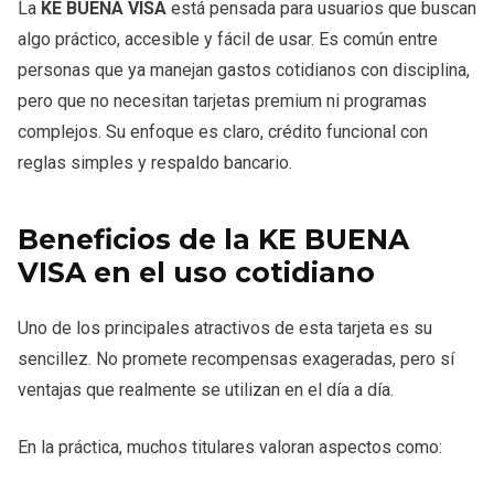
La
KE BUENA VISA
está pensada para usuarios que buscan
algo práctico, accesible y fácil de usar. Es común entre
personas que ya manejan gastos cotidianos con disciplina,
pero que no necesitan tarjetas premium ni programas
complejos. Su enfoque es claro, crédito funcional con
reglas simples y respaldo bancario.
Beneficios de la KE BUENA
VISA en el uso cotidiano
Uno de los principales atractivos de esta tarjeta es su
sencillez. No promete recompensas exageradas, pero sí
ventajas que realmente se utilizan en el día a día.
En la práctica, muchos titulares valoran aspectos como: