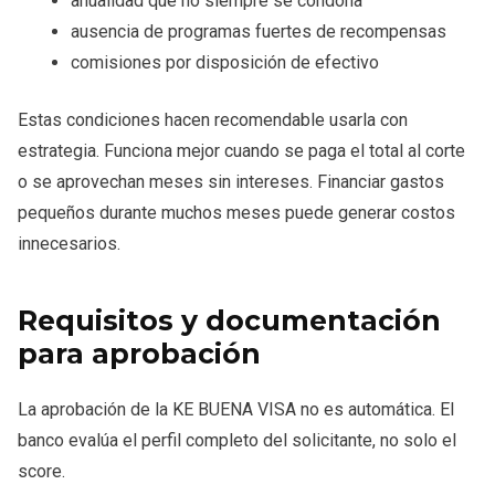
anualidad que no siempre se condona
ausencia de programas fuertes de recompensas
comisiones por disposición de efectivo
Estas condiciones hacen recomendable usarla con
estrategia. Funciona mejor cuando se paga el total al corte
o se aprovechan meses sin intereses. Financiar gastos
pequeños durante muchos meses puede generar costos
innecesarios.
Requisitos y documentación
para aprobación
La aprobación de la KE BUENA VISA no es automática. El
banco evalúa el perfil completo del solicitante, no solo el
score.