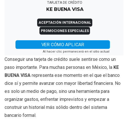
TARJETA DE CRÉDITO
KE BUENA VISA
ACEPTACIÓN INTERNACIONAL
PROMOCIONES ESPECIALES
VER CÓMO APLICAR
Al hacer clic permanecerá en el sitio actual
Conseguir una tarjeta de crédito suele sentirse como un
paso importante. Para muchas personas en México, la
KE
BUENA VISA
representa ese momento en el que el banco
dice sí y permite avanzar con mayor libertad financiera. No
es solo un medio de pago, sino una herramienta para
organizar gastos, enfrentar imprevistos y empezar a
construir un historial más sólido dentro del sistema
bancario formal.