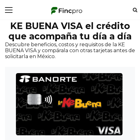
KE BUENA VISA el crédito
que acompaña tu día a día
Descubre beneficios, costos y requisitos de la KE
BUENA VISA y compárala con otras tarjetas antes de
solicitarla en México.