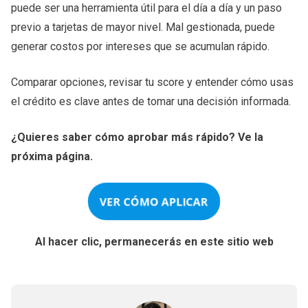
puede ser una herramienta útil para el día a día y un paso
previo a tarjetas de mayor nivel. Mal gestionada, puede
generar costos por intereses que se acumulan rápido.
Comparar opciones, revisar tu score y entender cómo usas
el crédito es clave antes de tomar una decisión informada.
¿Quieres saber cómo aprobar más rápido? Ve la
próxima página.
VER CÓMO APLICAR
Al hacer clic, permanecerás en este sitio web