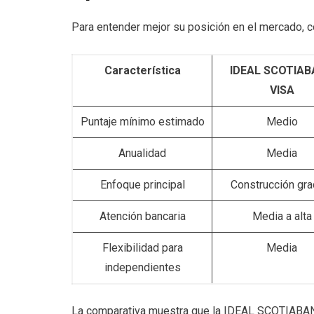
Para entender mejor su posición en el mercado, 
Característica
IDEAL SCOTIA
VISA
Puntaje mínimo estimado
Medio
Anualidad
Media
Enfoque principal
Construcción gra
Atención bancaria
Media a alta
Flexibilidad para
Media
independientes
La comparativa muestra que la IDEAL SCOTIABANK