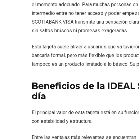
el momento adecuado. Para muchas personas en 
intermedio entre no tener acceso y poder empezar
SCOTIABANK VISA transmite una sensación clara: 
sin saltos bruscos ni promesas exageradas.
Esta tarjeta suele atraer a usuarios que ya tuvie
bancaria formal, pero más flexible que los produc
tampoco es un producto limitado a lo básico. Su p
Beneficios de la IDEAL
día
El principal valor de esta tarjeta está en su func
con estabilidad y estructura.
Entre las ventajas más relevantes se encuentran