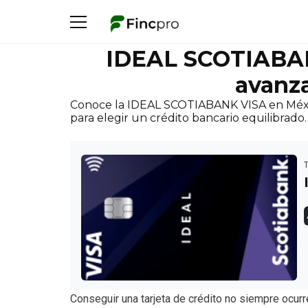
IDEAL SCOTIABANK
avanza
Conoce la IDEAL SCOTIABANK VISA en México,
para elegir un crédito bancario equilibrado.
Conseguir una tarjeta de crédito no siempre ocur