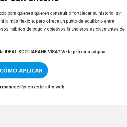
da para quienes quieren construir o fortalecer su historial sin
i la más flexible, pero ofrece un punto de equilibrio entre
resos, hábitos de pago y objetivos financieros es clave antes de
la IDEAL SCOTIABANK VISA? Ve la próxima página.
 CÓMO APLICAR
permanecerás en este sitio web