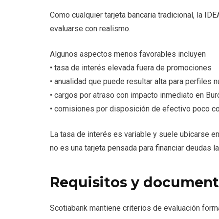
Como cualquier tarjeta bancaria tradicional, la
evaluarse con realismo.
Algunos aspectos menos favorables incluyen
• tasa de interés elevada fuera de promociones
• anualidad que puede resultar alta para perfiles 
• cargos por atraso con impacto inmediato en Bur
• comisiones por disposición de efectivo poco c
La tasa de interés es variable y suele ubicarse e
no es una tarjeta pensada para financiar deudas l
Requisitos y documenta
Scotiabank mantiene criterios de evaluación form