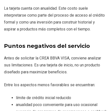
La tarjeta cuenta con anualidad. Este costo suele
interpretarse como parte del proceso de acceso al crédito
formal y como una inversión para construir historial y
aspirar a productos más completos con el tiempo.
Puntos negativos del servicio
Antes de solicitar la CREA BBVA VISA, conviene analizar
sus limitaciones. Es una tarjeta de inicio, no un producto
diseñado para maximizar beneficios.
Entre los aspectos menos favorables se encuentran:
límite de crédito inicial reducido
anualidad poco conveniente para uso ocasional