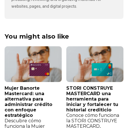
websites, pages, and digital projects.
You might also like
Mujer Banorte
STORI CONSTRUYE
Mastercard: una
MASTERCARD una
alternativa para
herramienta para
administrar crédito
iniciar y fortalecer tu
con enfoque
historial crediticio
estratégico
Conoce cómo funciona
Descubre cómo
la STORI CONSTRUYE
funciona la Mujer
MASTERCARD,