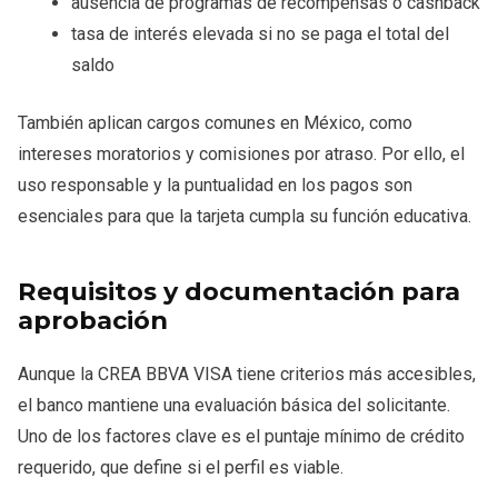
ausencia de programas de recompensas o cashback
tasa de interés elevada si no se paga el total del
saldo
También aplican cargos comunes en México, como
intereses moratorios y comisiones por atraso. Por ello, el
uso responsable y la puntualidad en los pagos son
esenciales para que la tarjeta cumpla su función educativa.
Requisitos y documentación para
aprobación
Aunque la CREA BBVA VISA tiene criterios más accesibles,
el banco mantiene una evaluación básica del solicitante.
Uno de los factores clave es el puntaje mínimo de crédito
requerido, que define si el perfil es viable.