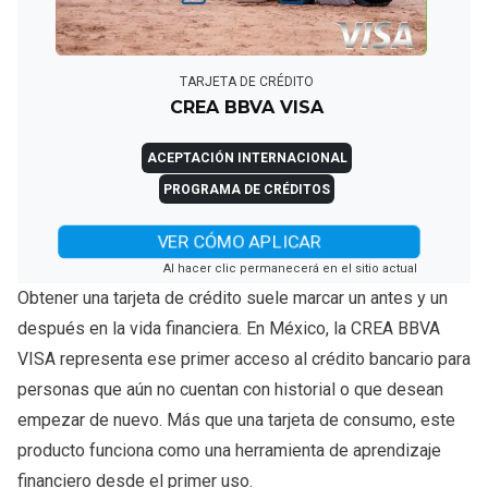
TARJETA DE CRÉDITO
CREA BBVA VISA
ACEPTACIÓN INTERNACIONAL
PROGRAMA DE CRÉDITOS
VER CÓMO APLICAR
Al hacer clic permanecerá en el sitio actual
Obtener una tarjeta de crédito suele marcar un antes y un
después en la vida financiera. En México, la CREA BBVA
VISA representa ese primer acceso al crédito bancario para
personas que aún no cuentan con historial o que desean
empezar de nuevo. Más que una tarjeta de consumo, este
producto funciona como una herramienta de aprendizaje
financiero desde el primer uso.