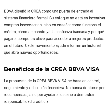
BBVA diseñó la CREA como una puerta de entrada al
sistema financiero formal. Su enfoque no está en incentivar
compras innecesarias, sino en enseñar cómo funciona el
crédito, cómo se construye la confianza bancaria y por qué
pagar a tiempo es clave para acceder a mejores productos
en el futuro. Cada movimiento ayuda a formar un historial
que abre nuevas oportunidades.
Beneficios de la CREA BBVA VISA
La propuesta de la CREA BBVA VISA se basa en control,
seguimiento y educación financiera. No busca destacar por
recompensas, sino por ayudar al usuario a demostrar
responsabilidad crediticia.