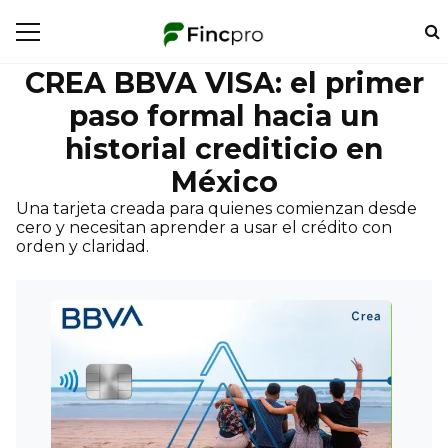
CREA BBVA VISA: el primer
paso formal hacia un
historial crediticio en
México
Una tarjeta creada para quienes comienzan desde
cero y necesitan aprender a usar el crédito con
orden y claridad.