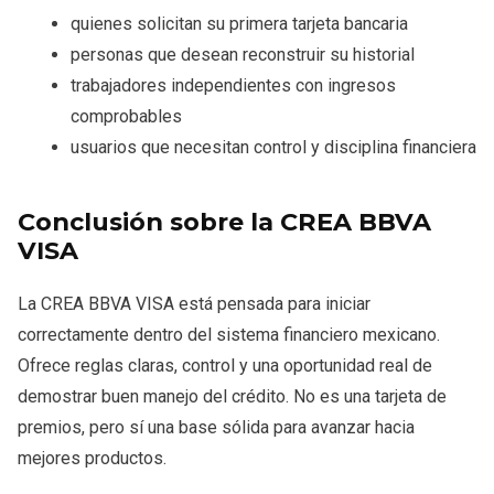
quienes solicitan su primera tarjeta bancaria
personas que desean reconstruir su historial
trabajadores independientes con ingresos
comprobables
usuarios que necesitan control y disciplina financiera
Conclusión sobre la CREA BBVA
VISA
La CREA BBVA VISA está pensada para iniciar
correctamente dentro del sistema financiero mexicano.
Ofrece reglas claras, control y una oportunidad real de
demostrar buen manejo del crédito. No es una tarjeta de
premios, pero sí una base sólida para avanzar hacia
mejores productos.