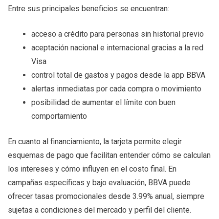
Entre sus principales beneficios se encuentran:
acceso a crédito para personas sin historial previo
aceptación nacional e internacional gracias a la red
Visa
control total de gastos y pagos desde la app BBVA
alertas inmediatas por cada compra o movimiento
posibilidad de aumentar el límite con buen
comportamiento
En cuanto al financiamiento, la tarjeta permite elegir
esquemas de pago que facilitan entender cómo se calculan
los intereses y cómo influyen en el costo final. En
campañas específicas y bajo evaluación, BBVA puede
ofrecer tasas promocionales desde 3.99% anual, siempre
sujetas a condiciones del mercado y perfil del cliente.