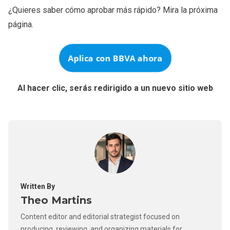
¿Quieres saber cómo aprobar más rápido? Mira la próxima
página.
Aplica con
BBVA
ahora
Al hacer clic, serás redirigido a un nuevo sitio web
Written By
Theo Martins
Content editor and editorial strategist focused on
producing, reviewing, and organizing materials for