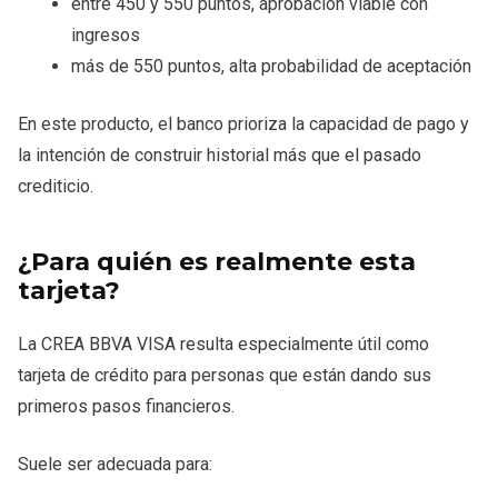
entre 450 y 550 puntos, aprobación viable con
ingresos
más de 550 puntos, alta probabilidad de aceptación
En este producto, el banco prioriza la capacidad de pago y
la intención de construir historial más que el pasado
crediticio.
¿Para quién es realmente esta
tarjeta?
La CREA BBVA VISA resulta especialmente útil como
tarjeta de crédito para personas que están dando sus
primeros pasos financieros.
Suele ser adecuada para: