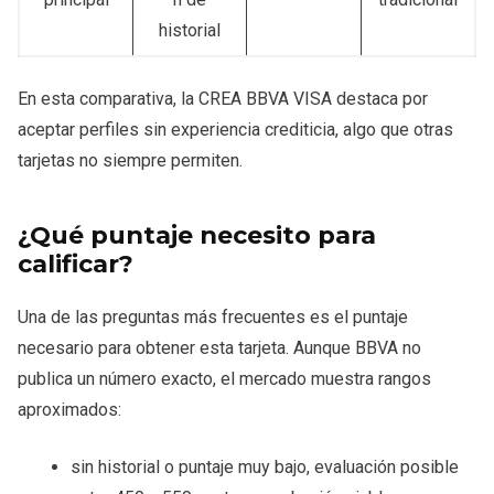
historial
En esta comparativa, la CREA BBVA VISA destaca por
aceptar perfiles sin experiencia crediticia, algo que otras
tarjetas no siempre permiten.
¿Qué puntaje necesito para
calificar?
Una de las preguntas más frecuentes es el puntaje
necesario para obtener esta tarjeta. Aunque BBVA no
publica un número exacto, el mercado muestra rangos
aproximados:
sin historial o puntaje muy bajo, evaluación posible