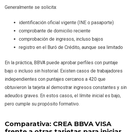
Generalmente se solicita:
identificación oficial vigente (INE o pasaporte)
comprobante de domicilio reciente
comprobación de ingresos, incluso bajos
registro en el Buró de Crédito, aunque sea limitado
En la práctica, BBVA puede aprobar perfiles con puntaje
bajo o incluso sin historial. Existen casos de trabajadores
independientes con puntajes cercanos a 420 que
obtuvieron la tarjeta al demostrar ingresos constantes y sin
adeudos graves. En estos casos, el límite inicial es bajo,
pero cumple su propósito formativo.
Comparativa: CREA BBVA VISA
frente a otras tarjetas para iniciar