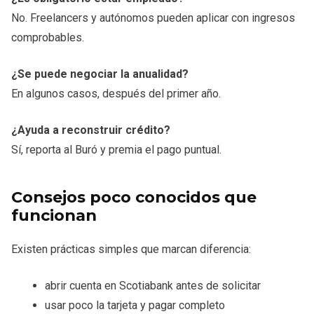
No. Freelancers y autónomos pueden aplicar con ingresos
comprobables.
¿Se puede negociar la anualidad?
En algunos casos, después del primer año.
¿Ayuda a reconstruir crédito?
Sí, reporta al Buró y premia el pago puntual.
Consejos poco conocidos que
funcionan
Existen prácticas simples que marcan diferencia:
abrir cuenta en Scotiabank antes de solicitar
usar poco la tarjeta y pagar completo