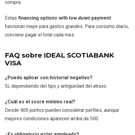
compra.
Estas
financing options with low down payment
funcionan mejor para gastos grandes. Para consumo diario,
conviene pagar el total cada mes.
FAQ sobre IDEAL SCOTIABANK
VISA
¿Puedo aplicar con historial negativo?
Sí, dependiendo del tipo y antigüedad del atraso.
¿Cuál es el score mínimo real?
Desde 400 puntos pueden considerar perfiles, aunque
mejores condiciones aparecen arriba de 500.
¿Es obligatorio estar empleado?