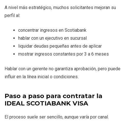
A nivel más estratégico, muchos solicitantes mejoran su
perfil al:
concentrar ingresos en Scotiabank
hablar con un ejecutivo en sucursal
liquidar deudas pequeñas antes de aplicar
mostrar ingresos constantes por 3 a 6 meses
Hablar con un gerente no garantiza aprobación, pero puede
influir en la línea inicial o condiciones.
Paso a paso para contratar la
IDEAL SCOTIABANK VISA
El proceso suele ser sencillo, aunque varía por canal.