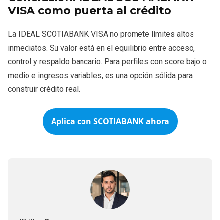
VISA como puerta al crédito
La IDEAL SCOTIABANK VISA no promete límites altos
inmediatos. Su valor está en el equilibrio entre acceso,
control y respaldo bancario. Para perfiles con score bajo o
medio e ingresos variables, es una opción sólida para
construir crédito real.
Aplica con
SCOTIABANK
ahora