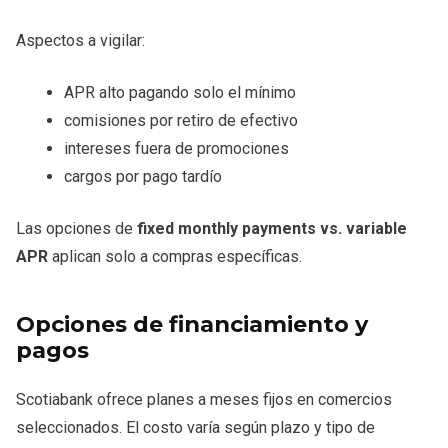
Aspectos a vigilar:
APR alto pagando solo el mínimo
comisiones por retiro de efectivo
intereses fuera de promociones
cargos por pago tardío
Las opciones de
fixed monthly payments vs. variable
APR
aplican solo a compras específicas.
Opciones de financiamiento y
pagos
Scotiabank ofrece planes a meses fijos en comercios
seleccionados. El costo varía según plazo y tipo de