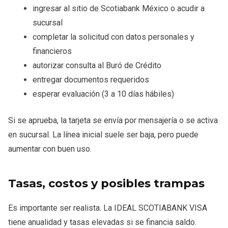
ingresar al sitio de Scotiabank México o acudir a
sucursal
completar la solicitud con datos personales y
financieros
autorizar consulta al Buró de Crédito
entregar documentos requeridos
esperar evaluación (3 a 10 días hábiles)
Si se aprueba, la tarjeta se envía por mensajería o se activa
en sucursal. La línea inicial suele ser baja, pero puede
aumentar con buen uso.
Tasas, costos y posibles trampas
Es importante ser realista. La IDEAL SCOTIABANK VISA
tiene anualidad y tasas elevadas si se financia saldo.