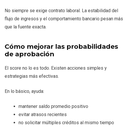
No siempre se exige contrato laboral. La estabilidad del
flujo de ingresos y el comportamiento bancario pesan más
que la fuente exacta.
Cómo mejorar las probabilidades
de aprobación
El score no lo es todo. Existen acciones simples y
estrategias más efectivas.
En lo básico, ayuda:
mantener saldo promedio positivo
evitar atrasos recientes
no solicitar múltiples créditos al mismo tiempo