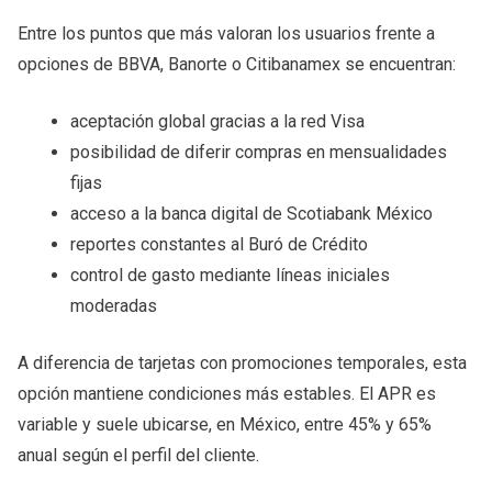
Entre los puntos que más valoran los usuarios frente a
opciones de BBVA, Banorte o Citibanamex se encuentran:
aceptación global gracias a la red Visa
posibilidad de diferir compras en mensualidades
fijas
acceso a la banca digital de Scotiabank México
reportes constantes al Buró de Crédito
control de gasto mediante líneas iniciales
moderadas
A diferencia de tarjetas con promociones temporales, esta
opción mantiene condiciones más estables. El APR es
variable y suele ubicarse, en México, entre 45% y 65%
anual según el perfil del cliente.