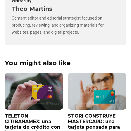
Written By
Theo Martins
Content editor and editorial strategist focused on
producing, reviewing, and organizing materials for
websites, pages, and digital projects.
You might also like
TELETON
STORI CONSTRUYE
CITIBANAMEX: una
MASTERCARD: una
tarjeta de crédito con
tarjeta pensada para