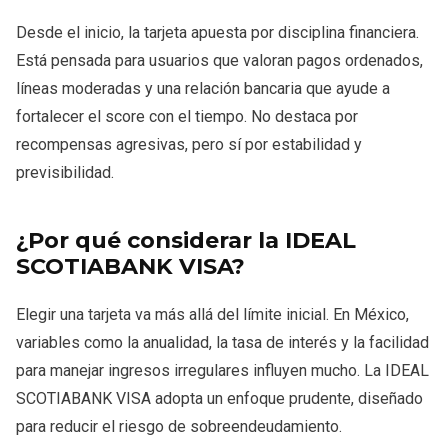
Desde el inicio, la tarjeta apuesta por disciplina financiera.
Está pensada para usuarios que valoran pagos ordenados,
líneas moderadas y una relación bancaria que ayude a
fortalecer el score con el tiempo. No destaca por
recompensas agresivas, pero sí por estabilidad y
previsibilidad.
¿Por qué considerar la IDEAL
SCOTIABANK VISA?
Elegir una tarjeta va más allá del límite inicial. En México,
variables como la anualidad, la tasa de interés y la facilidad
para manejar ingresos irregulares influyen mucho. La IDEAL
SCOTIABANK VISA adopta un enfoque prudente, diseñado
para reducir el riesgo de sobreendeudamiento.