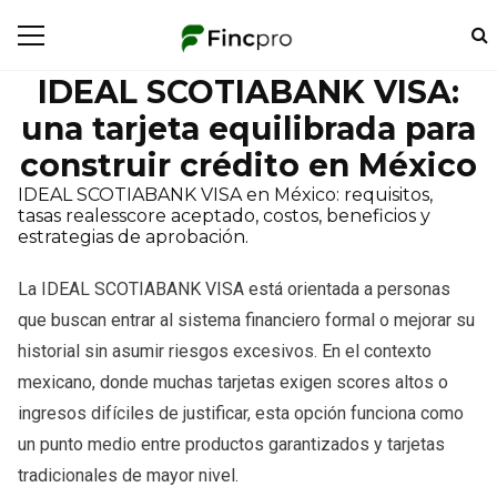
IDEAL SCOTIABANK VISA:
una tarjeta equilibrada para
construir crédito en México
IDEAL SCOTIABANK VISA en México: requisitos,
tasas realesscore aceptado, costos, beneficios y
estrategias de aprobación.
La IDEAL SCOTIABANK VISA está orientada a personas
que buscan entrar al sistema financiero formal o mejorar su
historial sin asumir riesgos excesivos. En el contexto
mexicano, donde muchas tarjetas exigen scores altos o
ingresos difíciles de justificar, esta opción funciona como
un punto medio entre productos garantizados y tarjetas
tradicionales de mayor nivel.