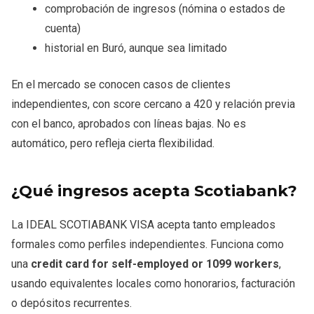
comprobación de ingresos (nómina o estados de
cuenta)
historial en Buró, aunque sea limitado
En el mercado se conocen casos de clientes
independientes, con score cercano a 420 y relación previa
con el banco, aprobados con líneas bajas. No es
automático, pero refleja cierta flexibilidad.
¿Qué ingresos acepta Scotiabank?
La IDEAL SCOTIABANK VISA acepta tanto empleados
formales como perfiles independientes. Funciona como
una
credit card for self-employed or 1099 workers
,
usando equivalentes locales como honorarios, facturación
o depósitos recurrentes.