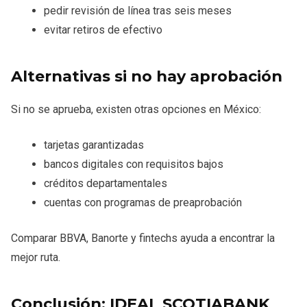
pedir revisión de línea tras seis meses
evitar retiros de efectivo
Alternativas si no hay aprobación
Si no se aprueba, existen otras opciones en México:
tarjetas garantizadas
bancos digitales con requisitos bajos
créditos departamentales
cuentas con programas de preaprobación
Comparar BBVA, Banorte y fintechs ayuda a encontrar la
mejor ruta.
Conclusión: IDEAL SCOTIABANK