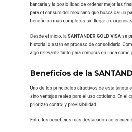
bancaria y la posibilidad de ordenar mejor las fi
para el consumidor mexicano que busca dar un pa
beneficios más completos sin llegar a exigencias
Desde el inicio, la
SANTANDER GOLD VISA
se pr
historial o están en proceso de consolidarlo. Com
algo relevante tanto para compras en línea como 
Beneficios de la SANTAN
Uno de los principales atractivos de esta tarjeta
sino ventajas reales para el uso cotidiano. En el
priorizan control y previsibilidad.
Entre los beneficios más destacados se encuentr