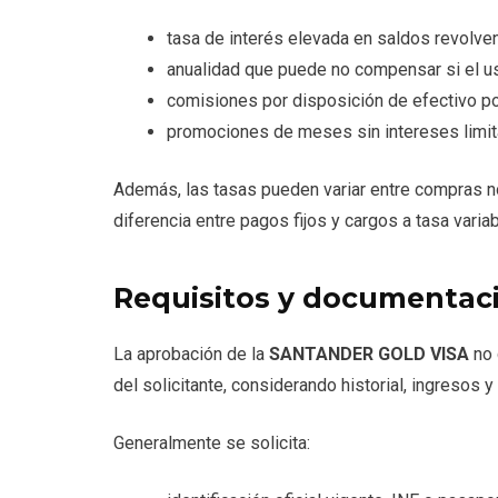
tasa de interés elevada en saldos revolv
anualidad que puede no compensar si el us
comisiones por disposición de efectivo p
promociones de meses sin intereses limit
Además, las tasas pueden variar entre compras no
diferencia entre pagos fijos y cargos a tasa varia
Requisitos y documentac
La aprobación de la
SANTANDER GOLD VISA
no 
del solicitante, considerando historial, ingresos y
Generalmente se solicita: