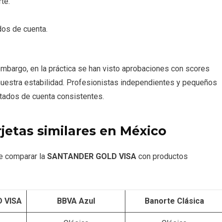
rte.
os de cuenta.
embargo, en la práctica se han visto aprobaciones con scores
uestra estabilidad. Profesionistas independientes y pequeños
tados de cuenta consistentes.
jetas similares en México
e comparar la
SANTANDER GOLD VISA
con productos
 VISA
BBVA Azul
Banorte Clásica