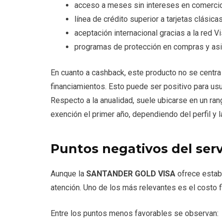
acceso a meses sin intereses en comercio
línea de crédito superior a tarjetas clásicas
aceptación internacional gracias a la red Vi
programas de protección en compras y asis
En cuanto a cashback, este producto no se centra
financiamientos. Esto puede ser positivo para u
Respecto a la anualidad, suele ubicarse en un ran
exención el primer año, dependiendo del perfil y 
Puntos negativos del serv
Aunque la
SANTANDER GOLD VISA
ofrece estab
atención. Uno de los más relevantes es el costo f
Entre los puntos menos favorables se observan: