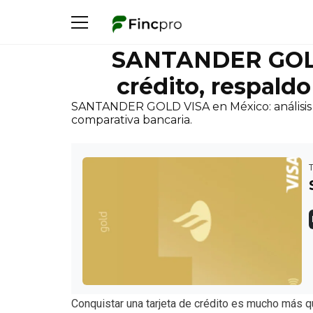
SANTANDER GOLD 
crédito, respald
SANTANDER GOLD VISA en México: análisis co
comparativa bancaria.
Conquistar una tarjeta de crédito es mucho más 