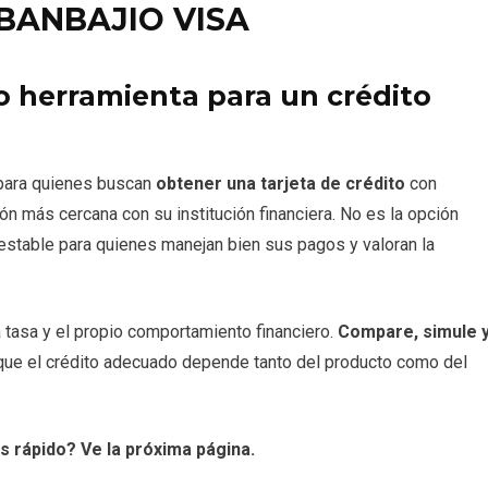
 BANBAJIO VISA
herramienta para un crédito
 para quienes buscan
obtener una tarjeta de crédito
con
ón más cercana con su institución financiera. No es la opción
 estable para quienes manejan bien sus pagos y valoran la
la tasa y el propio comportamiento financiero.
Compare, simule 
 que el crédito adecuado depende tanto del producto como del
 rápido? Ve la próxima página.