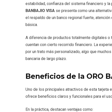
estabilidad, confianza del sistema financiero y l
BANBAJIO VISA
se presenta como una alternati
el respaldo de un banco regional fuerte, atención 
básica.
A diferencia de productos totalmente digitales o t
cuentan con cierto recorrido financiero. La exp
por un trato más personalizado, algo que muchos 
bancaria de largo plazo.
Beneficios de la ORO B
Uno de los principales atractivos de esta tarjet
ofrece beneficios claros y funcionales para el us
En la práctica, destacan ventajas como: