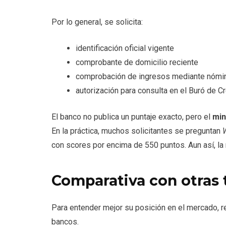
Por lo general, se solicita:
identificación oficial vigente
comprobante de domicilio reciente
comprobación de ingresos mediante nómin
autorización para consulta en el Buró de C
El banco no publica un puntaje exacto, pero el
min
En la práctica, muchos solicitantes se preguntan
W
con scores por encima de 550 puntos. Aun así, la r
Comparativa con otras 
Para entender mejor su posición en el mercado, r
bancos.