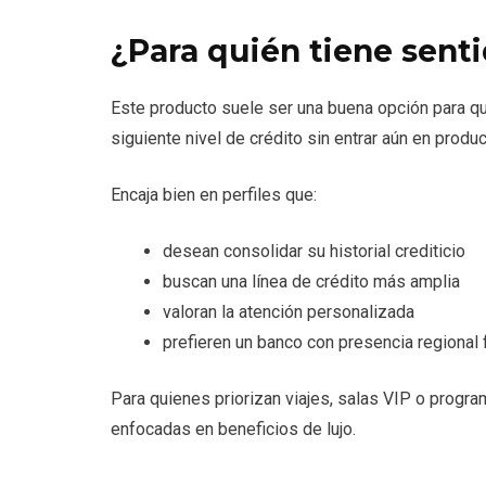
¿Para quién tiene sen
Este producto suele ser una buena opción para qu
siguiente nivel de crédito sin entrar aún en prod
Encaja bien en perfiles que:
desean consolidar su historial crediticio
buscan una línea de crédito más amplia
valoran la atención personalizada
prefieren un banco con presencia regional 
Para quienes priorizan viajes, salas VIP o prog
enfocadas en beneficios de lujo.