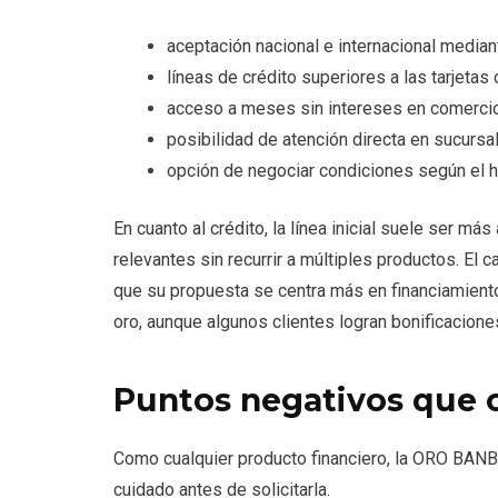
aceptación nacional e internacional median
líneas de crédito superiores a las tarjetas 
acceso a meses sin intereses en comercio
posibilidad de atención directa en sucursa
opción de negociar condiciones según el hi
En cuanto al crédito, la línea inicial suele ser más
relevantes sin recurrir a múltiples productos. El
que su propuesta se centra más en financiamient
oro, aunque algunos clientes logran bonificacione
Puntos negativos que 
Como cualquier producto financiero, la ORO BAN
cuidado antes de solicitarla.