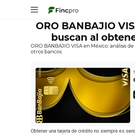
ORO BANBAJIO VISA
buscan al obtene
ORO BANBAJIO VISA en México: análisis de b
otros bancos.
Obtener una tarjeta de crédito no siempre es se