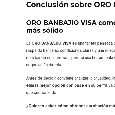
Conclusión sobre ORO
ORO BANBAJIO VISA como 
más sólido
La
ORO BANBAJIO VISA
es una tarjeta pensada
respaldo bancario, condiciones claras y una relaci
más barata en intereses, pero sí una herramienta
negociación directa.
Antes de decidir, conviene analizar la anualidad, 
elija la mejor opción con base en su perfil
, ya
uso que se le dé.
¿Quieres saber cómo obtener aprobación más