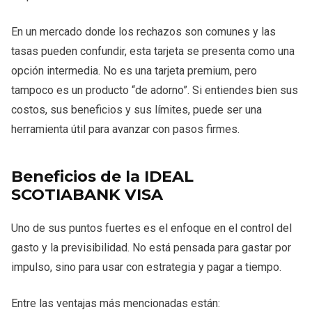
En un mercado donde los rechazos son comunes y las
tasas pueden confundir, esta tarjeta se presenta como una
opción intermedia. No es una tarjeta premium, pero
tampoco es un producto “de adorno”. Si entiendes bien sus
costos, sus beneficios y sus límites, puede ser una
herramienta útil para avanzar con pasos firmes.
Beneficios de la IDEAL
SCOTIABANK VISA
Uno de sus puntos fuertes es el enfoque en el control del
gasto y la previsibilidad. No está pensada para gastar por
impulso, sino para usar con estrategia y pagar a tiempo.
Entre las ventajas más mencionadas están: