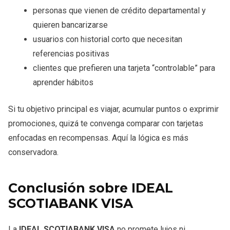
personas que vienen de crédito departamental y
quieren bancarizarse
usuarios con historial corto que necesitan
referencias positivas
clientes que prefieren una tarjeta “controlable” para
aprender hábitos
Si tu objetivo principal es viajar, acumular puntos o exprimir
promociones, quizá te convenga comparar con tarjetas
enfocadas en recompensas. Aquí la lógica es más
conservadora.
Conclusión sobre IDEAL
SCOTIABANK VISA
La
IDEAL SCOTIABANK VISA
no promete lujos ni