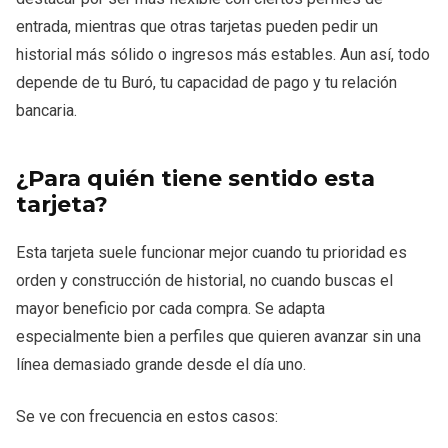
entrada, mientras que otras tarjetas pueden pedir un
historial más sólido o ingresos más estables. Aun así, todo
depende de tu Buró, tu capacidad de pago y tu relación
bancaria.
¿Para quién tiene sentido esta
tarjeta?
Esta tarjeta suele funcionar mejor cuando tu prioridad es
orden y construcción de historial, no cuando buscas el
mayor beneficio por cada compra. Se adapta
especialmente bien a perfiles que quieren avanzar sin una
línea demasiado grande desde el día uno.
Se ve con frecuencia en estos casos: