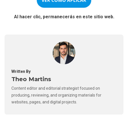
VER CÓMO APLICAR
Al hacer clic, permanecerás en este sitio web.
Written By
Theo Martins
Content editor and editorial strategist focused on
producing, reviewing, and organizing materials for
websites, pages, and digital projects.