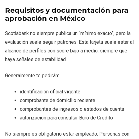
Requisitos y documentación para
aprobación en México
Scotiabank no siempre publica un “mínimo exacto”, pero la
evaluación suele seguir patrones. Esta tarjeta suele estar al
alcance de perfiles con score bajo a medio, siempre que
haya señales de estabilidad.
Generalmente te pedirán:
identificación oficial vigente
comprobante de domicilio reciente
comprobantes de ingresos o estados de cuenta
autorización para consultar Buró de Crédito
No siempre es obligatorio estar empleado. Personas con