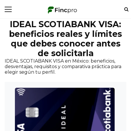
IDEAL SCOTIABANK VISA:
beneficios reales y límites
que debes conocer antes
de solicitarla
IDEAL SCOTIABANK VISA en México: beneficios,
desventajas, requisitos y comparativa práctica para
elegir según tu perfil.