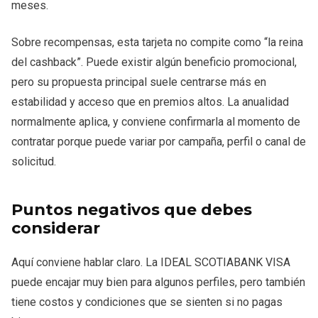
meses.
Sobre recompensas, esta tarjeta no compite como “la reina
del cashback”. Puede existir algún beneficio promocional,
pero su propuesta principal suele centrarse más en
estabilidad y acceso que en premios altos. La anualidad
normalmente aplica, y conviene confirmarla al momento de
contratar porque puede variar por campaña, perfil o canal de
solicitud.
Puntos negativos que debes
considerar
Aquí conviene hablar claro. La IDEAL SCOTIABANK VISA
puede encajar muy bien para algunos perfiles, pero también
tiene costos y condiciones que se sienten si no pagas