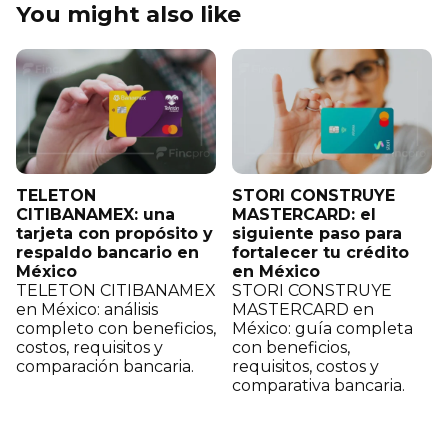
You might also like
TELETON
STORI CONSTRUYE
CITIBANAMEX: una
MASTERCARD: el
tarjeta con propósito y
siguiente paso para
respaldo bancario en
fortalecer tu crédito
México
en México
TELETON CITIBANAMEX
STORI CONSTRUYE
en México: análisis
MASTERCARD en
completo con beneficios,
México: guía completa
costos, requisitos y
con beneficios,
comparación bancaria.
requisitos, costos y
comparativa bancaria.