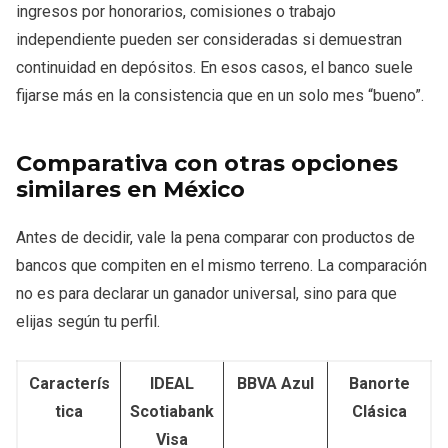
ingresos por honorarios, comisiones o trabajo
independiente pueden ser consideradas si demuestran
continuidad en depósitos. En esos casos, el banco suele
fijarse más en la consistencia que en un solo mes “bueno”.
Comparativa con otras opciones
similares en México
Antes de decidir, vale la pena comparar con productos de
bancos que compiten en el mismo terreno. La comparación
no es para declarar un ganador universal, sino para que
elijas según tu perfil.
Caracterís
IDEAL
BBVA Azul
Banorte
tica
Scotiabank
Clásica
Visa