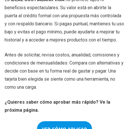
beneficios espectaculares. Su valor está en abrirte la
puerta al crédito formal con una propuesta más controlada
y con respaldo bancario. Si pagas puntual, mantienes tu uso
bajo y evitas el pago mínimo, puede ayudarte a mejorar tu
historial y a acceder a mejores productos con el tiempo.
Antes de solicitar, revisa costos, anualidad, comisiones y
condiciones de mensualidades. Compara con alternativas y
decide con base en tu forma real de gastar y pagar. Una
tarjeta bien elegida se siente como una herramienta, no
como una carga.
¿Quieres saber cómo aprobar más rápido? Ve la
próxima página.