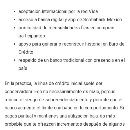
aceptación internacional por la red Visa
acceso a banca digital y app de Scotiabank México
posibilidad de mensualidades fijas en compras
participantes
apoyo para generar o reconstruir historial en Buró de
Crédito
respaldo de un banco tradicional con presencia en el
país
En la práctica, la línea de crédito inicial suele ser
conservadora. Eso no necesariamente es malo, porque
reduce el riesgo de sobreendeudamiento y permite que el
banco aumente el límite con base en tu comportamiento. Si
pagas puntual y mantienes una utilización baja, es más
probable que te ofrezcan incrementos después de algunos