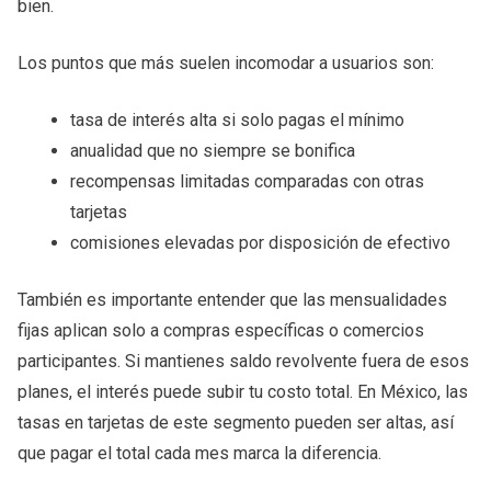
bien.
Los puntos que más suelen incomodar a usuarios son:
tasa de interés alta si solo pagas el mínimo
anualidad que no siempre se bonifica
recompensas limitadas comparadas con otras
tarjetas
comisiones elevadas por disposición de efectivo
También es importante entender que las mensualidades
fijas aplican solo a compras específicas o comercios
participantes. Si mantienes saldo revolvente fuera de esos
planes, el interés puede subir tu costo total. En México, las
tasas en tarjetas de este segmento pueden ser altas, así
que pagar el total cada mes marca la diferencia.