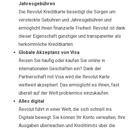
Jahresgebühren
Die Revolut Kreditkarte beseitigt die Sorgen um
versteckte Gebühren und Jahresgebühren und
ermöglicht Ihnen finanzielle Freiheit. Revolut ist dank
dieser Eigenschaft günstiger und transparenter als
herkömmliche Kreditkarten.
Globale Akzeptanz von Visa
Reisen Sie häufig oder kaufen Sie online in
internationalen Geschäften ein? Dank der
Partnerschaft mit Visa wird die Revolut Karte
weltweit akzeptiert. Das ermöglicht es Ihnen, fast
überall auf der Welt problemlos einzukaufen.
Alles digital
Revolut führt in einer Welt, die sich schnell ins
Digitale bewegt. Sie können Ihr Konto verwalten, Ihre
Ausgaben überwachen und Kreditlimits über die