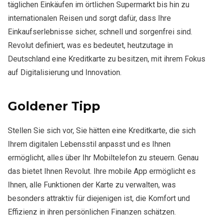
täglichen Einkäufen im örtlichen Supermarkt bis hin zu
internationalen Reisen und sorgt dafür, dass Ihre
Einkaufserlebnisse sicher, schnell und sorgenfrei sind.
Revolut definiert, was es bedeutet, heutzutage in
Deutschland eine Kreditkarte zu besitzen, mit ihrem Fokus
auf Digitalisierung und Innovation.
Goldener Tipp
Stellen Sie sich vor, Sie hätten eine Kreditkarte, die sich
Ihrem digitalen Lebensstil anpasst und es Ihnen
ermöglicht, alles über Ihr Mobiltelefon zu steuern. Genau
das bietet Ihnen Revolut. Ihre mobile App ermöglicht es
Ihnen, alle Funktionen der Karte zu verwalten, was
besonders attraktiv für diejenigen ist, die Komfort und
Effizienz in ihren persönlichen Finanzen schätzen.