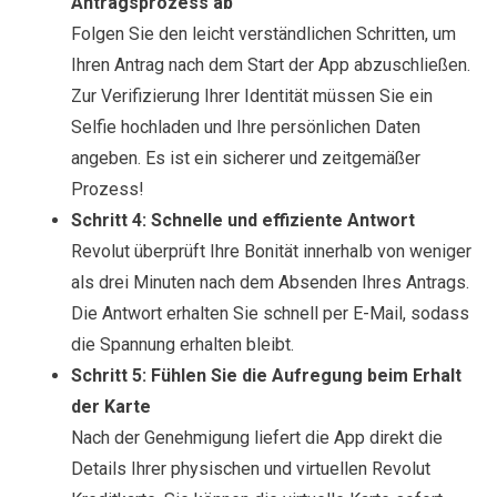
Antragsprozess ab
Folgen Sie den leicht verständlichen Schritten, um
Ihren Antrag nach dem Start der App abzuschließen.
Zur Verifizierung Ihrer Identität müssen Sie ein
Selfie hochladen und Ihre persönlichen Daten
angeben. Es ist ein sicherer und zeitgemäßer
Prozess!
Schritt 4: Schnelle und effiziente Antwort
Revolut überprüft Ihre Bonität innerhalb von weniger
als drei Minuten nach dem Absenden Ihres Antrags.
Die Antwort erhalten Sie schnell per E-Mail, sodass
die Spannung erhalten bleibt.
Schritt 5: Fühlen Sie die Aufregung beim Erhalt
der Karte
Nach der Genehmigung liefert die App direkt die
Details Ihrer physischen und virtuellen Revolut