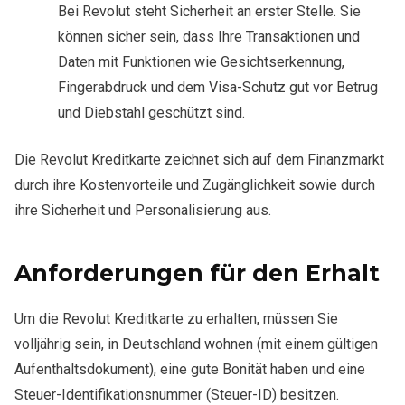
Bei Revolut steht Sicherheit an erster Stelle. Sie
können sicher sein, dass Ihre Transaktionen und
Daten mit Funktionen wie Gesichtserkennung,
Fingerabdruck und dem Visa-Schutz gut vor Betrug
und Diebstahl geschützt sind.
Die Revolut Kreditkarte zeichnet sich auf dem Finanzmarkt
durch ihre Kostenvorteile und Zugänglichkeit sowie durch
ihre Sicherheit und Personalisierung aus.
Anforderungen für den Erhalt
Um die Revolut Kreditkarte zu erhalten, müssen Sie
volljährig sein, in Deutschland wohnen (mit einem gültigen
Aufenthaltsdokument), eine gute Bonität haben und eine
Steuer-Identifikationsnummer (Steuer-ID) besitzen.