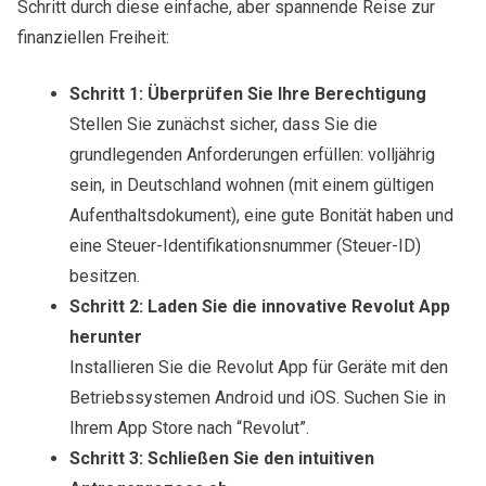
Schritt durch diese einfache, aber spannende Reise zur
finanziellen Freiheit:
Schritt 1: Überprüfen Sie Ihre Berechtigung
Stellen Sie zunächst sicher, dass Sie die
grundlegenden Anforderungen erfüllen: volljährig
sein, in Deutschland wohnen (mit einem gültigen
Aufenthaltsdokument), eine gute Bonität haben und
eine Steuer-Identifikationsnummer (Steuer-ID)
besitzen.
Schritt 2: Laden Sie die innovative Revolut App
herunter
Installieren Sie die Revolut App für Geräte mit den
Betriebssystemen Android und iOS. Suchen Sie in
Ihrem App Store nach “Revolut”.
Schritt 3: Schließen Sie den intuitiven