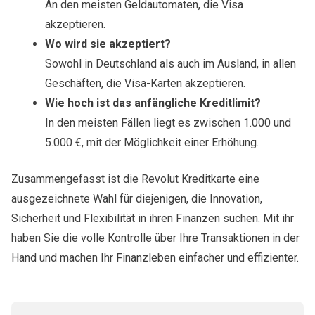
An den meisten Geldautomaten, die Visa
akzeptieren.
Wo wird sie akzeptiert?
Sowohl in Deutschland als auch im Ausland, in allen
Geschäften, die Visa-Karten akzeptieren.
Wie hoch ist das anfängliche Kreditlimit?
In den meisten Fällen liegt es zwischen 1.000 und
5.000 €, mit der Möglichkeit einer Erhöhung.
Zusammengefasst ist die Revolut Kreditkarte eine
ausgezeichnete Wahl für diejenigen, die Innovation,
Sicherheit und Flexibilität in ihren Finanzen suchen. Mit ihr
haben Sie die volle Kontrolle über Ihre Transaktionen in der
Hand und machen Ihr Finanzleben einfacher und effizienter.