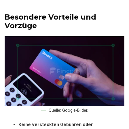
Besondere Vorteile und
Vorzüge
Quelle: Google-Bilder.
Keine versteckten Gebühren oder