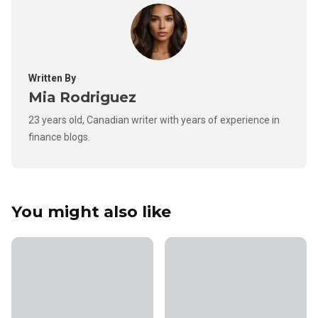
Written By
Mia Rodriguez
23 years old, Canadian writer with years of experience in
finance blogs.
You might also like