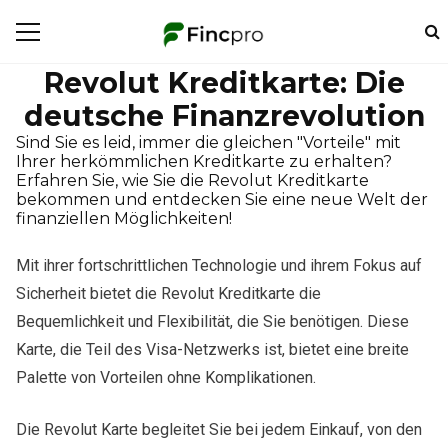
Revolut Kreditkarte: Die
deutsche Finanzrevolution
Sind Sie es leid, immer die gleichen "Vorteile" mit
Ihrer herkömmlichen Kreditkarte zu erhalten?
Erfahren Sie, wie Sie die Revolut Kreditkarte
bekommen und entdecken Sie eine neue Welt der
finanziellen Möglichkeiten!
Mit ihrer fortschrittlichen Technologie und ihrem Fokus auf
Sicherheit bietet die Revolut Kreditkarte die
Bequemlichkeit und Flexibilität, die Sie benötigen. Diese
Karte, die Teil des Visa-Netzwerks ist, bietet eine breite
Palette von Vorteilen ohne Komplikationen.
Die Revolut Karte begleitet Sie bei jedem Einkauf, von den