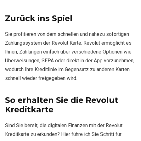
Zurück ins Spiel
Sie profitieren von dem schnellen und nahezu sofortigen
Zahlungssystem der Revolut Karte. Revolut ermöglicht es
Ihnen, Zahlungen einfach über verschiedene Optionen wie
Überweisungen, SEPA oder direkt in der App vorzunehmen,
wodurch Ihre Kreditlinie im Gegensatz zu anderen Karten
schnell wieder freigegeben wird.
So erhalten Sie die Revolut
Kreditkarte
Sind Sie bereit, die digitalen Finanzen mit der Revolut
Kreditkarte zu erkunden? Hier führe ich Sie Schritt für