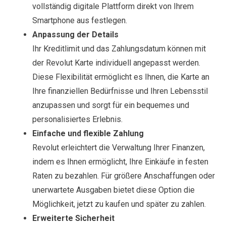
vollständig digitale Plattform direkt von Ihrem
Smartphone aus festlegen.
Anpassung der Details
Ihr Kreditlimit und das Zahlungsdatum können mit
der Revolut Karte individuell angepasst werden.
Diese Flexibilität ermöglicht es Ihnen, die Karte an
Ihre finanziellen Bedürfnisse und Ihren Lebensstil
anzupassen und sorgt für ein bequemes und
personalisiertes Erlebnis.
Einfache und flexible Zahlung
Revolut erleichtert die Verwaltung Ihrer Finanzen,
indem es Ihnen ermöglicht, Ihre Einkäufe in festen
Raten zu bezahlen. Für größere Anschaffungen oder
unerwartete Ausgaben bietet diese Option die
Möglichkeit, jetzt zu kaufen und später zu zahlen.
Erweiterte Sicherheit