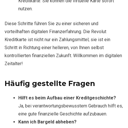
Kreditkarte. Sie können die virtuelle Karte sofort
nutzen.
Diese Schritte führen Sie zu einer sicheren und
vorteilhaften digitalen Finanzerfahrung. Die Revolut
Kreditkarte ist nicht nur ein Zahlungsmittel; sie ist ein
Schritt in Richtung einer helleren, von Ihnen selbst
kontrollierten finanziellen Zukunft. Willkommen im digitalen
Zeitalter!
Häufig gestellte Fragen
Hilft es beim Aufbau einer Kreditgeschichte?
Ja, bei verantwortungsbewusstem Gebrauch hilft es,
eine gute finanzielle Geschichte aufzubauen.
Kann ich Bargeld abheben?