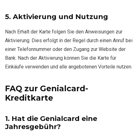
5.
Aktivierung und Nutzung
Nach Erhalt der Karte folgen Sie den Anweisungen zur
Aktivierung. Dies erfolgt in der Regel durch einen Anruf bei
einer Telefonnummer oder den Zugang zur Website der
Bank. Nach der Aktivierung können Sie die Karte für
Einkäufe verwenden und alle angebotenen Vorteile nutzen.
FAQ zur Genialcard-
Kreditkarte
1.
Hat die Genialcard eine
Jahresgebühr?