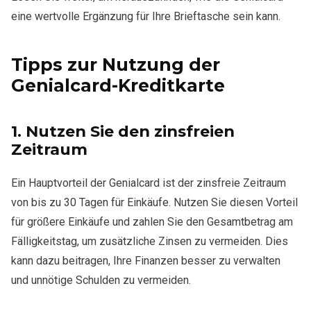
eine wertvolle Ergänzung für Ihre Brieftasche sein kann.
Tipps zur Nutzung der
Genialcard-Kreditkarte
1.
Nutzen Sie den zinsfreien
Zeitraum
Ein Hauptvorteil der Genialcard ist der zinsfreie Zeitraum
von bis zu 30 Tagen für Einkäufe. Nutzen Sie diesen Vorteil
für größere Einkäufe und zahlen Sie den Gesamtbetrag am
Fälligkeitstag, um zusätzliche Zinsen zu vermeiden. Dies
kann dazu beitragen, Ihre Finanzen besser zu verwalten
und unnötige Schulden zu vermeiden.