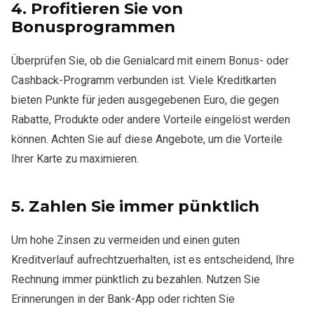
4.
Profitieren Sie von
Bonusprogrammen
Überprüfen Sie, ob die Genialcard mit einem Bonus- oder
Cashback-Programm verbunden ist. Viele Kreditkarten
bieten Punkte für jeden ausgegebenen Euro, die gegen
Rabatte, Produkte oder andere Vorteile eingelöst werden
können. Achten Sie auf diese Angebote, um die Vorteile
Ihrer Karte zu maximieren.
5.
Zahlen Sie immer pünktlich
Um hohe Zinsen zu vermeiden und einen guten
Kreditverlauf aufrechtzuerhalten, ist es entscheidend, Ihre
Rechnung immer pünktlich zu bezahlen. Nutzen Sie
Erinnerungen in der Bank-App oder richten Sie