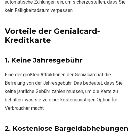
automatische Zahlungen ein, um sicherzustellen, dass Sie
kein Fälligkeitsdatum verpassen.
Vorteile der Genialcard-
Kreditkarte
1.
Keine Jahresgebühr
Eine der größten Attraktionen der Genialcard ist die
Befreiung von der Jahresgebühr. Das bedeutet, dass Sie
keine jährliche Gebühr zahlen müssen, um die Karte zu
behalten, was sie zu einer kostengünstigen Option für
Verbraucher macht.
2.
Kostenlose Bargeldabhebungen