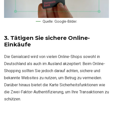
Quelle: Google-Bilder.
3.
Tätigen Sie sichere Online-
Einkäufe
Die Genialcard wird von vielen Online-Shops sowohl in
Deutschland als auch im Ausland akzeptiert. Beim Online-
Shopping sollten Sie jedoch darauf achten, sichere und
bekannte Websites zu nutzen, um Betrug zu vermeiden.
Darüber hinaus bietet die Karte Sicherheitsfunktionen wie
die Zwei-Faktor-Authentifizierung, um Ihre Transaktionen zu
schützen.