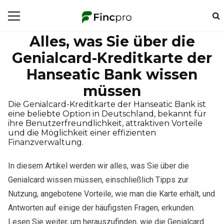
Alles, was Sie über die
Genialcard-Kreditkarte der
Hanseatic Bank wissen
müssen
Die Genialcard-Kreditkarte der Hanseatic Bank ist
eine beliebte Option in Deutschland, bekannt für
ihre Benutzerfreundlichkeit, attraktiven Vorteile
und die Möglichkeit einer effizienten
Finanzverwaltung.
In diesem Artikel werden wir alles, was Sie über die
Genialcard wissen müssen, einschließlich Tipps zur
Nutzung, angebotene Vorteile, wie man die Karte erhält, und
Antworten auf einige der häufigsten Fragen, erkunden.
Lesen Sie weiter, um herauszufinden, wie die Genialcard