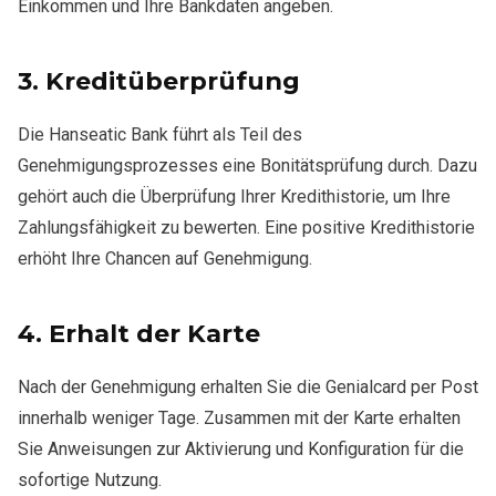
Einkommen und Ihre Bankdaten angeben.
3.
Kreditüberprüfung
Die Hanseatic Bank führt als Teil des
Genehmigungsprozesses eine Bonitätsprüfung durch. Dazu
gehört auch die Überprüfung Ihrer Kredithistorie, um Ihre
Zahlungsfähigkeit zu bewerten. Eine positive Kredithistorie
erhöht Ihre Chancen auf Genehmigung.
4.
Erhalt der Karte
Nach der Genehmigung erhalten Sie die Genialcard per Post
innerhalb weniger Tage. Zusammen mit der Karte erhalten
Sie Anweisungen zur Aktivierung und Konfiguration für die
sofortige Nutzung.