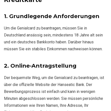
1.
Grundlegende Anforderungen
Um die Genialcard zu beantragen, müssen Sie in
Deutschland ansässig sein, mindestens 18 Jahre alt sein
und ein deutsches Bankkonto haben. Darüber hinaus
müssen Sie ein stabiles Einkommen nachweisen können.
2.
Online-Antragstellung
Der bequemste Weg, um die Genialcard zu beantragen, ist
über die offizielle Website der Hanseatic Bank. Der
Bewerbungsprozess ist einfach und kann in wenigen
Minuten abgeschlossen werden. Sie müssen persönliche
Informationen wie Ihren Namen, Ihre Adresse, Ihr