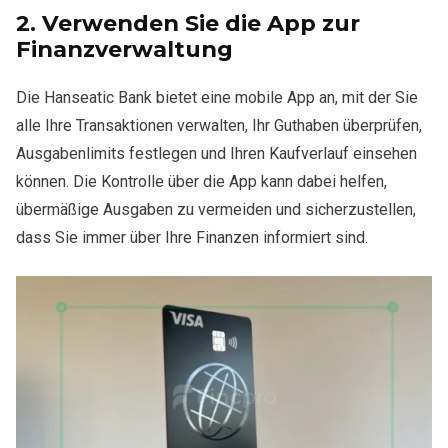
2.
Verwenden Sie die App zur
Finanzverwaltung
Die Hanseatic Bank bietet eine mobile App an, mit der Sie
alle Ihre Transaktionen verwalten, Ihr Guthaben überprüfen,
Ausgabenlimits festlegen und Ihren Kaufverlauf einsehen
können. Die Kontrolle über die App kann dabei helfen,
übermäßige Ausgaben zu vermeiden und sicherzustellen,
dass Sie immer über Ihre Finanzen informiert sind.