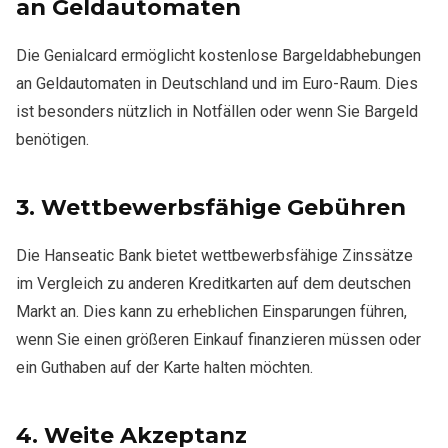
an Geldautomaten
Die Genialcard ermöglicht kostenlose Bargeldabhebungen
an Geldautomaten in Deutschland und im Euro-Raum. Dies
ist besonders nützlich in Notfällen oder wenn Sie Bargeld
benötigen.
3.
Wettbewerbsfähige Gebühren
Die Hanseatic Bank bietet wettbewerbsfähige Zinssätze
im Vergleich zu anderen Kreditkarten auf dem deutschen
Markt an. Dies kann zu erheblichen Einsparungen führen,
wenn Sie einen größeren Einkauf finanzieren müssen oder
ein Guthaben auf der Karte halten möchten.
4.
Weite Akzeptanz