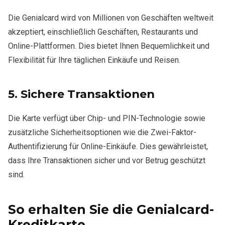
Die Genialcard wird von Millionen von Geschäften weltweit
akzeptiert, einschließlich Geschäften, Restaurants und
Online-Plattformen. Dies bietet Ihnen Bequemlichkeit und
Flexibilität für Ihre täglichen Einkäufe und Reisen.
5.
Sichere Transaktionen
Die Karte verfügt über Chip- und PIN-Technologie sowie
zusätzliche Sicherheitsoptionen wie die Zwei-Faktor-
Authentifizierung für Online-Einkäufe. Dies gewährleistet,
dass Ihre Transaktionen sicher und vor Betrug geschützt
sind.
So erhalten Sie die Genialcard-
Kreditkarte