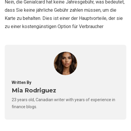
Nein, die Genialcard hat keine Jahresgebühr, was bedeutet,
dass Sie keine jährliche Gebühr zahlen müssen, um die
Karte zu behalten. Dies ist einer der Hauptvorteile, der sie
zu einer kostengünstigen Option für Verbraucher
Written By
Mia Rodriguez
23 years old, Canadian writer with years of experience in
finance blogs.