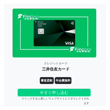
クレジットカード
三井住友カード
審査柔軟
年会費無料
今すぐ申し込む
クリックすると新しいウェブサイトにリダイレクトされ
ます