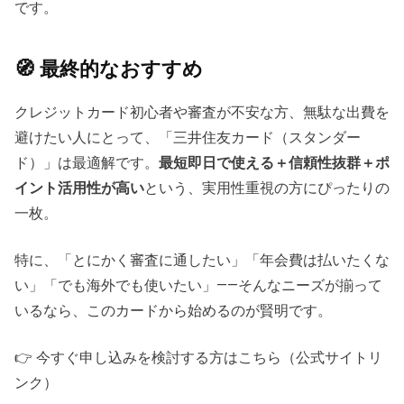
です。
🧭 最終的なおすすめ
クレジットカード初心者や審査が不安な方、無駄な出費を
避けたい人にとって、「三井住友カード（スタンダー
ド）」は最適解です。
最短即日で使える＋信頼性抜群＋ポ
イント活用性が高い
という、実用性重視の方にぴったりの
一枚。
特に、「とにかく審査に通したい」「年会費は払いたくな
い」「でも海外でも使いたい」——そんなニーズが揃って
いるなら、このカードから始めるのが賢明です。
👉 今すぐ申し込みを検討する方はこちら（公式サイトリ
ンク）