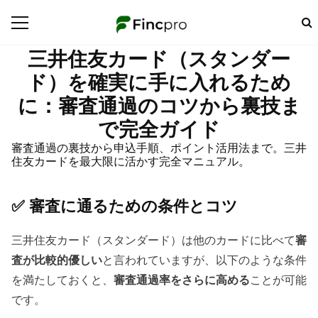
三井住友カード（スタンダー
ド）を確実に手に入れるため
に：審査通過のコツから裏技ま
で完全ガイド
審査通過の裏技から申込手順、ポイント活用法まで。三井
住友カードを最大限に活かす完全マニュアル。
✅ 審査に通るための条件とコツ
三井住友カード（スタンダード）は他のカードに比べて
審
査が比較的優しい
と言われていますが、以下のような条件
を満たしておくと、
審査通過率をさらに高める
ことが可能
です。