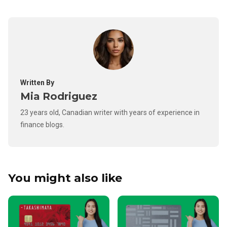
Written By
Mia Rodriguez
23 years old, Canadian writer with years of experience in
finance blogs.
You might also like