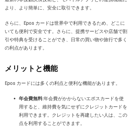
より、より簡単に、安全に取引できます。
さらに、Epos カードは世界中で利用できるため、どこに
いても便利で安全です。さらに、提携サービスや店舗で割
引や特典を受けることができ、日常の買い物や旅行で多く
の利点があります。
メリットと機能
Epos カードには多くの利点と便利な機能があります。
年会費無料:
年会費がかからないエポスカードを使
用すると、維持費を気にせずにクレジットカードを
利用できます。クレジットを再建したい人は、この
点を利用することができます。