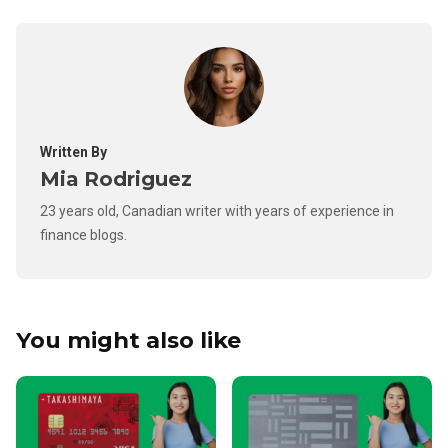
Written By
Mia Rodriguez
23 years old, Canadian writer with years of experience in
finance blogs.
You might also like