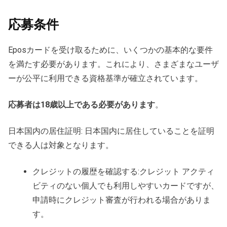
応募条件
Eposカードを受け取るために、いくつかの基本的な要件
を満たす必要があります。これにより、さまざまなユーザ
ーが公平に利用できる資格基準が確立されています。
応募者は18歳以上である必要があります
。
日本国内の居住証明: 日本国内に居住していることを証明
できる人は対象となります。
クレジットの履歴を確認する:クレジット アクティ
ビティのない個人でも利用しやすいカードですが、
申請時にクレジット審査が行われる場合がありま
す。