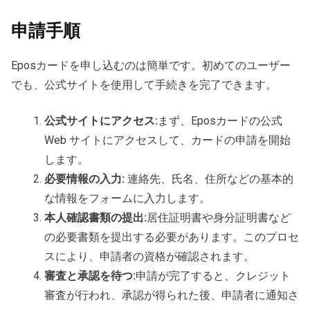
申請手順
Eposカードを申し込むのは簡単です。初めてのユーザー
でも、公式サイトを使用して手続きを完了できます。
公式サイトにアクセス:
まず、Eposカードの公式
Web サイトにアクセスして、カードの申請を開始
します。
必要情報の入力:
連絡先、氏名、住所などの基本的
な情報をフォームに入力します。
本人確認書類の提出:
居住証明書や身分証明書など
の必要書類を提出する必要があります。このプロセ
スにより、申請者の資格が確認されます。
審査と承認を待つ:
申請が完了すると、クレジット
審査が行われ、承認が得られた後、申請者に通知さ