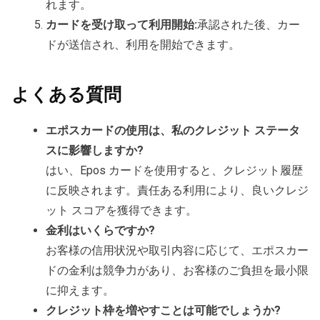
れます。
カードを受け取って利用開始:
承認された後、カー
ドが送信され、利用を開始できます。
よくある質問
エポスカードの使用は、私のクレジット ステータ
スに影響しますか?
はい、Epos カードを使用すると、クレジット履歴
に反映されます。責任ある利用により、良いクレジ
ット スコアを獲得できます。
金利はいくらですか?
お客様の信用状況や取引内容に応じて、エポスカー
ドの金利は競争力があり、お客様のご負担を最小限
に抑えます。
クレジット枠を増やすことは可能でしょうか?