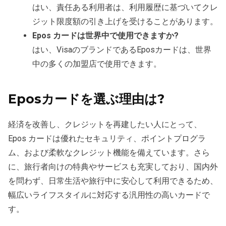
はい、責任ある利用者は、利用履歴に基づいてクレ
ジット限度額の引き上げを受けることがあります。
Epos カードは世界中で使用できますか?
はい、VisaのブランドであるEposカードは、世界
中の多くの加盟店で使用できます。
Eposカードを選ぶ理由は?
経済を改善し、クレジットを再建したい人にとって、
Epos カードは優れたセキュリティ、ポイントプログラ
ム、および柔軟なクレジット機能を備えています。さら
に、旅行者向けの特典やサービスも充実しており、国内外
を問わず、日常生活や旅行中に安心して利用できるため、
幅広いライフスタイルに対応する汎用性の高いカードで
す。