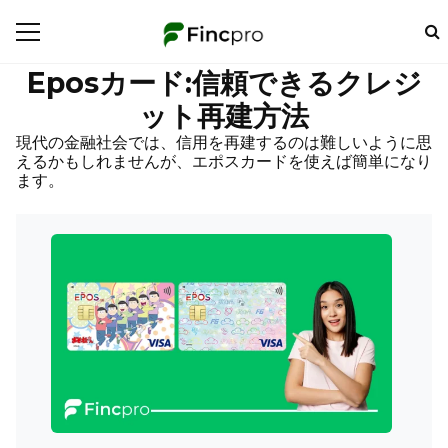
Eposカード:信頼できるクレジ
ット再建方法
現代の金融社会では、信用を再建するのは難しいように思
えるかもしれませんが、エポスカードを使えば簡単になり
ます。