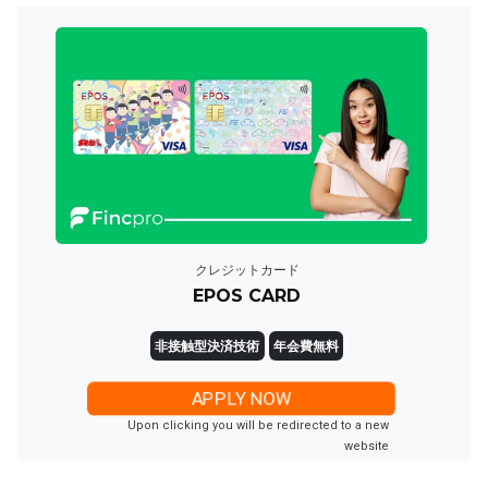
クレジットカード
EPOS CARD
非接触型決済技術
年会費無料
APPLY NOW
Upon clicking you will be redirected to a new
website