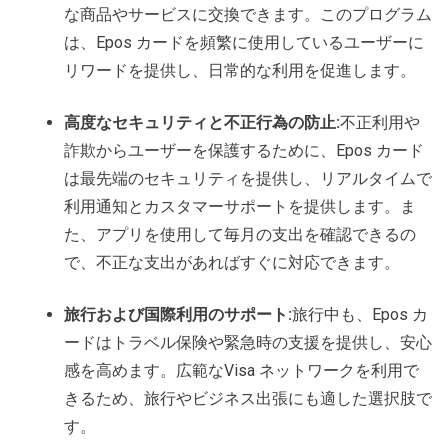
な商品やサービスに交換できます。このプログラム
は、Epos カードを頻繁に使用しているユーザーに
リワードを提供し、日常的な利用を促進します。
高度なセキュリティと不正行為の防止:
不正利用や
詐欺からユーザーを保護するために、Epos カード
は最先端のセキュリティを提供し、リアルタイムで
利用通知とカスタマーサポートを提供します。ま
た、アプリを使用して毎月の支出を確認できるの
で、不正な支出があればすぐに対応できます。
旅行および国際利用のサポート:
旅行中も、Epos カ
ードはトラベル保険や緊急時の支援を提供し、安心
感を高めます。広範なVisa ネットワークを利用で
きるため、旅行やビジネス出張にも適した選択肢で
す。