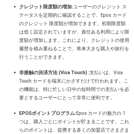
クレジット限度額の増加:
ユーザーのクレジット ス
テータスを定期的に確認することで、Epos カード
のクレジット 限度額が増加できます。初期限度額
は低く設定されていますが、責任ある利用により限
度額が増加します。これにより、クレジットの使用
履歴を積み重ねることで、将来大きな購入や旅行を
行うことができます。
非接触の決済方法 (Visa Touch) :
支払いは、Visa
Touch カードを端末にかざすだけで行われます。こ
の機能は、特に忙しい日中の短時間での支払いを必
要とするユーザーにとって非常に便利です。
EPOSポイントプログラム:
Epos カードの魅力の 1
つは、購入ごとにポイントが貯まることです。これ
らのポイントは、提携する多くの加盟店でさまざま