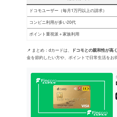
ドコモユーザー（毎月1万円以上の請求）
コンビニ利用が多い20代
ポイント重視派＋家族利用
📌 まとめ：dカードは、
ドコモとの親和性が高
金を節約したい方や、ポイントで日常生活をお