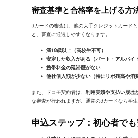
審査基準と合格率を上げる方
dカードの審査は、他の大手クレジットカードと
と、審査に通過しやすくなります。
満18歳以上（高校生不可）
安定した収入がある（パート・アルバイ
携帯料金の延滞歴がない
他社借入額が少ない（特にリボ残高や消
また、ドコモ契約者は、
利用実績や支払い履歴
な審査が行われますが、通常のdカードなら学
申込ステップ：初心者でも