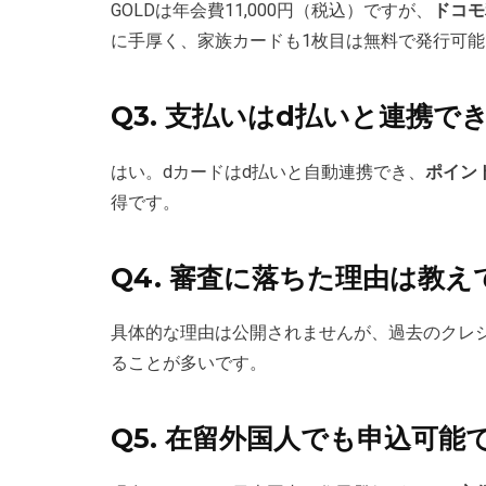
GOLDは年会費11,000円（税込）ですが、
ドコモ
に手厚く、家族カードも1枚目は無料で発行可能
Q3. 支払いはd払いと連携で
はい。dカードはd払いと自動連携でき、
ポイン
得です。
Q4. 審査に落ちた理由は教
具体的な理由は公開されませんが、過去のクレ
ることが多いです。
Q5. 在留外国人でも申込可能