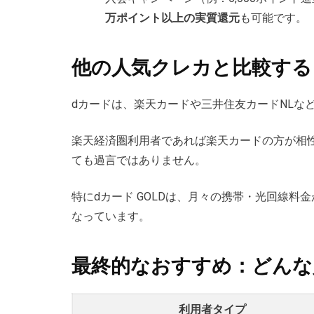
万ポイント以上の実質還元
も可能です。
他の人気クレカと比較する
dカードは、楽天カードや三井住友カードNLな
楽天経済圏利用者であれば楽天カードの方が相
ても過言ではありません。
特にdカード GOLDは、月々の携帯・光回線料
なっています。
最終的なおすすめ：どんな
利用者タイプ