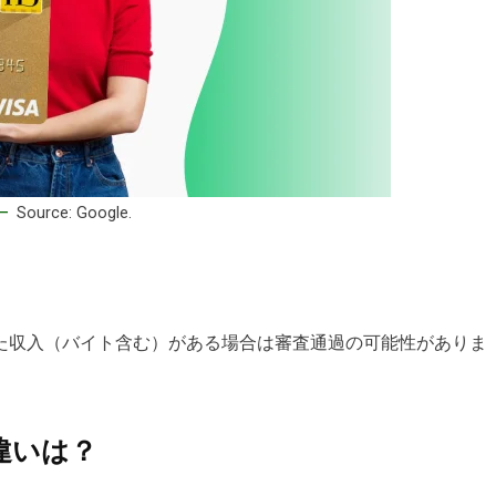
Source: Google.
た収入（バイト含む）がある場合は審査通過の可能性がありま
の違いは？