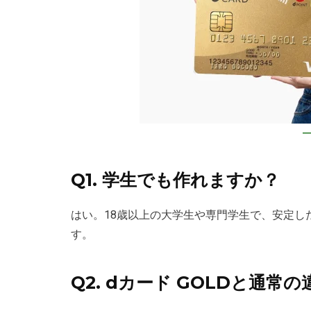
Q1. 学生でも作れますか？
はい。18歳以上の大学生や専門学生で、安定し
す。
Q2. dカード GOLDと通常