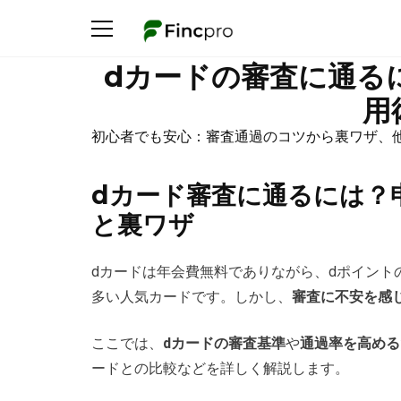
dカードの審査に通る
用
初心者でも安心：審査通過のコツから裏ワザ、
dカード審査に通るには？
と裏ワザ
dカードは年会費無料でありながら、dポイント
多い人気カードです。しかし、
審査に不安を感
ここでは、
dカードの審査基準
や
通過率を高める
ードとの比較などを詳しく解説します。