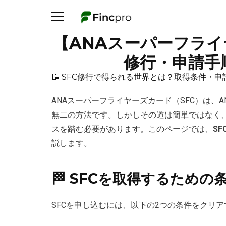
【ANAスーパーフライ
修行・申請手
📝 SFC修行で得られる世界とは？取得条件・
ANAスーパーフライヤーズカード（SFC）は、
無二の方法です。しかしその道は簡単ではなく、
スを踏む必要があります。このページでは、
S
説します。
🏁 SFCを取得するための
SFCを申し込むには、以下の2つの条件をクリ