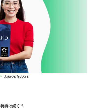
Source: Google.
ても特典は続く？