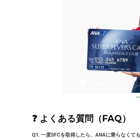
❓ よくある質問（FAQ）
Q1. 一度SFCを取得したら、ANAに乗らなく