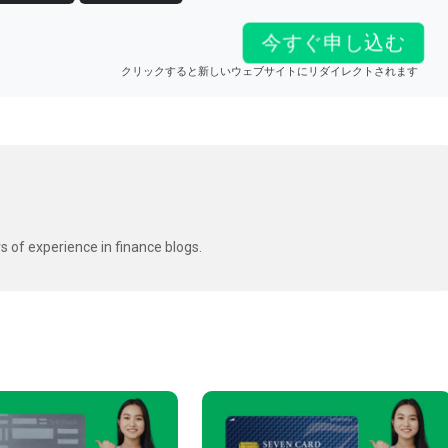
今すぐ申し込む
クリックすると新しいウェブサイトにリダイレクトされます
s of experience in finance blogs.