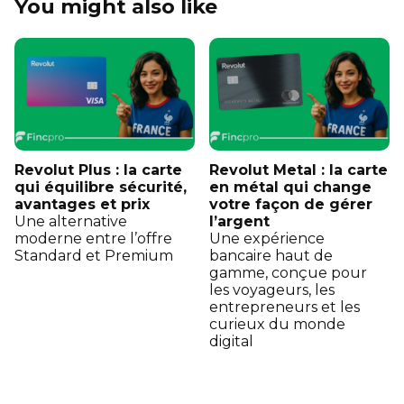
You might also like
Revolut Plus : la carte
Revolut Metal : la carte
qui équilibre sécurité,
en métal qui change
avantages et prix
votre façon de gérer
Une alternative
l’argent
moderne entre l’offre
Une expérience
Standard et Premium
bancaire haut de
gamme, conçue pour
les voyageurs, les
entrepreneurs et les
curieux du monde
digital