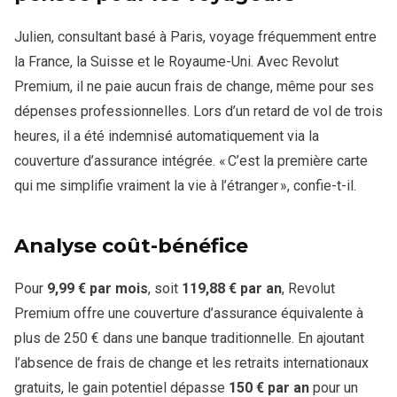
Julien, consultant basé à Paris, voyage fréquemment entre
la France, la Suisse et le Royaume-Uni. Avec Revolut
Premium, il ne paie aucun frais de change, même pour ses
dépenses professionnelles. Lors d’un retard de vol de trois
heures, il a été indemnisé automatiquement via la
couverture d’assurance intégrée. « C’est la première carte
qui me simplifie vraiment la vie à l’étranger », confie-t-il.
Analyse coût-bénéfice
Pour
9,99 € par mois
, soit
119,88 € par an
, Revolut
Premium offre une couverture d’assurance équivalente à
plus de 250 € dans une banque traditionnelle. En ajoutant
l’absence de frais de change et les retraits internationaux
gratuits, le gain potentiel dépasse
150 € par an
pour un