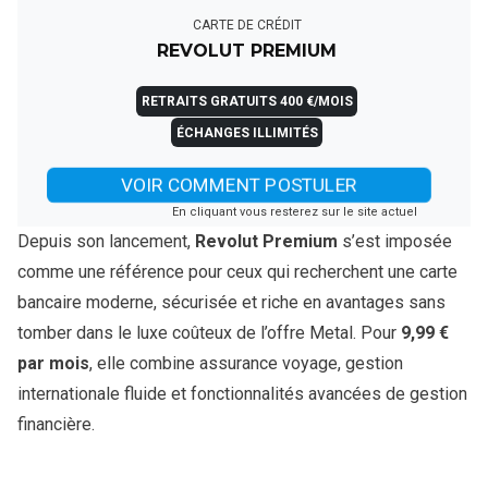
CARTE DE CRÉDIT
REVOLUT PREMIUM
RETRAITS GRATUITS 400 €/MOIS
ÉCHANGES ILLIMITÉS
VOIR COMMENT POSTULER
En cliquant vous resterez sur le site actuel
Depuis son lancement,
Revolut Premium
s’est imposée
comme une référence pour ceux qui recherchent une carte
bancaire moderne, sécurisée et riche en avantages sans
tomber dans le luxe coûteux de l’offre Metal. Pour
9,99 €
par mois
, elle combine assurance voyage, gestion
internationale fluide et fonctionnalités avancées de gestion
financière.