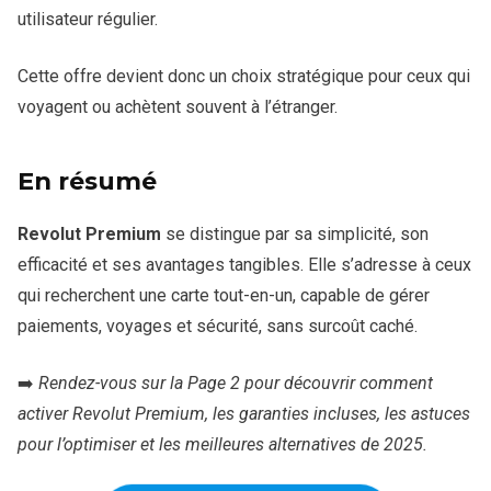
utilisateur régulier.
Cette offre devient donc un choix stratégique pour ceux qui
voyagent ou achètent souvent à l’étranger.
En résumé
Revolut Premium
se distingue par sa simplicité, son
efficacité et ses avantages tangibles. Elle s’adresse à ceux
qui recherchent une carte tout-en-un, capable de gérer
paiements, voyages et sécurité, sans surcoût caché.
➡️
Rendez-vous sur la Page 2 pour découvrir comment
activer Revolut Premium, les garanties incluses, les astuces
pour l’optimiser et les meilleures alternatives de 2025.