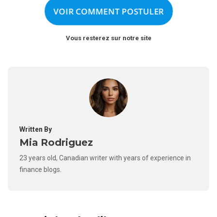
VOIR COMMENT POSTULER
Vous resterez sur notre site
Written By
Mia Rodriguez
23 years old, Canadian writer with years of experience in
finance blogs.