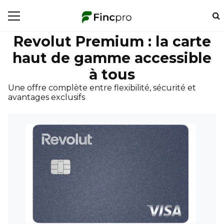
Revolut Premium : la carte
haut de gamme accessible
à tous
Une offre complète entre flexibilité, sécurité et
avantages exclusifs