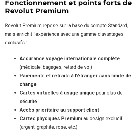
Fonctionnement et points forts de
Revolut Premium
Revolut Premium repose sur la base du compte Standard,
mais enrichit l’expérience avec une gamme d’avantages
exclusifs :
Assurance voyage internationale complète
(médicale, bagages, retard de vol)
Paiements et retraits à l’étranger sans limite de
change
Cartes virtuelles à usage unique
pour plus de
sécurité
Accès prioritaire au support client
Cartes physiques Premium
au design exclusif
(argent, graphite, rose, etc.)