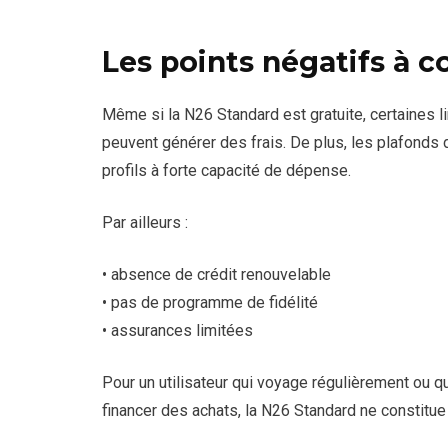
Les points négatifs à c
Même si la N26 Standard est gratuite, certaines l
peuvent générer des frais. De plus, les plafonds
profils à forte capacité de dépense.
Par ailleurs :
• absence de crédit renouvelable
• pas de programme de fidélité
• assurances limitées
Pour un utilisateur qui voyage régulièrement ou 
financer des achats, la N26 Standard ne constitue 