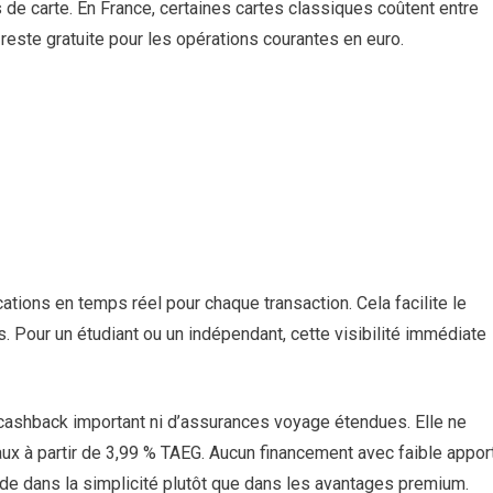
 de carte. En France, certaines cartes classiques coûtent entre
 reste gratuite pour les opérations courantes en euro.
ations en temps réel pour chaque transaction. Cela facilite le
. Pour un étudiant ou un indépendant, cette visibilité immédiate
cashback important ni d’assurances voyage étendues. Elle ne
ux à partir de 3,99 % TAEG. Aucun financement avec faible appor
 réside dans la simplicité plutôt que dans les avantages premium.