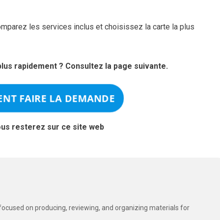
mparez les services inclus et choisissez la carte la plus
us rapidement ? Consultez la page suivante.
NT FAIRE LA DEMANDE
ous resterez sur ce site web
t focused on producing, reviewing, and organizing materials for