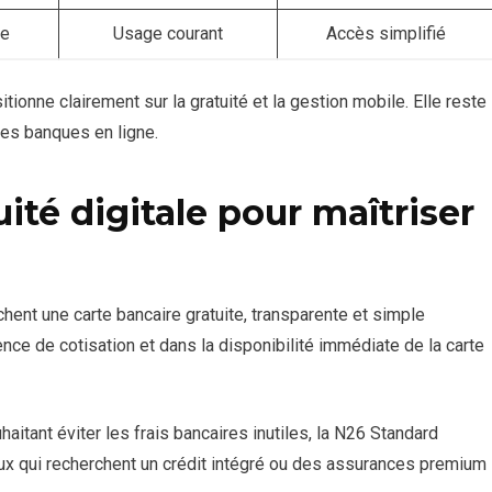
le
Usage courant
Accès simplifié
ionne clairement sur la gratuité et la gestion mobile. Elle reste
es banques en ligne.
ité digitale pour maîtriser
hent une carte bancaire gratuite, transparente et simple
sence de cotisation et dans la disponibilité immédiate de la carte
aitant éviter les frais bancaires inutiles, la N26 Standard
eux qui recherchent un crédit intégré ou des assurances premium