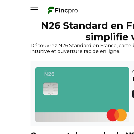
N26 Standard en Fr
simplifie
Découvrez N26 Standard en France, carte ba
intuitive et ouverture rapide en ligne.