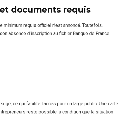
é et documents requis
e minimum requis officiel n’est annoncé. Toutefois,
 son absence d’inscription au fichier Banque de France.
xigé, ce qui facilite l’accès pour un large public. Une carte
trepreneurs reste possible, à condition que la situation