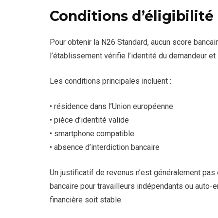
Conditions d’éligibilit
Pour obtenir la N26 Standard, aucun score bancair
l’établissement vérifie l’identité du demandeur et
Les conditions principales incluent :
• résidence dans l’Union européenne
• pièce d’identité valide
• smartphone compatible
• absence d’interdiction bancaire
Un justificatif de revenus n’est généralement pas e
bancaire pour travailleurs indépendants ou auto-en
financière soit stable.