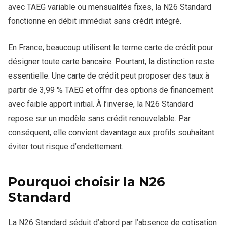
avec TAEG variable ou mensualités fixes, la N26 Standard
fonctionne en débit immédiat sans crédit intégré.
En France, beaucoup utilisent le terme carte de crédit pour
désigner toute carte bancaire. Pourtant, la distinction reste
essentielle. Une carte de crédit peut proposer des taux à
partir de 3,99 % TAEG et offrir des options de financement
avec faible apport initial. À l’inverse, la N26 Standard
repose sur un modèle sans crédit renouvelable. Par
conséquent, elle convient davantage aux profils souhaitant
éviter tout risque d’endettement.
Pourquoi choisir la N26
Standard
La N26 Standard séduit d’abord par l’absence de cotisation