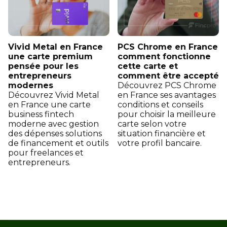
Vivid Metal en France
PCS Chrome en France
une carte premium
comment fonctionne
pensée pour les
cette carte et
entrepreneurs
comment être accepté
modernes
Découvrez PCS Chrome
Découvrez Vivid Metal
en France ses avantages
en France une carte
conditions et conseils
business fintech
pour choisir la meilleure
moderne avec gestion
carte selon votre
des dépenses solutions
situation financière et
de financement et outils
votre profil bancaire.
pour freelances et
entrepreneurs.