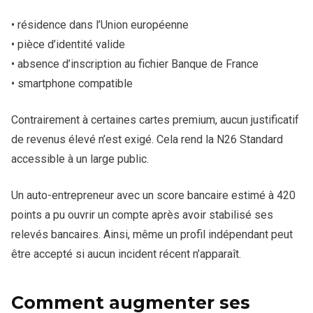
• résidence dans l’Union européenne
• pièce d’identité valide
• absence d’inscription au fichier Banque de France
• smartphone compatible
Contrairement à certaines cartes premium, aucun justificatif
de revenus élevé n’est exigé. Cela rend la N26 Standard
accessible à un large public.
Un auto-entrepreneur avec un score bancaire estimé à 420
points a pu ouvrir un compte après avoir stabilisé ses
relevés bancaires. Ainsi, même un profil indépendant peut
être accepté si aucun incident récent n’apparaît.
Comment augmenter ses