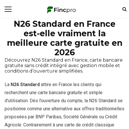
N26 Standard en France
est-elle vraiment la
meilleure carte gratuite en
2026
Découvrez N26 Standard en France, carte bancaire
gratuite sans crédit intégré avec gestion mobile et
conditions d’ouverture simplifiées.
La
N26 Standard
attire en France les clients qui
recherchent une carte bancaire gratuite et simple
d’utilisation. Dès l’ouverture du compte, la N26 Standard se
positionne comme une alternative aux offres traditionnelles
proposées par BNP Paribas, Société Générale ou Crédit
Agricole. Contrairement à une carte de crédit classique