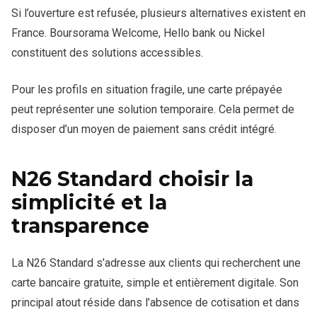
Si l’ouverture est refusée, plusieurs alternatives existent en
France. Boursorama Welcome, Hello bank ou Nickel
constituent des solutions accessibles.
Pour les profils en situation fragile, une carte prépayée
peut représenter une solution temporaire. Cela permet de
disposer d’un moyen de paiement sans crédit intégré.
N26 Standard choisir la
simplicité et la
transparence
La N26 Standard s’adresse aux clients qui recherchent une
carte bancaire gratuite, simple et entièrement digitale. Son
principal atout réside dans l’absence de cotisation et dans