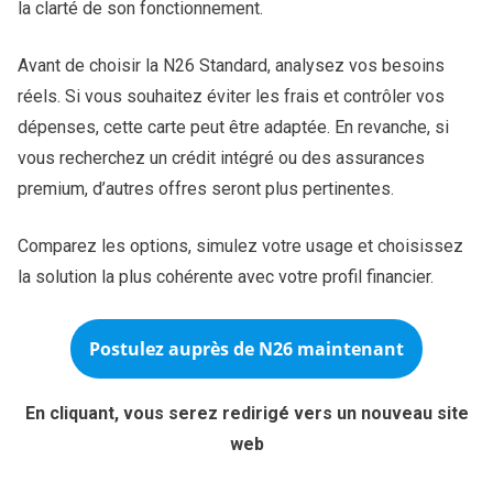
la clarté de son fonctionnement.
Avant de choisir la N26 Standard, analysez vos besoins
réels. Si vous souhaitez éviter les frais et contrôler vos
dépenses, cette carte peut être adaptée. En revanche, si
vous recherchez un crédit intégré ou des assurances
premium, d’autres offres seront plus pertinentes.
Comparez les options, simulez votre usage et choisissez
la solution la plus cohérente avec votre profil financier.
Postulez auprès de N26 maintenant
En cliquant, vous serez redirigé vers un nouveau site
web