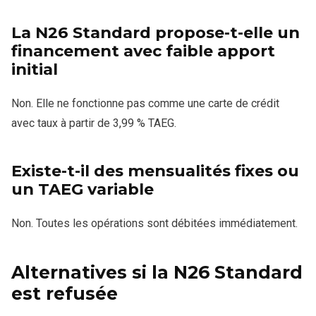
La N26 Standard propose-t-elle un
financement avec faible apport
initial
Non. Elle ne fonctionne pas comme une carte de crédit
avec taux à partir de 3,99 % TAEG.
Existe-t-il des mensualités fixes ou
un TAEG variable
Non. Toutes les opérations sont débitées immédiatement.
Alternatives si la N26 Standard
est refusée