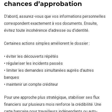
chances d’approbation
D’abord, assurez-vous que vos informations personnelles
correspondent exactement à vos documents. Ensuite,
évitez toute incohérence d’adresse ou d’identité.
Certaines actions simples améliorent le dossier :
• éviter les découverts répétés
• régulariser les incidents passés
• limiter les demandes simultanées auprès d’autres
banques
• maintenir un compte créditeur
Pour une approche plus stratégique, stabiliser ses flux
financiers sur plusieurs mois renforce la crédibilité. Une
carte bancaire pour travailleurs indépendants ou auto-