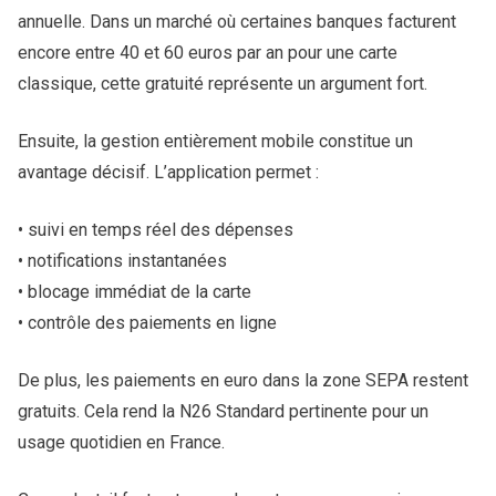
annuelle. Dans un marché où certaines banques facturent
encore entre 40 et 60 euros par an pour une carte
classique, cette gratuité représente un argument fort.
Ensuite, la gestion entièrement mobile constitue un
avantage décisif. L’application permet :
• suivi en temps réel des dépenses
• notifications instantanées
• blocage immédiat de la carte
• contrôle des paiements en ligne
De plus, les paiements en euro dans la zone SEPA restent
gratuits. Cela rend la N26 Standard pertinente pour un
usage quotidien en France.