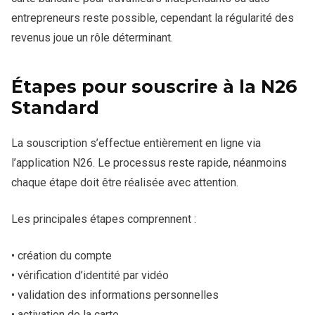
entrepreneurs reste possible, cependant la régularité des
revenus joue un rôle déterminant.
Étapes pour souscrire à la N26
Standard
La souscription s’effectue entièrement en ligne via
l’application N26. Le processus reste rapide, néanmoins
chaque étape doit être réalisée avec attention.
Les principales étapes comprennent :
• création du compte
• vérification d’identité par vidéo
• validation des informations personnelles
• activation de la carte