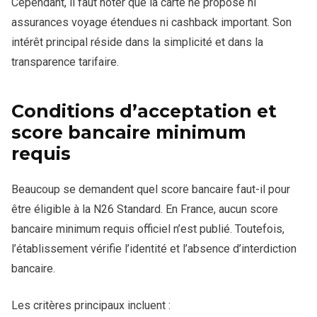
Cependant, il faut noter que la carte ne propose ni
assurances voyage étendues ni cashback important. Son
intérêt principal réside dans la simplicité et dans la
transparence tarifaire.
Conditions d’acceptation et
score bancaire minimum
requis
Beaucoup se demandent quel score bancaire faut-il pour
être éligible à la N26 Standard. En France, aucun score
bancaire minimum requis officiel n’est publié. Toutefois,
l’établissement vérifie l’identité et l’absence d’interdiction
bancaire.
Les critères principaux incluent :