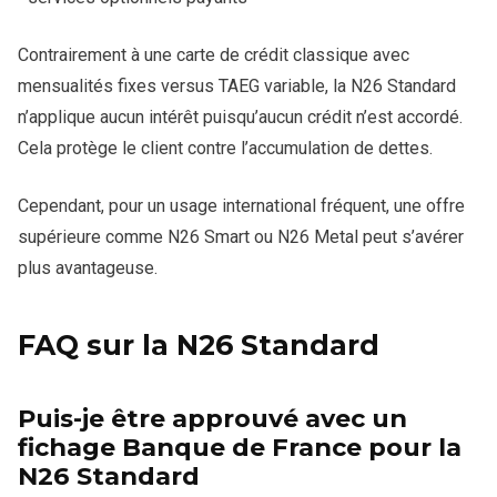
Contrairement à une carte de crédit classique avec
mensualités fixes versus TAEG variable, la N26 Standard
n’applique aucun intérêt puisqu’aucun crédit n’est accordé.
Cela protège le client contre l’accumulation de dettes.
Cependant, pour un usage international fréquent, une offre
supérieure comme N26 Smart ou N26 Metal peut s’avérer
plus avantageuse.
FAQ sur la N26 Standard
Puis-je être approuvé avec un
fichage Banque de France pour la
N26 Standard