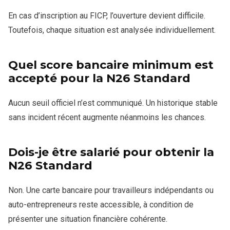
En cas d’inscription au FICP, l’ouverture devient difficile.
Toutefois, chaque situation est analysée individuellement.
Quel score bancaire minimum est
accepté pour la N26 Standard
Aucun seuil officiel n’est communiqué. Un historique stable
sans incident récent augmente néanmoins les chances.
Dois-je être salarié pour obtenir la
N26 Standard
Non. Une carte bancaire pour travailleurs indépendants ou
auto-entrepreneurs reste accessible, à condition de
présenter une situation financière cohérente.