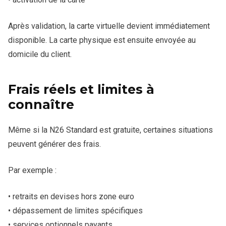
Après validation, la carte virtuelle devient immédiatement
disponible. La carte physique est ensuite envoyée au
domicile du client.
Frais réels et limites à
connaître
Même si la N26 Standard est gratuite, certaines situations
peuvent générer des frais.
Par exemple :
• retraits en devises hors zone euro
• dépassement de limites spécifiques
• services optionnels payants