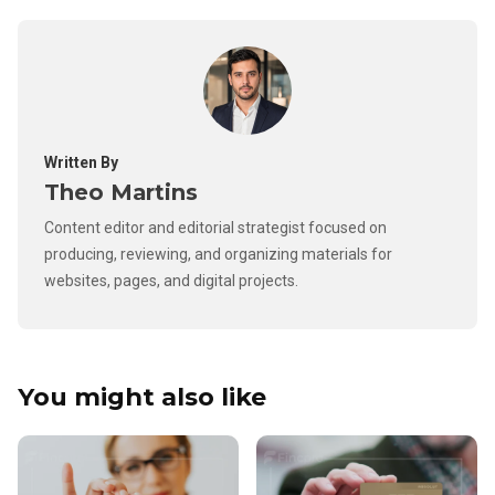
Written By
Theo Martins
Content editor and editorial strategist focused on
producing, reviewing, and organizing materials for
websites, pages, and digital projects.
You might also like