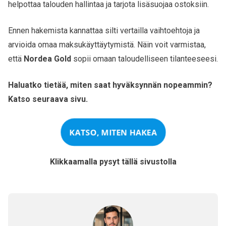
helpottaa talouden hallintaa ja tarjota lisäsuojaa ostoksiin.
Ennen hakemista kannattaa silti vertailla vaihtoehtoja ja
arvioida omaa maksukäyttäytymistä. Näin voit varmistaa,
että
Nordea Gold
sopii omaan taloudelliseen tilanteeseesi.
Haluatko tietää, miten saat hyväksynnän nopeammin?
Katso seuraava sivu.
KATSO, MITEN HAKEA
Klikkaamalla pysyt tällä sivustolla