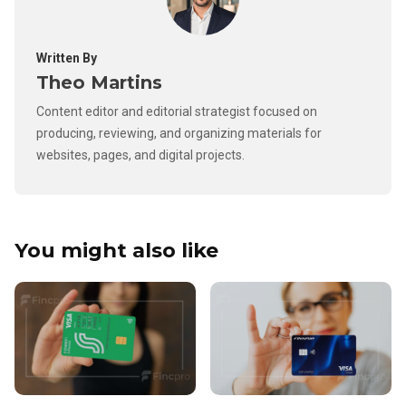
Written By
Theo Martins
Content editor and editorial strategist focused on
producing, reviewing, and organizing materials for
websites, pages, and digital projects.
You might also like