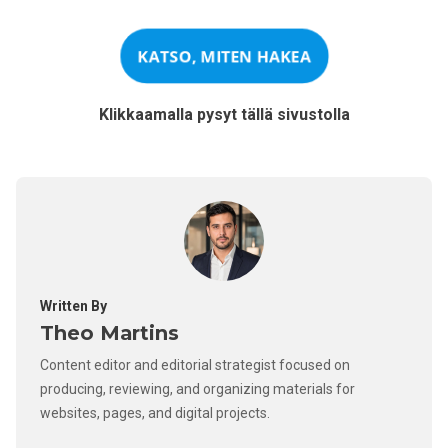
KATSO, MITEN HAKEA
Klikkaamalla pysyt tällä sivustolla
Written By
Theo Martins
Content editor and editorial strategist focused on
producing, reviewing, and organizing materials for
websites, pages, and digital projects.